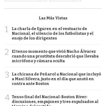
Las Más Vistas
1
La charla de Eguren en el vestuario de
Nacional, el silencio de los futbolistas y el
enojo de los dirigentes
2
El tenso momento que vivió Nacho Álvarez
cuando una prostituta descubrió que llevaba
micrófono y cámara oculta
3
La chicana de Peñarol a Nacional que incluyó
a Maxi Silvera, justo en el día que anotó en
contra ante Boston
4
Tenso final del Nacional-Boston River:
discusiones, empujones y tres expulsados al