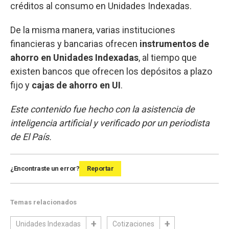
créditos al consumo en Unidades Indexadas.
De la misma manera, varias instituciones
financieras y bancarias ofrecen
instrumentos de
ahorro en Unidades Indexadas
, al tiempo que
existen bancos que ofrecen los depósitos a plazo
fijo y
cajas de ahorro en UI
.
Este contenido fue hecho con la asistencia de
inteligencia artificial y verificado por un periodista
de El País.
¿Encontraste un error?
Reportar
Temas relacionados
Unidades Indexadas
Cotizaciones