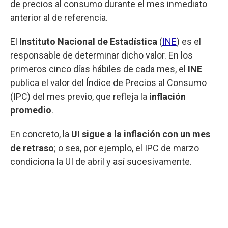
de precios al consumo durante el mes inmediato
anterior al de referencia.
El
Instituto Nacional de Estadística
(
INE
) es el
responsable de determinar dicho valor. En los
primeros cinco días hábiles de cada mes, el
INE
publica el valor del Índice de Precios al Consumo
(IPC) del mes previo, que refleja la
inflación
promedio
.
En concreto, la
UI sigue a la inflación con un mes
de retraso
; o sea, por ejemplo, el IPC de marzo
condiciona la UI de abril y así sucesivamente.