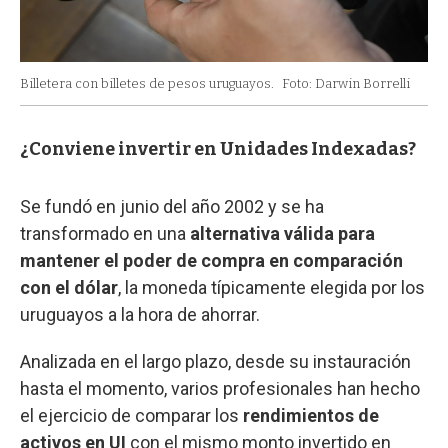
Billetera con billetes de pesos uruguayos.
Foto: Darwin Borrelli
¿Conviene invertir en Unidades Indexadas?
Se fundó en junio del año 2002 y se ha
transformado en una
alternativa válida para
mantener el poder de compra en comparación
con el dólar
, la moneda típicamente elegida por los
uruguayos a la hora de ahorrar.
Analizada en el largo plazo, desde su instauración
hasta el momento, varios profesionales han hecho
el ejercicio de comparar los
rendimientos de
activos en UI
con el mismo monto invertido en