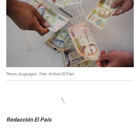
Pesos uruguayos.
Foto: Archivo El País
Redacción El País