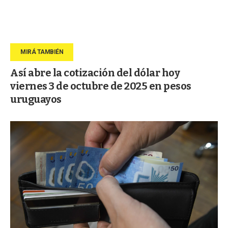
Así abre la cotización del dólar hoy
viernes 3 de octubre de 2025 en pesos
uruguayos