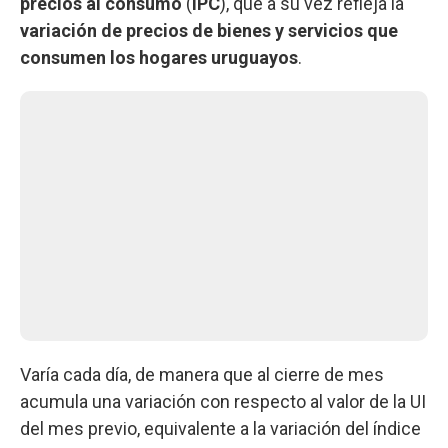
precios al consumo
(
IPC
), que a su vez refleja la
variación de precios de bienes y servicios que
consumen los hogares uruguayos
.
Varía cada día, de manera que al cierre de mes
acumula una variación con respecto al valor de la UI
del mes previo, equivalente a la variación del índice