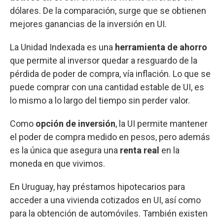
dólares. De la comparación, surge que se obtienen
mejores ganancias de la inversión en UI.
La Unidad Indexada es una
herramienta de ahorro
que permite al inversor quedar a resguardo de la
pérdida de poder de compra, vía inflación. Lo que se
puede comprar con una cantidad estable de UI, es
lo mismo a lo largo del tiempo sin perder
valor.
Como
opción de inversión
, la UI
permite mantener
el poder de compra medido en pesos, pero además
es la única que asegura una
renta real
en la
moneda en que vivimos.
En Uruguay, hay préstamos hipotecarios para
acceder a una vivienda cotizados en UI, así como
para la obtención de automóviles. También existen