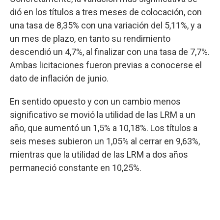
dió en los títulos a tres meses de colocación, con
una tasa de 8,35% con una variación del 5,11%, y a
un mes de plazo, en tanto su rendimiento
descendió un 4,7%, al finalizar con una tasa de 7,7%.
Ambas licitaciones fueron previas a conocerse el
dato de inflación de junio.
En sentido opuesto y con un cambio menos
significativo se movió la utilidad de las LRM a un
año, que aumentó un 1,5% a 10,18%. Los títulos a
seis meses subieron un 1,05% al cerrar en 9,63%,
mientras que la utilidad de las LRM a dos años
permaneció constante en 10,25%.