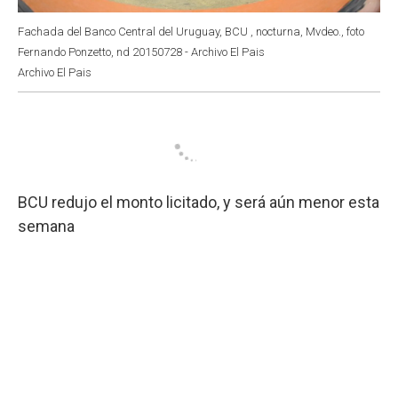
Fachada del Banco Central del Uruguay, BCU , nocturna, Mvdeo., foto
Fernando Ponzetto, nd 20150728 - Archivo El Pais
Archivo El Pais
BCU redujo el monto licitado, y será aún menor esta
semana