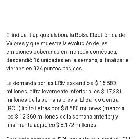
El índice Itlup que elabora la Bolsa Electrónica de
Valores y que muestra la evolución de las
emisiones soberanas en moneda doméstica,
descendió 16 unidades en la semana, al finalizar el
viernes en 924 puntos básicos.
La demanda por las LRM ascendió a $ 15.583
millones, cifra levemente inferior a los $ 17,231
millones de la semana previa. El Banco Central
(BCU) licitó Letras por $ 8.880 millones (menor a
los $ 12.360 millones de la semana anterior) y
finalmente adjudicó $ 8.172 millones.