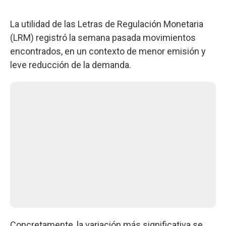
La utilidad de las Letras de Regulación Monetaria
(LRM) registró la semana pasada movimientos
encontrados, en un contexto de menor emisión y
leve reducción de la demanda.
Concretamente, la variación más significativa se