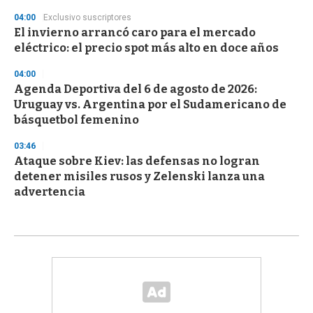
04:00
Exclusivo suscriptores
El invierno arrancó caro para el mercado
eléctrico: el precio spot más alto en doce años
04:00
Agenda Deportiva del 6 de agosto de 2026:
Uruguay vs. Argentina por el Sudamericano de
básquetbol femenino
03:46
Ataque sobre Kiev: las defensas no logran
detener misiles rusos y Zelenski lanza una
advertencia