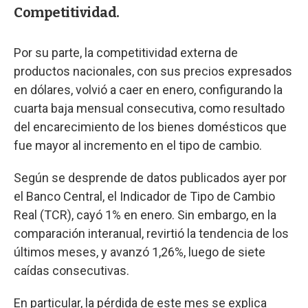
Competitividad.
Por su parte, la competitividad externa de
productos nacionales, con sus precios expresados
en dólares, volvió a caer en enero, configurando la
cuarta baja mensual consecutiva, como resultado
del encarecimiento de los bienes domésticos que
fue mayor al incremento en el tipo de cambio.
Según se desprende de datos publicados ayer por
el Banco Central, el Indicador de Tipo de Cambio
Real (TCR), cayó 1% en enero. Sin embargo, en la
comparación interanual, revirtió la tendencia de los
últimos meses, y avanzó 1,26%, luego de siete
caídas consecutivas.
En particular, la pérdida de este mes se explica