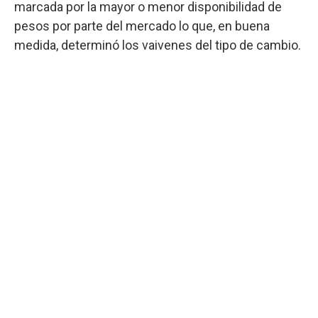
marcada por la mayor o menor disponibilidad de
pesos por parte del mercado lo que, en buena
medida, determinó los vaivenes del tipo de cambio.