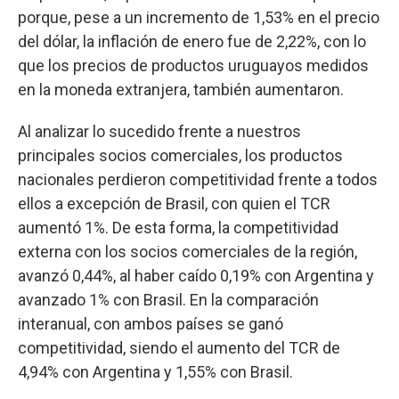
porque, pese a un incremento de 1,53% en el precio
del dólar, la inflación de enero fue de 2,22%, con lo
que los precios de productos uruguayos medidos
en la moneda extranjera, también aumentaron.
Al analizar lo sucedido frente a nuestros
principales socios comerciales, los productos
nacionales perdieron competitividad frente a todos
ellos a excepción de Brasil, con quien el TCR
aumentó 1%. De esta forma, la competitividad
externa con los socios comerciales de la región,
avanzó 0,44%, al haber caído 0,19% con Argentina y
avanzado 1% con Brasil. En la comparación
interanual, con ambos países se ganó
competitividad, siendo el aumento del TCR de
4,94% con Argentina y 1,55% con Brasil.