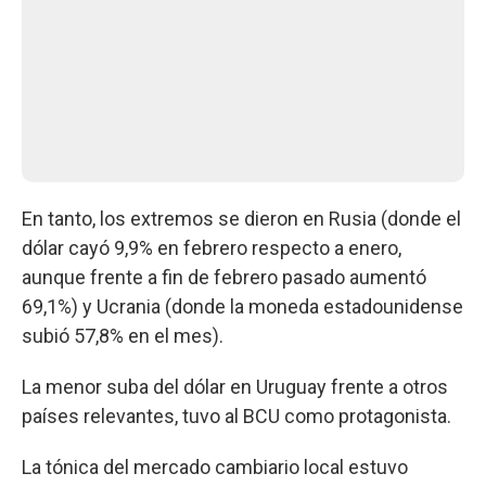
En tanto, los extremos se dieron en Rusia (donde el
dólar cayó 9,9% en febrero respecto a enero,
aunque frente a fin de febrero pasado aumentó
69,1%) y Ucrania (donde la moneda estadounidense
subió 57,8% en el mes).
La menor suba del dólar en Uruguay frente a otros
países relevantes, tuvo al BCU como protagonista.
La tónica del mercado cambiario local estuvo