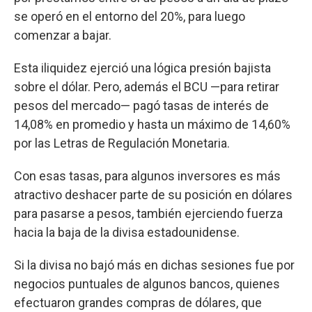
se operó en el entorno del 20%, para luego
comenzar a bajar.
Esta iliquidez ejerció una lógica presión bajista
sobre el dólar. Pero, además el BCU —para retirar
pesos del mercado— pagó tasas de interés de
14,08% en promedio y hasta un máximo de 14,60%
por las Letras de Regulación Monetaria.
Con esas tasas, para algunos inversores es más
atractivo deshacer parte de su posición en dólares
para pasarse a pesos, también ejerciendo fuerza
hacia la baja de la divisa estadounidense.
Si la divisa no bajó más en dichas sesiones fue por
negocios puntuales de algunos bancos, quienes
efectuaron grandes compras de dólares, que