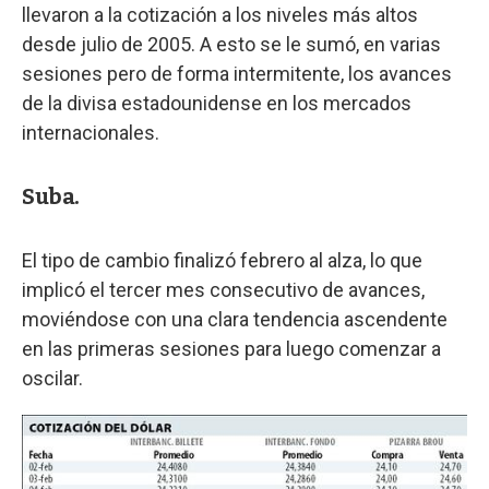
llevaron a la cotización a los niveles más altos
desde julio de 2005. A esto se le sumó, en varias
sesiones pero de forma intermitente, los avances
de la divisa estadounidense en los mercados
internacionales.
Suba.
El tipo de cambio finalizó febrero al alza, lo que
implicó el tercer mes consecutivo de avances,
moviéndose con una clara tendencia ascendente
en las primeras sesiones para luego comenzar a
oscilar.