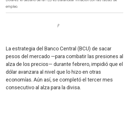
empleo.
La estrategia del Banco Central (BCU) de sacar
pesos del mercado —para combatir las presiones al
alza de los precios— durante febrero, impidió que el
dólar avanzara al nivel que lo hizo en otras
economías. Aún así, se completó el tercer mes
consecutivo al alza para la divisa.