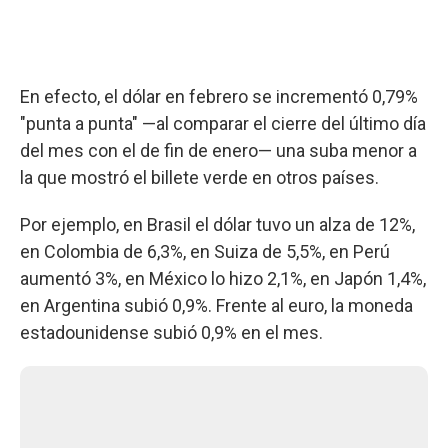
En efecto, el dólar en febrero se incrementó 0,79%
"punta a punta" —al comparar el cierre del último día
del mes con el de fin de enero— una suba menor a
la que mostró el billete verde en otros países.
Por ejemplo, en Brasil el dólar tuvo un alza de 12%,
en Colombia de 6,3%, en Suiza de 5,5%, en Perú
aumentó 3%, en México lo hizo 2,1%, en Japón 1,4%,
en Argentina subió 0,9%. Frente al euro, la moneda
estadounidense subió 0,9% en el mes.