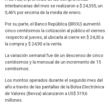
interbancarias del mes se realizaron a $ 24,555, un
0,46% por encima de la media de enero.
Por su parte, el Banco República (BROU) aumentó
cinco centésimos la cotización al público el viernes
respecto al jueves, al ubicarla al cierre en $ 24,30 a
la compra y $ 24,90 a la venta.
La variación semanal fue de un descenso de cinco
centésimos y la mensual de un incremento de 15
centésimos.
Los montos operados durante el segundo mes del
año a través de las pantallas de la Bolsa Electrónica
de Valores (Bevsa) alcanzaron a US$ 519,6
millones.