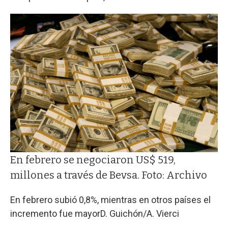
En febrero se negociaron US$ 519,
millones a través de Bevsa. Foto: Archivo
En febrero subió 0,8%, mientras en otros países el
incremento fue mayor
D. Guichón/A. Vierci