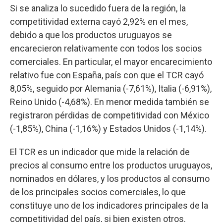
Si se analiza lo sucedido fuera de la región, la
competitividad externa cayó 2,92% en el mes,
debido a que los productos uruguayos se
encarecieron relativamente con todos los socios
comerciales. En particular, el mayor encarecimiento
relativo fue con España, país con que el TCR cayó
8,05%, seguido por Alemania (-7,61%), Italia (-6,91%),
Reino Unido (-4,68%). En menor medida también se
registraron pérdidas de competitividad con México
(-1,85%), China (-1,16%) y Estados Unidos (-1,14%).
El TCR es un indicador que mide la relación de
precios al consumo entre los productos uruguayos,
nominados en dólares, y los productos al consumo
de los principales socios comerciales, lo que
constituye uno de los indicadores principales de la
competitividad del país, si bien existen otros.