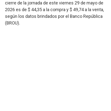
cierre de la jornada de este viernes 29 de mayo de
2026 es de $ 44,35 a la compra y $ 49,74 a la venta,
según los datos brindados por el Banco República
(BROU).