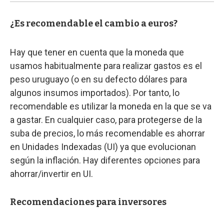
¿Es recomendable el cambio a euros?
Hay que tener en cuenta que la moneda que
usamos habitualmente para realizar gastos es el
peso uruguayo (o en su defecto dólares para
algunos insumos importados). Por tanto, lo
recomendable es utilizar la moneda en la que se va
a gastar. En cualquier caso, para protegerse de la
suba de precios, lo más recomendable es ahorrar
en Unidades Indexadas (UI) ya que evolucionan
según la inflación. Hay diferentes opciones para
ahorrar/invertir en UI.
Recomendaciones para inversores