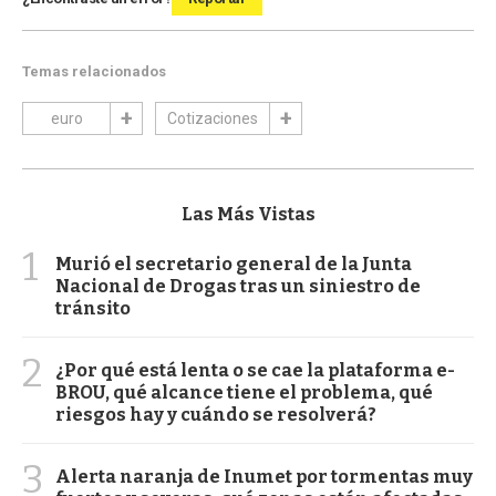
Temas relacionados
euro
Cotizaciones
Las Más Vistas
1
Murió el secretario general de la Junta
Nacional de Drogas tras un siniestro de
tránsito
2
¿Por qué está lenta o se cae la plataforma e-
BROU, qué alcance tiene el problema, qué
riesgos hay y cuándo se resolverá?
3
Alerta naranja de Inumet por tormentas muy