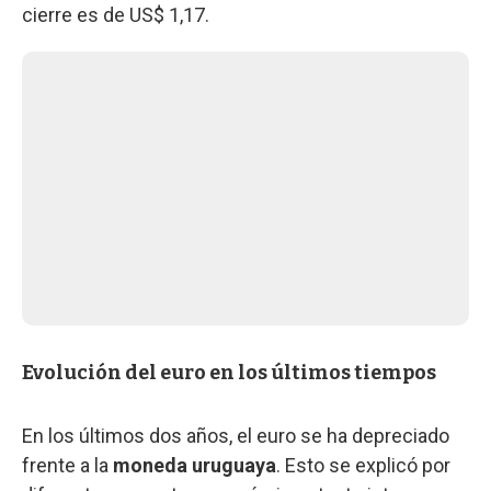
cierre es de US$ 1,17.
Evolución del euro en los últimos tiempos
En los últimos dos años, el euro se ha depreciado
frente a la
moneda uruguaya
. Esto se explicó por