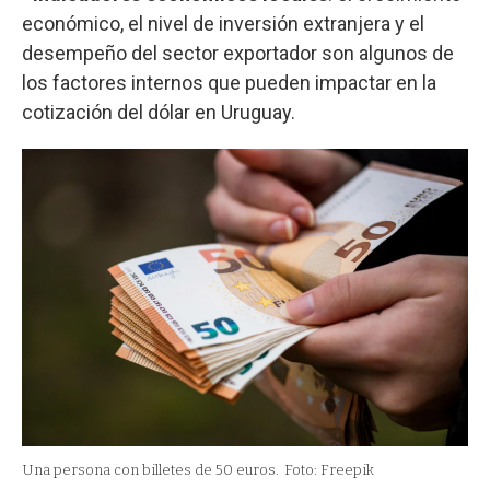
económico, el nivel de inversión extranjera y el
desempeño del sector exportador son algunos de
los factores internos que pueden impactar en la
cotización del dólar en Uruguay.
Una persona con billetes de 50 euros.
Foto: Freepik