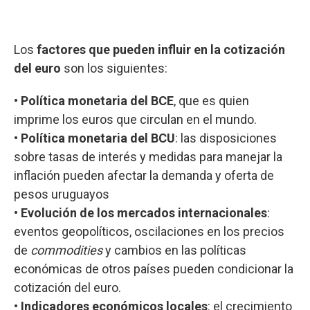
Los
factores que pueden influir en la cotización
del euro
son los siguientes:
•
Política monetaria del BCE
, que es quien
imprime los euros que circulan en el mundo.
•
Política monetaria del BCU
: las disposiciones
sobre tasas de interés y medidas para manejar la
inflación pueden afectar la demanda y oferta de
pesos uruguayos
•
Evolución de los mercados internacionales
:
eventos geopolíticos, oscilaciones en los precios
de
commodities
y cambios en las políticas
económicas de otros países pueden condicionar la
cotización del euro.
•
Indicadores económicos locales
: el crecimiento