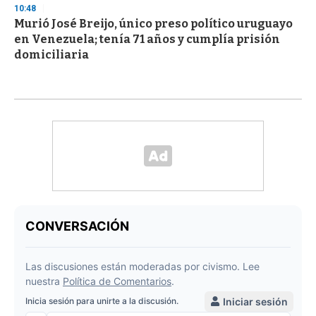
10:48
Murió José Breijo, único preso político uruguayo
en Venezuela; tenía 71 años y cumplía prisión
domiciliaria