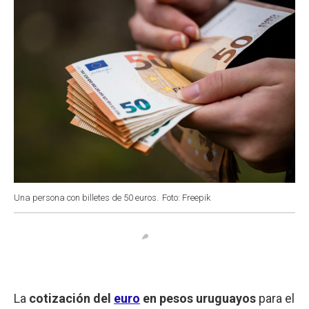
Una persona con billetes de 50 euros.
Foto: Freepik
La
cotización del
euro
en pesos uruguayos
para el