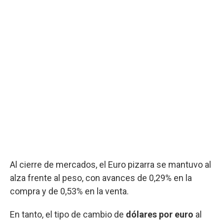
Al cierre de mercados, el Euro pizarra se mantuvo al
alza frente al peso, con avances de 0,29% en la
compra y de 0,53% en la venta.
En tanto, el tipo de cambio de
dólares por euro
al