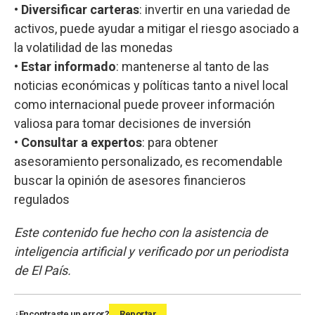
•
Diversificar carteras
: invertir en una variedad de
activos, puede ayudar a mitigar el riesgo asociado a
la volatilidad de las monedas
•
Estar informado
: mantenerse al tanto de las
noticias económicas y políticas tanto a nivel local
como internacional puede proveer información
valiosa para tomar decisiones de inversión
•
Consultar a expertos
: para obtener
asesoramiento personalizado, es recomendable
buscar la opinión de asesores financieros
regulados
Este contenido fue hecho con la asistencia de
inteligencia artificial y verificado por un periodista
de El País.
¿Encontraste un error?
Reportar