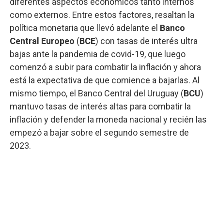
diferentes aspectos económicos tanto internos
como externos. Entre estos factores, resaltan la
política monetaria que llevó adelante el
Banco
Central Europeo
(
BCE
) con tasas de interés ultra
bajas ante la pandemia de covid-19, que luego
comenzó a subir para combatir la inflación y ahora
está la expectativa de que comience a bajarlas. Al
mismo tiempo, el Banco Central del Uruguay (
BCU
)
mantuvo tasas de interés altas para combatir la
inflación y defender la moneda nacional y recién las
empezó a bajar sobre el segundo semestre de
2023.