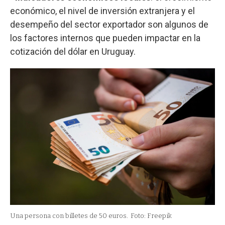
económico, el nivel de inversión extranjera y el
desempeño del sector exportador son algunos de
los factores internos que pueden impactar en la
cotización del dólar en Uruguay.
Una persona con billetes de 50 euros.
Foto: Freepik