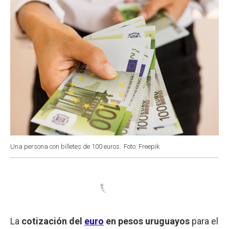
Una persona con billetes de 100 euros.
Foto: Freepik
La
cotización del
euro
en pesos uruguayos
para el