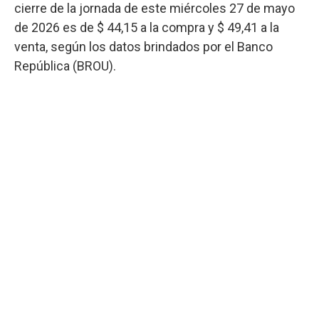
cierre de la jornada de este miércoles 27 de mayo
de 2026 es de $ 44,15 a la compra y $ 49,41 a la
venta, según los datos brindados por el Banco
República (BROU).