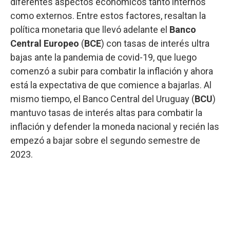
diferentes aspectos económicos tanto internos
como externos. Entre estos factores, resaltan la
política monetaria que llevó adelante el
Banco
Central Europeo
(
BCE
) con tasas de interés ultra
bajas ante la pandemia de covid-19, que luego
comenzó a subir para combatir la inflación y ahora
está la expectativa de que comience a bajarlas. Al
mismo tiempo, el Banco Central del Uruguay (
BCU
)
mantuvo tasas de interés altas para combatir la
inflación y defender la moneda nacional y recién las
empezó a bajar sobre el segundo semestre de
2023.