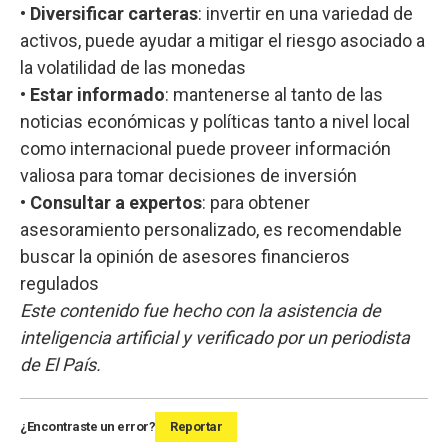
•
Diversificar carteras
: invertir en una variedad de
activos, puede ayudar a mitigar el riesgo asociado a
la volatilidad de las monedas
•
Estar informado
: mantenerse al tanto de las
noticias económicas y políticas tanto a nivel local
como internacional puede proveer información
valiosa para tomar decisiones de inversión
•
Consultar a expertos
: para obtener
asesoramiento personalizado, es recomendable
buscar la opinión de asesores financieros
regulados
Este contenido fue hecho con la asistencia de
inteligencia artificial y verificado por un periodista
de El País.
¿Encontraste un error?
Reportar