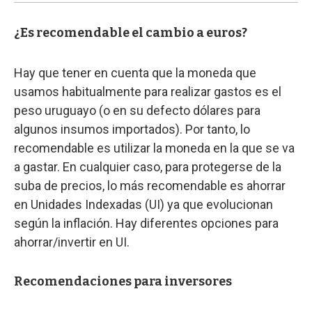
¿Es recomendable el cambio a euros?
Hay que tener en cuenta que la moneda que
usamos habitualmente para realizar gastos es el
peso uruguayo (o en su defecto dólares para
algunos insumos importados). Por tanto, lo
recomendable es utilizar la moneda en la que se va
a gastar. En cualquier caso, para protegerse de la
suba de precios, lo más recomendable es ahorrar
en Unidades Indexadas (UI) ya que evolucionan
según la inflación. Hay diferentes opciones para
ahorrar/invertir en UI.
Recomendaciones para inversores