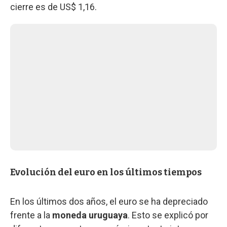
cierre es de US$ 1,16.
Evolución del euro en los últimos tiempos
En los últimos dos años, el euro se ha depreciado
frente a la
moneda uruguaya
. Esto se explicó por