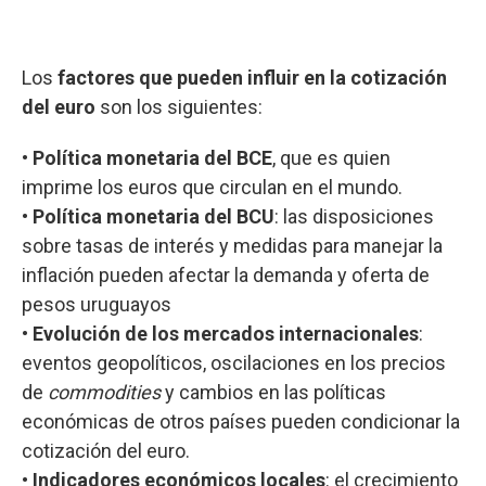
Los
factores que pueden influir en la cotización
del euro
son los siguientes:
•
Política monetaria del BCE
, que es quien
imprime los euros que circulan en el mundo.
•
Política monetaria del BCU
: las disposiciones
sobre tasas de interés y medidas para manejar la
inflación pueden afectar la demanda y oferta de
pesos uruguayos
•
Evolución de los mercados internacionales
:
eventos geopolíticos, oscilaciones en los precios
de
commodities
y cambios en las políticas
económicas de otros países pueden condicionar la
cotización del euro.
•
Indicadores económicos locales
: el crecimiento