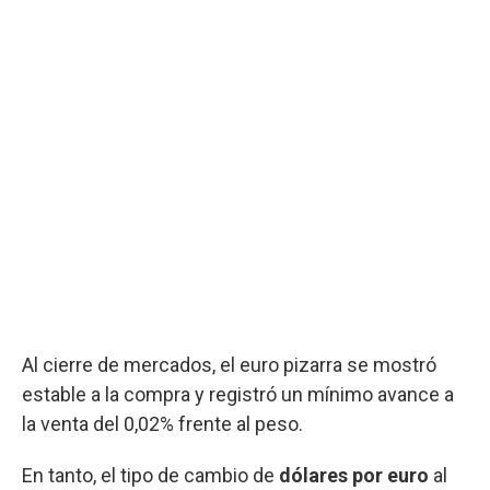
Al cierre de mercados, el euro pizarra se mostró
estable a la compra y registró un mínimo avance a
la venta del 0,02% frente al peso.
En tanto, el tipo de cambio de
dólares por euro
al