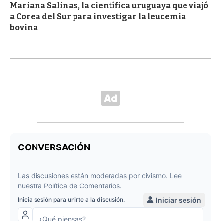
Mariana Salinas, la científica uruguaya que viajó
a Corea del Sur para investigar la leucemia
bovina