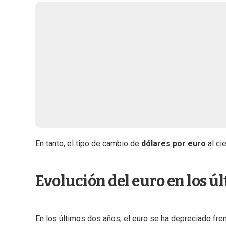
En tanto, el tipo de cambio de
dólares por euro
al ci
Evolución del euro en los ú
En los últimos dos años, el euro se ha depreciado fren