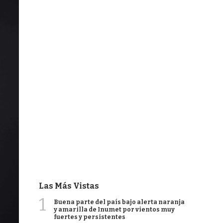
Las Más Vistas
1
Buena parte del país bajo alerta naranja
y amarilla de Inumet por vientos muy
fuertes y persistentes