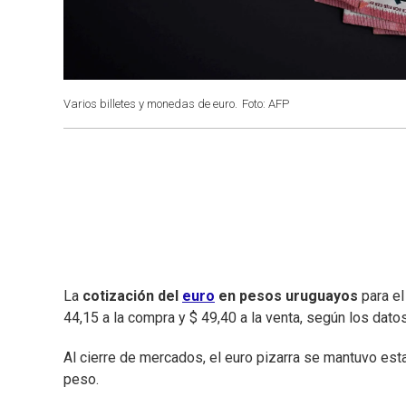
Varios billetes y monedas de euro.
Foto: AFP
La
cotización del
euro
en pesos uruguayos
para el
44,15 a la compra y $ 49,40 a la venta, según los dat
Al cierre de mercados, el euro pizarra se mantuvo estab
peso.