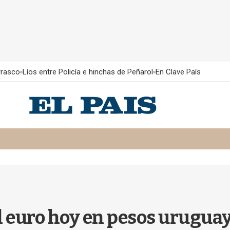
rrasco
Líos entre Policía e hinchas de Peñarol
En Clave País
el euro hoy en pesos uruguay