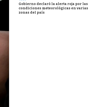
Gobierno declaró la alerta roja por las
condiciones meteorológicas en varias
zonas del país