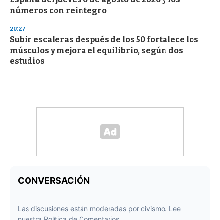
números con reintegro
20:27
Subir escaleras después de los 50 fortalece los
músculos y mejora el equilibrio, según dos
estudios