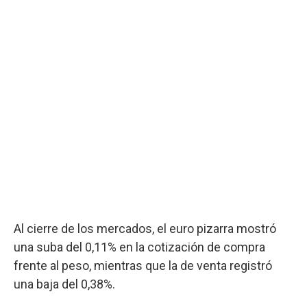
Al cierre de los mercados, el euro pizarra mostró
una suba del 0,11% en la cotización de compra
frente al peso, mientras que la de venta registró
una baja del 0,38%.