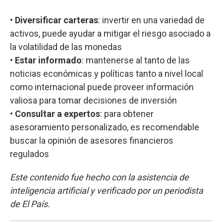
•
Diversificar carteras
: invertir en una variedad de
activos, puede ayudar a mitigar el riesgo asociado a
la volatilidad de las monedas
•
Estar informado
: mantenerse al tanto de las
noticias económicas y políticas tanto a nivel local
como internacional puede proveer información
valiosa para tomar decisiones de inversión
•
Consultar a expertos
: para obtener
asesoramiento personalizado, es recomendable
buscar la opinión de asesores financieros
regulados
Este contenido fue hecho con la asistencia de
inteligencia artificial y verificado por un periodista
de El País.