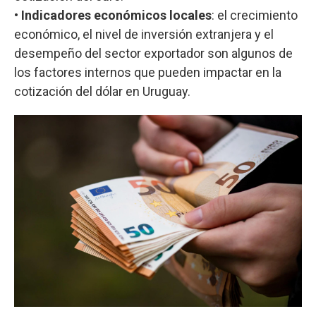
•
Indicadores económicos locales
: el crecimiento
económico, el nivel de inversión extranjera y el
desempeño del sector exportador son algunos de
los factores internos que pueden impactar en la
cotización del dólar en Uruguay.