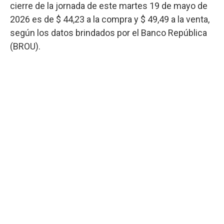
cierre de la jornada de este martes 19 de mayo de
2026 es de $ 44,23 a la compra y $ 49,49 a la venta,
según los datos brindados por el Banco República
(BROU).