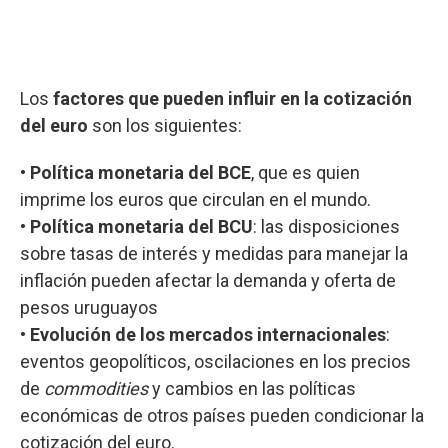
Los
factores que pueden influir en la cotización
del euro
son los siguientes:
•
Política monetaria del BCE
, que es quien
imprime los euros que circulan en el mundo.
•
Política monetaria del BCU
: las disposiciones
sobre tasas de interés y medidas para manejar la
inflación pueden afectar la demanda y oferta de
pesos uruguayos
•
Evolución de los mercados internacionales
:
eventos geopolíticos, oscilaciones en los precios
de
commodities
y cambios en las políticas
económicas de otros países pueden condicionar la
cotización del euro.