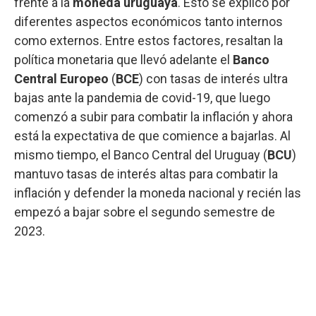
frente a la
moneda uruguaya
. Esto se explicó por
diferentes aspectos económicos tanto internos
como externos. Entre estos factores, resaltan la
política monetaria que llevó adelante el
Banco
Central Europeo
(
BCE
) con tasas de interés ultra
bajas ante la pandemia de covid-19, que luego
comenzó a subir para combatir la inflación y ahora
está la expectativa de que comience a bajarlas. Al
mismo tiempo, el Banco Central del Uruguay (
BCU
)
mantuvo tasas de interés altas para combatir la
inflación y defender la moneda nacional y recién las
empezó a bajar sobre el segundo semestre de
2023.