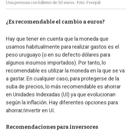
Una persona con billetes de 50 euros.
Foto: Freepik
¿Es recomendable el cambio a euros?
Hay que tener en cuenta que la moneda que
usamos habitualmente para realizar gastos es el
peso uruguayo (o en su defecto dólares para
algunos insumos importados). Por tanto, lo
recomendable es utilizar la moneda en la que se va
a gastar. En cualquier caso, para protegerse de la
suba de precios, lo más recomendable es ahorrar
en Unidades Indexadas (UI) ya que evolucionan
según la inflación. Hay diferentes opciones para
ahorrar/invertir en UI.
Recomendaciones para inversores