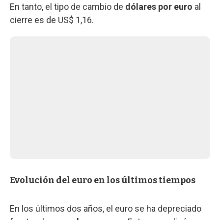
En tanto, el tipo de cambio de
dólares por euro
al
cierre es de US$ 1,16.
Evolución del euro en los últimos tiempos
En los últimos dos años, el euro se ha depreciado