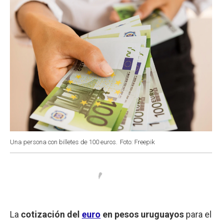
Una persona con billetes de 100 euros.
Foto: Freepik
La
cotización del
euro
en pesos uruguayos
para el