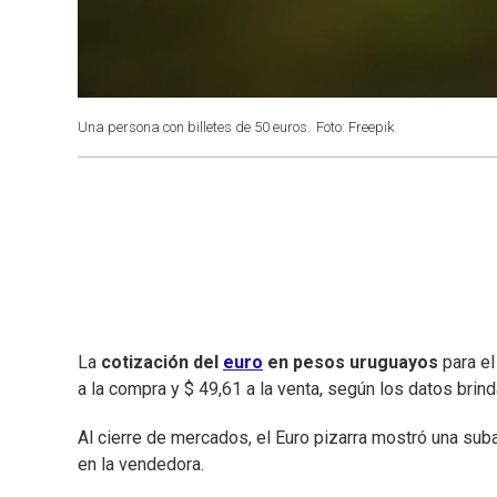
Una persona con billetes de 50 euros.
Foto: Freepik
La
cotización del
euro
en pesos uruguayos
para el
a la compra y $ 49,61 a la venta, según los datos bri
Al cierre de mercados, el Euro pizarra mostró una sub
en la vendedora.