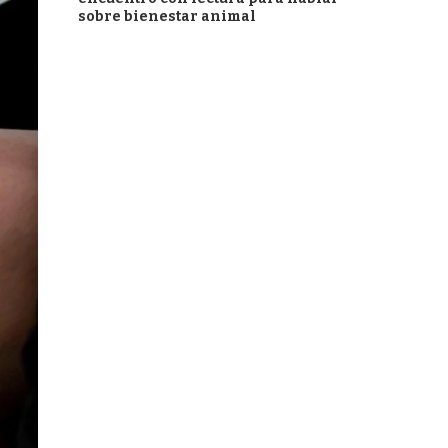
sobre bienestar animal