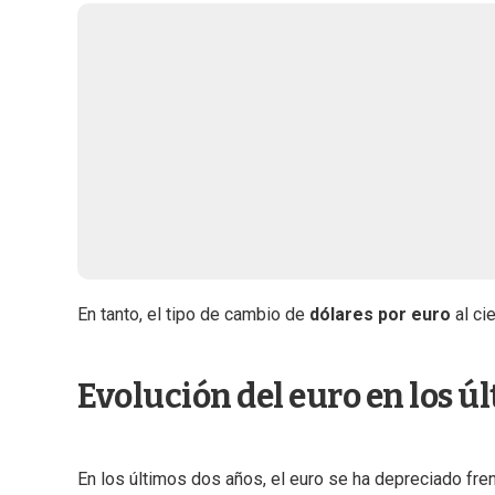
En tanto, el tipo de cambio de
dólares por euro
al ci
Evolución del euro en los ú
En los últimos dos años, el euro se ha depreciado fren