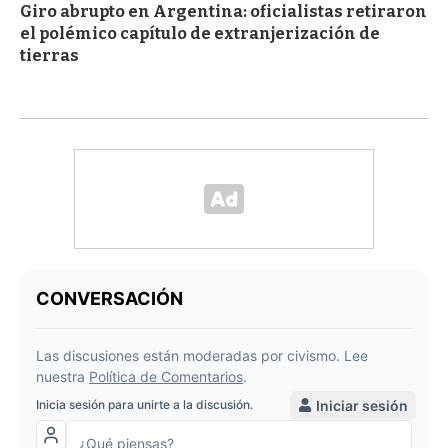
Giro abrupto en Argentina: oficialistas retiraron
el polémico capítulo de extranjerización de
tierras