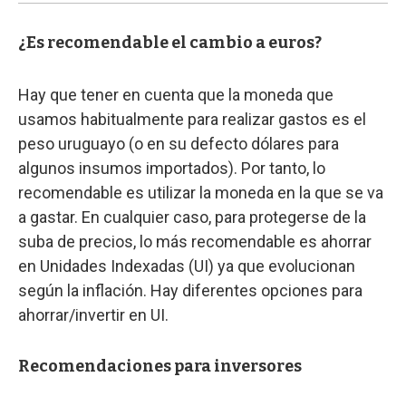
¿Es recomendable el cambio a euros?
Hay que tener en cuenta que la moneda que
usamos habitualmente para realizar gastos es el
peso uruguayo (o en su defecto dólares para
algunos insumos importados). Por tanto, lo
recomendable es utilizar la moneda en la que se va
a gastar. En cualquier caso, para protegerse de la
suba de precios, lo más recomendable es ahorrar
en Unidades Indexadas (UI) ya que evolucionan
según la inflación. Hay diferentes opciones para
ahorrar/invertir en UI.
Recomendaciones para inversores