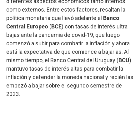
diferentes aspectos económicos tanto internos
como externos. Entre estos factores, resaltan la
política monetaria que llevó adelante el
Banco
Central Europeo
(
BCE
) con tasas de interés ultra
bajas ante la pandemia de covid-19, que luego
comenzó a subir para combatir la inflación y ahora
está la expectativa de que comience a bajarlas. Al
mismo tiempo, el Banco Central del Uruguay (
BCU
)
mantuvo tasas de interés altas para combatir la
inflación y defender la moneda nacional y recién las
empezó a bajar sobre el segundo semestre de
2023.