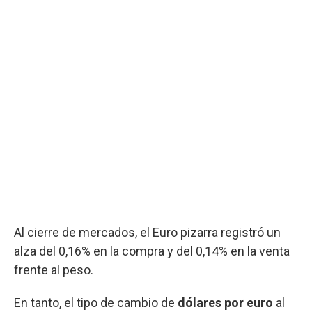
Al cierre de mercados, el Euro pizarra registró un
alza del 0,16% en la compra y del 0,14% en la venta
frente al peso.
En tanto, el tipo de cambio de
dólares por euro
al