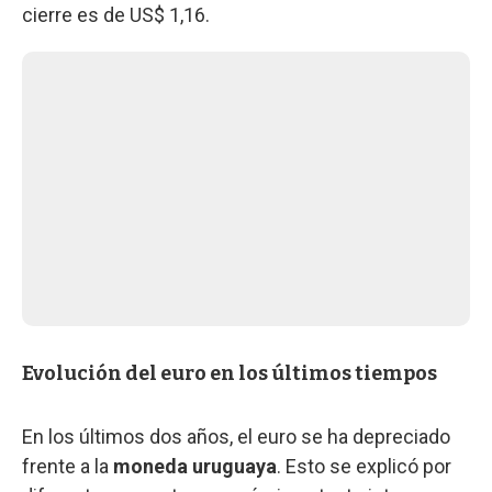
cierre es de US$ 1,16.
Evolución del euro en los últimos tiempos
En los últimos dos años, el euro se ha depreciado
frente a la
moneda uruguaya
. Esto se explicó por