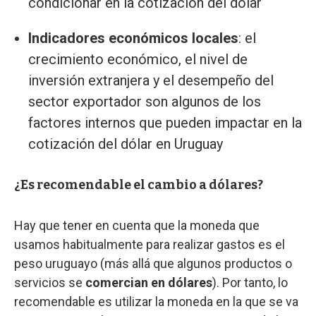
condicionar en la cotización del dólar
Indicadores económicos locales
: el
crecimiento económico, el nivel de
inversión extranjera y el desempeño del
sector exportador son algunos de los
factores internos que pueden impactar en la
cotización del dólar en Uruguay
¿Es recomendable el cambio a dólares?
Hay que tener en cuenta que la moneda que
usamos habitualmente para realizar gastos es el
peso uruguayo (más allá que algunos productos o
servicios se
comercian en dólares
). Por tanto, lo
recomendable es utilizar la moneda en la que se va