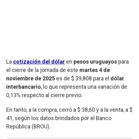
La
cotización del dólar
en
pesos uruguayos
para
el cierre de la jornada de este
martes
4 de
noviembre de 2025
es de $ 39,808 para el
dólar
interbancario
, lo que representa una variación de
0,13% respecto al cierre previo.
En tanto, a la compra, cerró a $ 38,60 y a la venta, a $
41, según los datos brindados por el Banco
República (BROU).