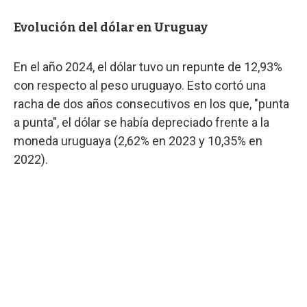
Evolución del dólar en Uruguay
En el año 2024, el dólar tuvo un repunte de 12,93%
con respecto al peso uruguayo. Esto cortó una
racha de dos años consecutivos en los que, "punta
a punta", el dólar se había depreciado frente a la
moneda uruguaya (2,62% en 2023 y 10,35% en
2022).