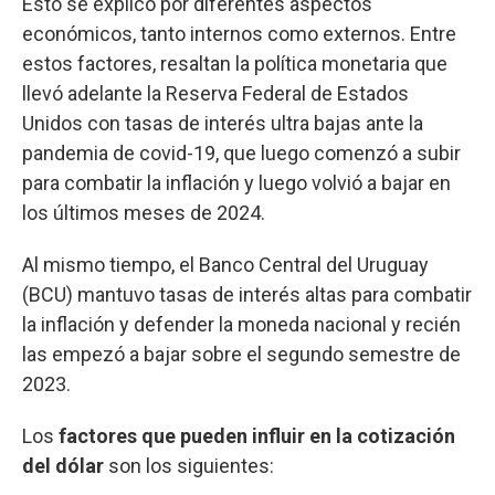
Esto se explicó por diferentes aspectos
económicos, tanto internos como externos. Entre
estos factores, resaltan la política monetaria que
llevó adelante la Reserva Federal de Estados
Unidos con tasas de interés ultra bajas ante la
pandemia de covid-19, que luego comenzó a subir
para combatir la inflación y luego volvió a bajar en
los últimos meses de 2024.
Al mismo tiempo, el Banco Central del Uruguay
(BCU) mantuvo tasas de interés altas para combatir
la inflación y defender la moneda nacional y recién
las empezó a bajar sobre el segundo semestre de
2023.
Los
factores que pueden influir en la cotización
del dólar
son los siguientes: