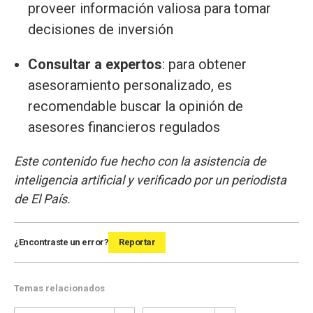
proveer información valiosa para tomar
decisiones de inversión
Consultar a expertos
: para obtener
asesoramiento personalizado, es
recomendable buscar la opinión de
asesores financieros regulados
Este contenido fue hecho con la asistencia de
inteligencia artificial y verificado por un periodista
de El País.
¿Encontraste un error?
Reportar
Temas relacionados