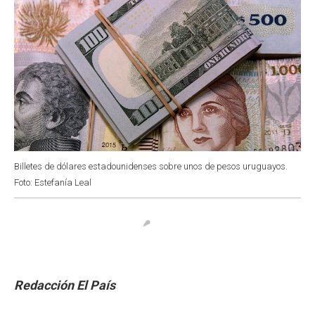
Billetes de dólares estadounidenses sobre unos de pesos uruguayos.
Foto: Estefanía Leal
Redacción El País