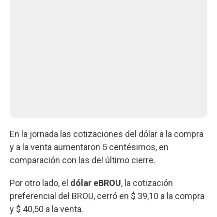
En la jornada las cotizaciones del dólar a la compra
y a la venta aumentaron 5 centésimos, en
comparación con las del último cierre.
Por otro lado, el
dólar eBROU
, la cotización
preferencial del BROU, cerró en $ 39,10 a la compra
y $ 40,50 a la venta.