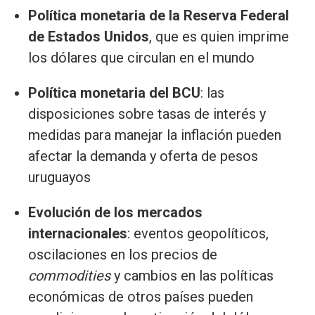
Política monetaria de la Reserva Federal
de Estados Unidos
, que es quien imprime
los dólares que circulan en el mundo
Política monetaria del BCU
: las
disposiciones sobre tasas de interés y
medidas para manejar la inflación pueden
afectar la demanda y oferta de pesos
uruguayos
Evolución de los mercados
internacionales
: eventos geopolíticos,
oscilaciones en los precios de
commodities
y cambios en las políticas
económicas de otros países pueden