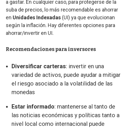
a gastar. En cualquier caso, para protegerse de la
suba de precios, lo más recomendable es ahorrar
en
Unidades Indexadas
(UI) ya que evolucionan
según la inflación. Hay diferentes opciones para
ahorrar/invertir en UI.
Recomendaciones para inversores
Diversificar carteras
: invertir en una
variedad de activos, puede ayudar a mitigar
el riesgo asociado a la volatilidad de las
monedas
Estar informado
: mantenerse al tanto de
las noticias económicas y políticas tanto a
nivel local como internacional puede