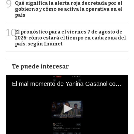
9
Qué significa la alerta roja decretada por el
gobierno y cómo se activa la operativa en el
país
10
El pronóstico para el viernes 7 de agosto de
2026: cómo estará el tiempo en cada zona del
país, según Inumet
Te puede interesar
El mal momento de Yanina Gasañol con un hincha argentino en "Subrayado"