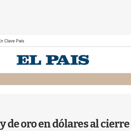
En Clave País
y de oro en dólares al cierre