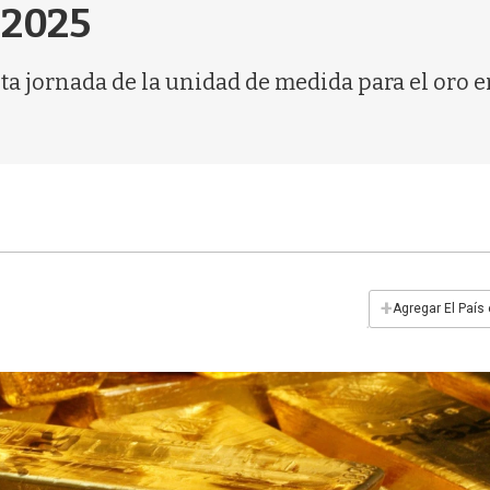
 2025
 esta jornada de la unidad de medida para el oro
+
Agregar El País