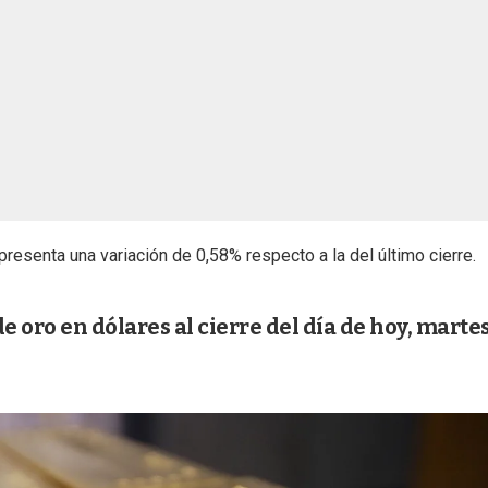
resenta una variación de 0,58% respecto a la del último cierre.
de oro en dólares al cierre del día de hoy, martes