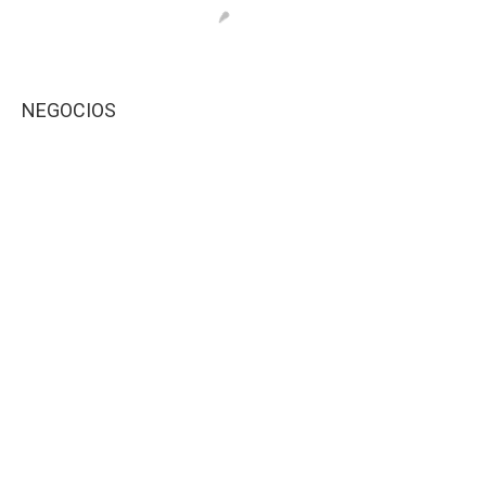
NEGOCIOS