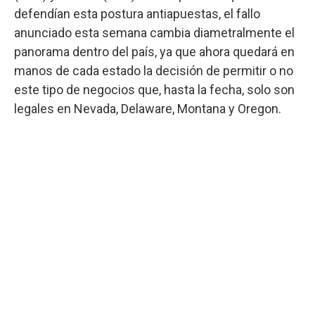
defendían esta postura antiapuestas, el fallo
anunciado esta semana cambia diametralmente el
panorama dentro del país, ya que ahora quedará en
manos de cada estado la decisión de permitir o no
este tipo de negocios que, hasta la fecha, solo son
legales en Nevada, Delaware, Montana y Oregon.