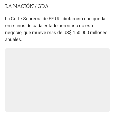
LA NACIÓN / GDA
La Corte Suprema de EE.UU. dictaminó que queda
en manos de cada estado permitir o no este
negocio, que mueve más de US$ 150.000 millones
anuales.