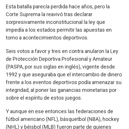
Esta batalla parecía perdida hace años, pero la
Corte Suprema la reavivó tras declarar
sorpresivamente inconstitucional la ley que
impedía a los estados permitir las apuestas en
torno a acontecimientos deportivos.
Seis votos a favor y tres en contra anularon la Ley
de Protección Deportiva Profesional y Amateur
(PASPA, por sus siglas en inglés), vigente desde
1992 y que aseguraba que el intercambio de dinero
frente a los eventos deportivos podía amenazar su
integridad, al poner las ganancias monetarias por
sobre el espíritu de estos juegos.
Y aunque en ese entonces las federaciones de
fútbol americano (NFL), básquetbol (NBA), hockey
(NHL) y béisbol (MLB) fueron parte de quienes