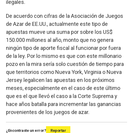
ilegales.
De acuerdo con cifras de la Asociación de Juegos
de Azar de EE.UU., actualmente este tipo de
apuestas mueve una suma por sobre los US$
150.000 millones al año, monto que no genera
ningún tipo de aporte fiscal al funcionar por fuera
de la ley. Por lo mismo es que con este millonario
pozo en la mira sería solo cuestión de tiempo para
que territorios como Nueva York, Virginia o Nueva
Jersey legalicen las apuestas en los próximos
meses, especialmente en el caso de este último
que es el que llevó el caso a la Corte Suprema y
hace años batalla para incrementar las ganancias
provenientes de los juegos de azar.
¿Encontraste un error?
Reportar