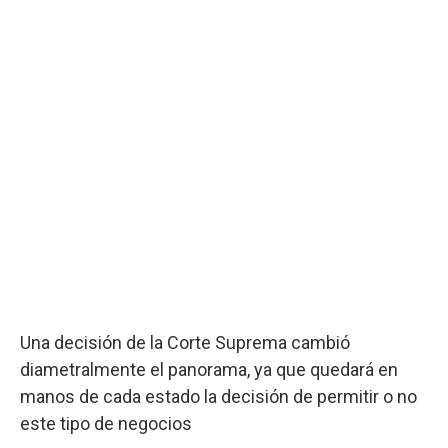
Una decisión de la Corte Suprema cambió
diametralmente el panorama, ya que quedará en
manos de cada estado la decisión de permitir o no
este tipo de negocios