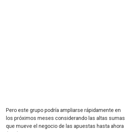
Pero este grupo podría ampliarse rápidamente en
los próximos meses considerando las altas sumas
que mueve el negocio de las apuestas hasta ahora