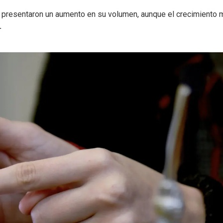
 presentaron un aumento en su volumen, aunque el crecimiento 
.