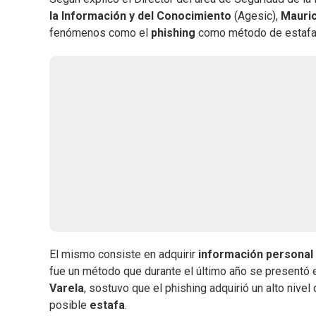
la Información y del Conocimiento
(Agesic),
Mauric
fenómenos como el
phishing
como método de estafa
El mismo consiste en adquirir
información personal
fue un método que durante el último año se presentó 
Varela
, sostuvo que el phishing adquirió un alto nive
posible
estafa
.