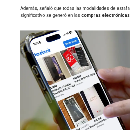
Además, señaló que todas las modalidades de estafa
significativo se generó en las
compras electrónicas