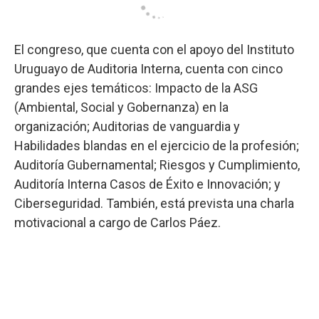
El congreso, que cuenta con el apoyo del Instituto
Uruguayo de Auditoria Interna, cuenta con cinco
grandes ejes temáticos: Impacto de la ASG
(Ambiental, Social y Gobernanza) en la
organización; Auditorias de vanguardia y
Habilidades blandas en el ejercicio de la profesión;
Auditoría Gubernamental; Riesgos y Cumplimiento,
Auditoría Interna Casos de Éxito e Innovación; y
Ciberseguridad. También, está prevista una charla
motivacional a cargo de Carlos Páez.