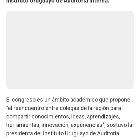
Instituto Uruguayo de Auditoria Interna.
El congreso es un ámbito académico que propone
"el reencuentro entre colegas de la región para
compartir conocimientos, ideas, aprendizajes,
herramientas, innovación, experiencias", sostuvo la
presidenta del Instituto Uruguayo de Auditoria