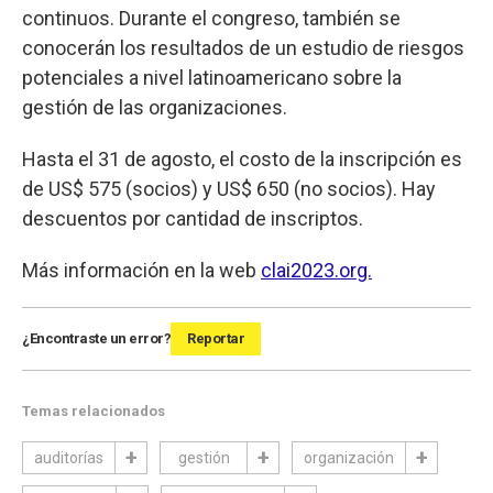
continuos. Durante el congreso, también se
conocerán los resultados de un estudio de riesgos
potenciales a nivel latinoamericano sobre la
gestión de las organizaciones.
Hasta el 31 de agosto, el costo de la inscripción es
de US$ 575 (socios) y US$ 650 (no socios). Hay
descuentos por cantidad de inscriptos.
Más información en la web
clai2023.org.
¿Encontraste un error?
Reportar
Temas relacionados
auditorías
gestión
organización