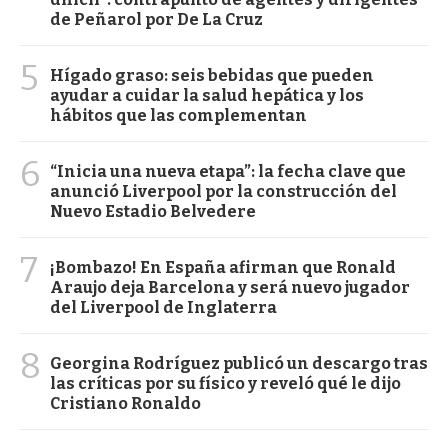
de Peñarol por De La Cruz
5
Hígado graso: seis bebidas que pueden
ayudar a cuidar la salud hepática y los
hábitos que las complementan
6
“Inicia una nueva etapa”: la fecha clave que
anunció Liverpool por la construcción del
Nuevo Estadio Belvedere
7
¡Bombazo! En España afirman que Ronald
Araujo deja Barcelona y será nuevo jugador
del Liverpool de Inglaterra
8
Georgina Rodríguez publicó un descargo tras
las críticas por su físico y reveló qué le dijo
Cristiano Ronaldo