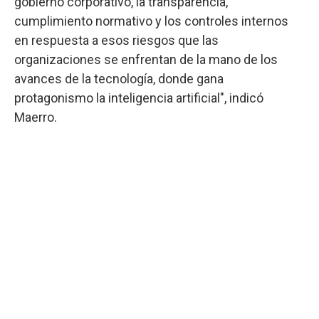
gobierno corporativo, la transparencia,
cumplimiento normativo y los controles internos
en respuesta a esos riesgos que las
organizaciones se enfrentan de la mano de los
avances de la tecnología, donde gana
protagonismo la inteligencia artificial", indicó
Maerro.