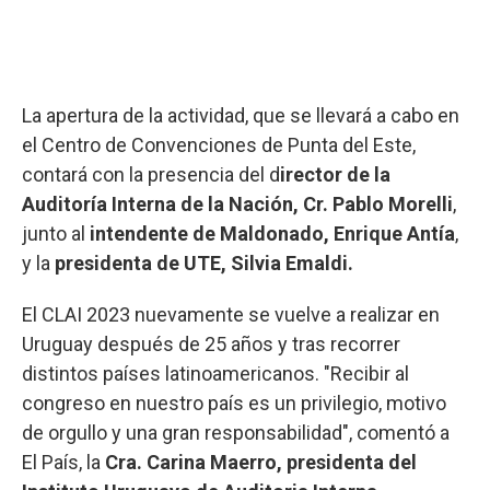
La apertura de la actividad, que se llevará a cabo en
el Centro de Convenciones de Punta del Este,
contará con la presencia del d
irector de la
Auditoría Interna de la Nación, Cr. Pablo Morelli
,
junto al
intendente de Maldonado, Enrique Antía
,
y la
presidenta de UTE, Silvia Emaldi.
El CLAI 2023 nuevamente se vuelve a realizar en
Uruguay después de 25 años y tras recorrer
distintos países latinoamericanos. "Recibir al
congreso en nuestro país es un privilegio, motivo
de orgullo y una gran responsabilidad", comentó a
El País, la
Cra. Carina Maerro, presidenta del