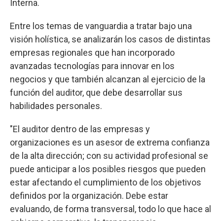
Interna.
Entre los temas de vanguardia a tratar bajo una
visión holística, se analizarán los casos de distintas
empresas regionales que han incorporado
avanzadas tecnologías para innovar en los
negocios y que también alcanzan al ejercicio de la
función del auditor, que debe desarrollar sus
habilidades personales.
"El auditor dentro de las empresas y
organizaciones es un asesor de extrema confianza
de la alta dirección; con su actividad profesional se
puede anticipar a los posibles riesgos que pueden
estar afectando el cumplimiento de los objetivos
definidos por la organización. Debe estar
evaluando, de forma transversal, todo lo que hace al