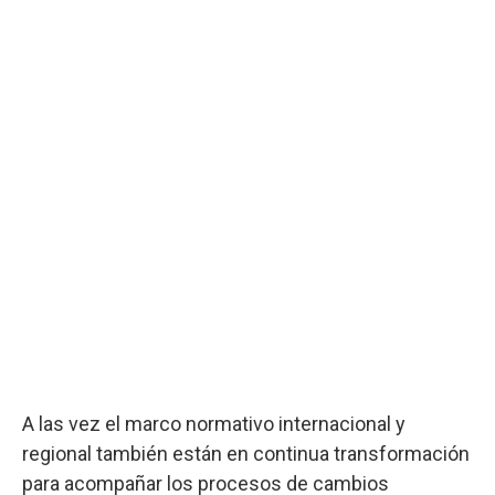
A las vez el marco normativo internacional y
regional también están en continua transformación
para acompañar los procesos de cambios