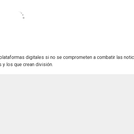
plataformas digitales si no se comprometen a combatir las notic
 y los que crean división.