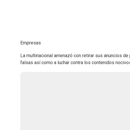
Empresas
La multinacional amenazó con retirar sus anuncios de 
falsas así como a luchar contra los contenidos nocivos