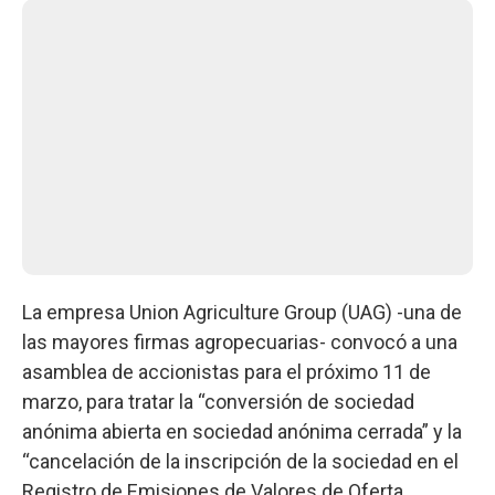
La empresa Union Agriculture Group (UAG) -una de
las mayores firmas agropecuarias- convocó a una
asamblea de accionistas para el próximo 11 de
marzo, para tratar la “conversión de sociedad
anónima abierta en sociedad anónima cerrada” y la
“cancelación de la inscripción de la sociedad en el
Registro de Emisiones de Valores de Oferta