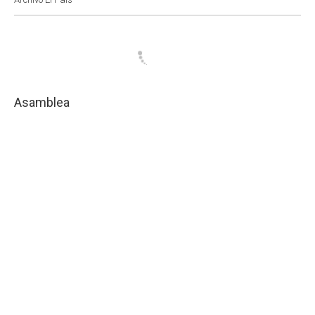
Asamblea