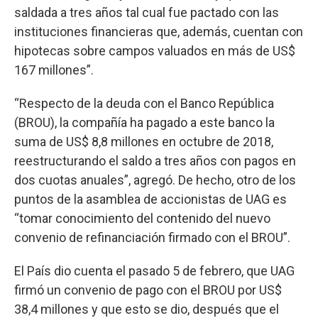
saldada a tres años tal cual fue pactado con las
instituciones financieras que, además, cuentan con
hipotecas sobre campos valuados en más de US$
167 millones”.
“Respecto de la deuda con el Banco República
(BROU), la compañía ha pagado a este banco la
suma de US$ 8,8 millones en octubre de 2018,
reestructurando el saldo a tres años con pagos en
dos cuotas anuales”, agregó. De hecho, otro de los
puntos de la asamblea de accionistas de UAG es
“tomar conocimiento del contenido del nuevo
convenio de refinanciación firmado con el BROU”.
El País dio cuenta el pasado 5 de febrero, que UAG
firmó un convenio de pago con el BROU por US$
38,4 millones y que esto se dio, después que el