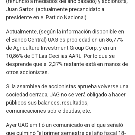
(renunció a mediados del año pasado) y accionista,
Juan Sartori (actualmente precandidato a
presidente en el Partido Nacional).
Actualmente, (según la información disponible en
el Banco Central) UAG es propiedad en un 86,77%
de Agriculture Investment Group Corp. y en un
10,86% de ET Las Cecilias AARL. Por lo que se
desprende que el 2,37% restante está en manos de
otros accionistas.
Si la asamblea de accionistas aprueba volverse una
sociedad cerrada, UAG no se verá obligado a hacer
públicos sus balances, resultados,
comunicaciones sobre deudas, etc.
Ayer UAG emitió un comunicado en el que señaló
que culminó “el primer semestre del año fiscal 18-