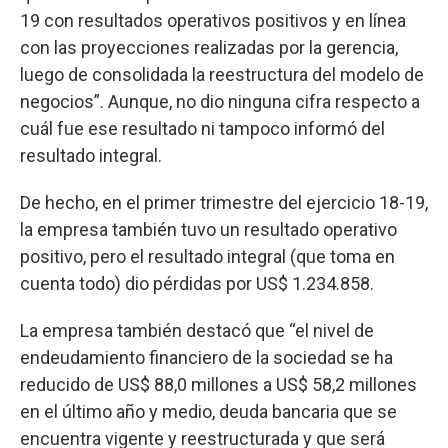
19 con resultados operativos positivos y en línea
con las proyecciones realizadas por la gerencia,
luego de consolidada la reestructura del modelo de
negocios”. Aunque, no dio ninguna cifra respecto a
cuál fue ese resultado ni tampoco informó del
resultado integral.
De hecho, en el primer trimestre del ejercicio 18-19,
la empresa también tuvo un resultado operativo
positivo, pero el resultado integral (que toma en
cuenta todo) dio pérdidas por US$ 1.234.858.
La empresa también destacó que “el nivel de
endeudamiento financiero de la sociedad se ha
reducido de US$ 88,0 millones a US$ 58,2 millones
en el último año y medio, deuda bancaria que se
encuentra vigente y reestructurada y que será