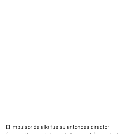
El impulsor de ello fue su entonces director