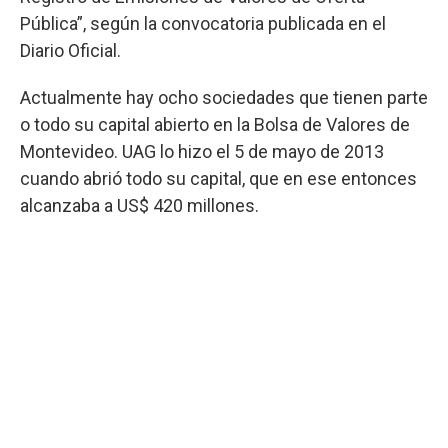
Pública”, según la convocatoria publicada en el
Diario Oficial.
Actualmente hay ocho sociedades que tienen parte
o todo su capital abierto en la Bolsa de Valores de
Montevideo. UAG lo hizo el 5 de mayo de 2013
cuando abrió todo su capital, que en ese entonces
alcanzaba a US$ 420 millones.