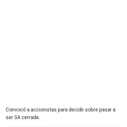
Convocó a accionistas para decidir sobre pasar a
ser SA cerrada.