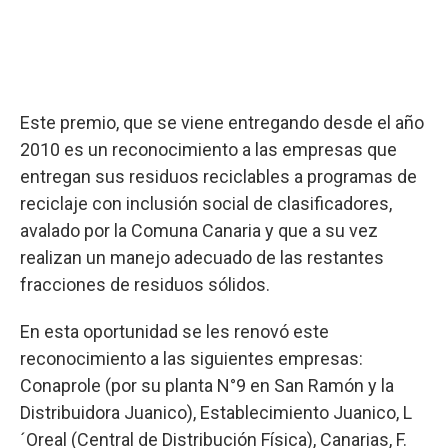
Este premio, que se viene entregando desde el año
2010 es un reconocimiento a las empresas que
entregan sus residuos reciclables a programas de
reciclaje con inclusión social de clasificadores,
avalado por la Comuna Canaria y que a su vez
realizan un manejo adecuado de las restantes
fracciones de residuos sólidos.
En esta oportunidad se les renovó este
reconocimiento a las siguientes empresas:
Conaprole (por su planta N°9 en San Ramón y la
Distribuidora Juanico), Establecimiento Juanico, L
´Oreal (Central de Distribución Física), Canarias, F.