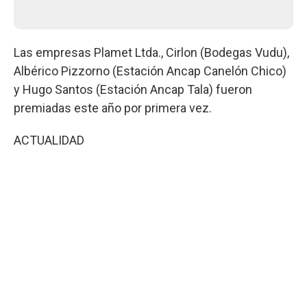
Las empresas Plamet Ltda., Cirlon (Bodegas Vudu),
Albérico Pizzorno (Estación Ancap Canelón Chico)
y Hugo Santos (Estación Ancap Tala) fueron
premiadas este año por primera vez.
ACTUALIDAD