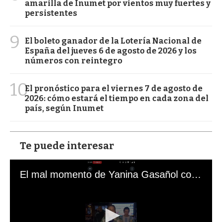
amarilla de Inumet por vientos muy fuertes y
persistentes
9
El boleto ganador de la Lotería Nacional de
España del jueves 6 de agosto de 2026 y los
números con reintegro
10
El pronóstico para el viernes 7 de agosto de
2026: cómo estará el tiempo en cada zona del
país, según Inumet
Te puede interesar
El mal momento de Yanina Gasañol con un hincha argentino en "Subrayado"