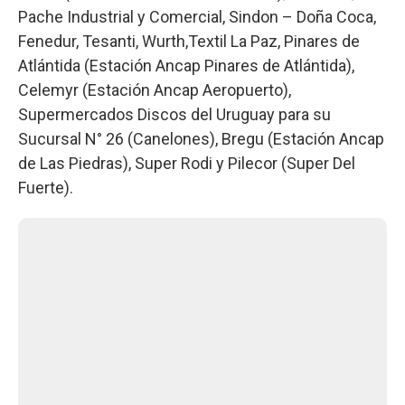
Pache Industrial y Comercial, Sindon – Doña Coca,
Fenedur, Tesanti, Wurth,Textil La Paz, Pinares de
Atlántida (Estación Ancap Pinares de Atlántida),
Celemyr (Estación Ancap Aeropuerto),
Supermercados Discos del Uruguay para su
Sucursal N° 26 (Canelones), Bregu (Estación Ancap
de Las Piedras), Super Rodi y Pilecor (Super Del
Fuerte).