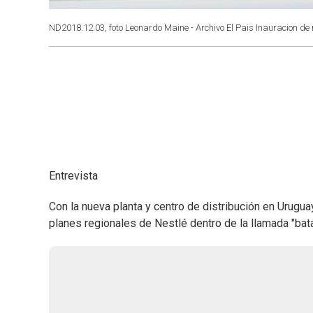
ND2018.12.03, foto Leonardo Maine - Archivo El Pais Inauracion de
Entrevista
Con la nueva planta y centro de distribución en Uruguay
planes regionales de Nestlé dentro de la llamada "batal