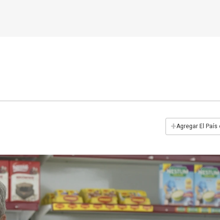
+
Agregar El País