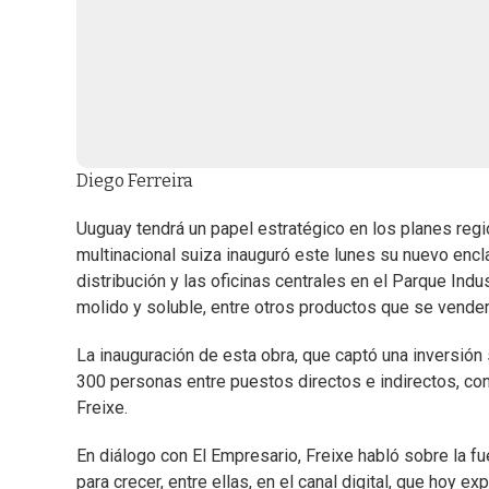
Diego Ferreira
Uuguay tendrá un papel estratégico en los planes regio
multinacional suiza inauguró este lunes su nuevo encla
distribución y las oficinas centrales en el Parque Indu
molido y soluble, entre otros productos que se vender
La inauguración de esta obra, que captó una inversión
300 personas entre puestos directos e indirectos, con
Freixe.
En diálogo con El Empresario, Freixe habló sobre la 
para crecer, entre ellas, en el canal digital, que hoy 