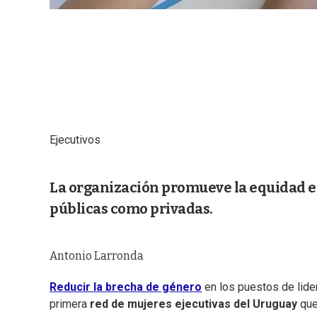
Ejecutivos
La organización promueve la equidad e
públicas como privadas.
Antonio Larronda
Reducir la brecha de género
en los puestos de lide
primera
red de mujeres ejecutivas del Uruguay
que