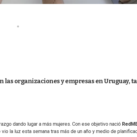
n las organizaciones y empresas en Uruguay, t
razgo dando lugar a más mujeres. Con ese objetivo nació
RedM
 vio la luz esta semana tras más de un año y medio de planificac