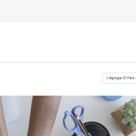
+
Agregar El País