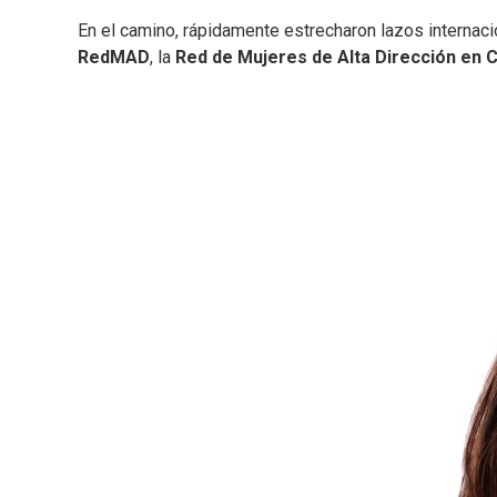
En el camino, rápidamente estrecharon lazos internaci
RedMAD
, la
Red de Mujeres de Alta Dirección en C