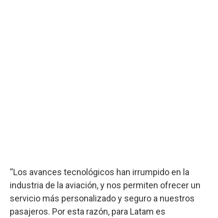
“Los avances tecnológicos han irrumpido en la
industria de la aviación, y nos permiten ofrecer un
servicio más personalizado y seguro a nuestros
pasajeros. Por esta razón, para Latam es