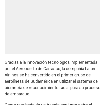
Gracias a la innovación tecnológica implementada
por el Aeropuerto de Carrasco, la compañía Latam
Airlines se ha convertido en el primer grupo de
aerolíneas de Sudamérica en utilizar el sistema de
biometría de reconocimiento facial para su proceso
de embarque.
Como resultado de un trabajo conjunto entre el