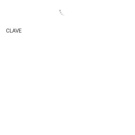
CLAVE