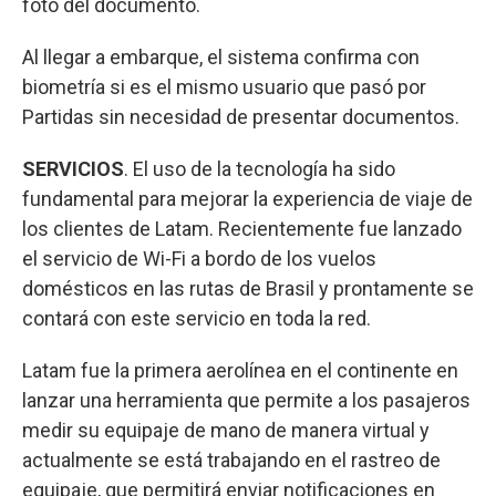
foto del documento.
Al llegar a embarque, el sistema confirma con
biometría si es el mismo usuario que pasó por
Partidas sin necesidad de presentar documentos.
SERVICIOS
. El uso de la tecnología ha sido
fundamental para mejorar la experiencia de viaje de
los clientes de Latam. Recientemente fue lanzado
el servicio de Wi-Fi a bordo de los vuelos
domésticos en las rutas de Brasil y prontamente se
contará con este servicio en toda la red.
Latam fue la primera aerolínea en el continente en
lanzar una herramienta que permite a los pasajeros
medir su equipaje de mano de manera virtual y
actualmente se está trabajando en el rastreo de
equipaje, que permitirá enviar notificaciones en