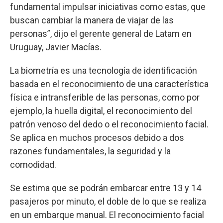
fundamental impulsar iniciativas como estas, que
buscan cambiar la manera de viajar de las
personas”, dijo el gerente general de Latam en
Uruguay, Javier Macías.
La biometría es una tecnología de identificación
basada en el reconocimiento de una característica
física e intransferible de las personas, como por
ejemplo, la huella digital, el reconocimiento del
patrón venoso del dedo o el reconocimiento facial.
Se aplica en muchos procesos debido a dos
razones fundamentales, la seguridad y la
comodidad.
Se estima que se podrán embarcar entre 13 y 14
pasajeros por minuto, el doble de lo que se realiza
en un embarque manual. El reconocimiento facial