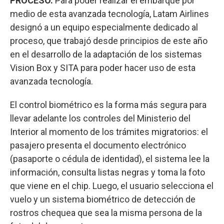
PROCESO.
Para poder realizar el embarque por
medio de esta avanzada tecnología, Latam Airlines
designó a un equipo especialmente dedicado al
proceso, que trabajó desde principios de este año
en el desarrollo de la adaptación de los sistemas
Vision Box y SITA para poder hacer uso de esta
avanzada tecnología.
El control biométrico es la forma más segura para
llevar adelante los controles del Ministerio del
Interior al momento de los trámites migratorios: el
pasajero presenta el documento electrónico
(pasaporte o cédula de identidad), el sistema lee la
información, consulta listas negras y toma la foto
que viene en el chip. Luego, el usuario selecciona el
vuelo y un sistema biométrico de detección de
rostros chequea que sea la misma persona de la