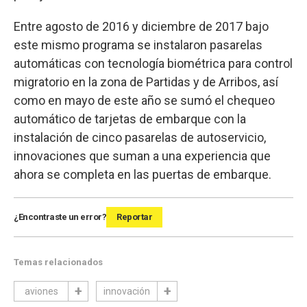
Entre agosto de 2016 y diciembre de 2017 bajo
este mismo programa se instalaron pasarelas
automáticas con tecnología biométrica para control
migratorio en la zona de Partidas y de Arribos, así
como en mayo de este año se sumó el chequeo
automático de tarjetas de embarque con la
instalación de cinco pasarelas de autoservicio,
innovaciones que suman a una experiencia que
ahora se completa en las puertas de embarque.
¿Encontraste un error?
Reportar
Temas relacionados
aviones
innovación