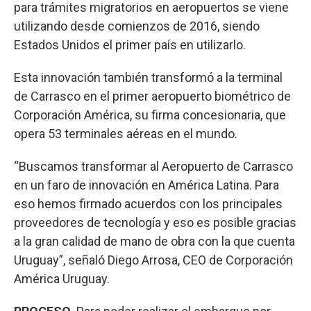
para trámites migratorios en aeropuertos se viene
utilizando desde comienzos de 2016, siendo
Estados Unidos el primer país en utilizarlo.
Esta innovación también transformó a la terminal
de Carrasco en el primer aeropuerto biométrico de
Corporación América, su firma concesionaria, que
opera 53 terminales aéreas en el mundo.
“Buscamos transformar al Aeropuerto de Carrasco
en un faro de innovación en América Latina. Para
eso hemos firmado acuerdos con los principales
proveedores de tecnología y eso es posible gracias
a la gran calidad de mano de obra con la que cuenta
Uruguay”, señaló Diego Arrosa, CEO de Corporación
América Uruguay.