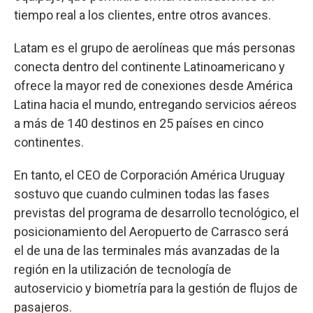
tiempo real a los clientes, entre otros avances.
Latam es el grupo de aerolíneas que más personas
conecta dentro del continente Latinoamericano y
ofrece la mayor red de conexiones desde América
Latina hacia el mundo, entregando servicios aéreos
a más de 140 destinos en 25 países en cinco
continentes.
En tanto, el CEO de Corporación América Uruguay
sostuvo que cuando culminen todas las fases
previstas del programa de desarrollo tecnológico, el
posicionamiento del Aeropuerto de Carrasco será
el de una de las terminales más avanzadas de la
región en la utilización de tecnología de
autoservicio y biometría para la gestión de flujos de
pasajeros.