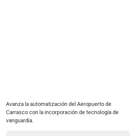
Avanza la automatización del Aeropuerto de
Carrasco con la incorporación de tecnología de
vanguardia.