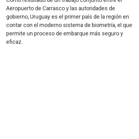
Aeropuerto de Carrasco y las autoridades de
gobierno, Uruguay es el primer país de la región en
contar con el moderno sistema de biometría, el que
permite un proceso de embarque más seguro y
eficaz.