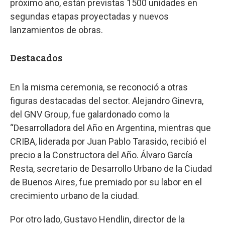
próximo año, están previstas 1500 unidades en
segundas etapas proyectadas y nuevos
lanzamientos de obras.
Destacados
En la misma ceremonia, se reconoció a otras
figuras destacadas del sector. Alejandro Ginevra,
del GNV Group, fue galardonado como la
“Desarrolladora del Año en Argentina, mientras que
CRIBA, liderada por Juan Pablo Tarasido, recibió el
precio a la Constructora del Año. Álvaro García
Resta, secretario de Desarrollo Urbano de la Ciudad
de Buenos Aires, fue premiado por su labor en el
crecimiento urbano de la ciudad.
Por otro lado, Gustavo Hendlin, director de la