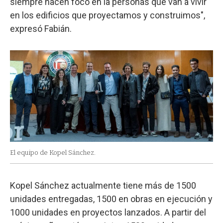
siempre hacen foco en la personas que van a vivir
en los edificios que proyectamos y construimos",
expresó Fabián.
El equipo de Kopel Sánchez.
Kopel Sánchez actualmente tiene más de 1500
unidades entregadas, 1500 en obras en ejecución y
1000 unidades en proyectos lanzados. A partir del