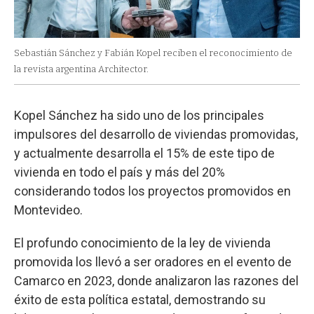
Sebastián Sánchez y Fabián Kopel reciben el reconocimiento de
la revista argentina Architector.
Kopel Sánchez ha sido uno de los principales
impulsores del desarrollo de viviendas promovidas,
y actualmente desarrolla el 15% de este tipo de
vivienda en todo el país y más del 20%
considerando todos los proyectos promovidos en
Montevideo.
El profundo conocimiento de la ley de vivienda
promovida los llevó a ser oradores en el evento de
Camarco en 2023, donde analizaron las razones del
éxito de esta política estatal, demostrando su