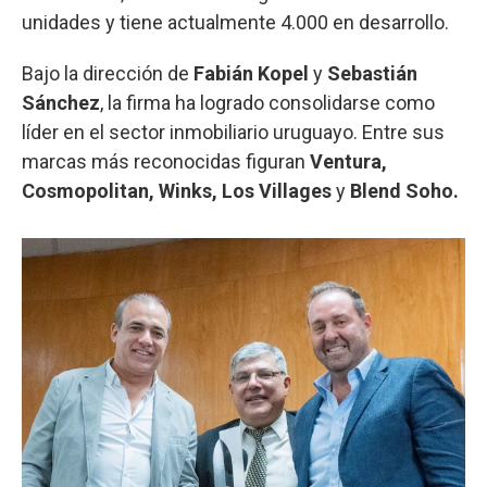
unidades y tiene actualmente 4.000 en desarrollo.
Bajo la dirección de
Fabián Kopel
y
Sebastián
Sánchez
, la firma ha logrado consolidarse como
líder en el sector inmobiliario uruguayo. Entre sus
marcas más reconocidas figuran
Ventura,
Cosmopolitan, Winks, Los Villages
y
Blend Soho.