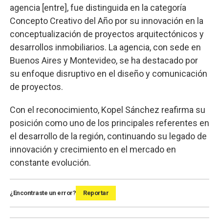
agencia [entre], fue distinguida en la categoría
Concepto Creativo del Año por su innovación en la
conceptualización de proyectos arquitectónicos y
desarrollos inmobiliarios. La agencia, con sede en
Buenos Aires y Montevideo, se ha destacado por
su enfoque disruptivo en el diseño y comunicación
de proyectos.
Con el reconocimiento, Kopel Sánchez reafirma su
posición como uno de los principales referentes en
el desarrollo de la región, continuando su legado de
innovación y crecimiento en el mercado en
constante evolución.
¿Encontraste un error?
Reportar