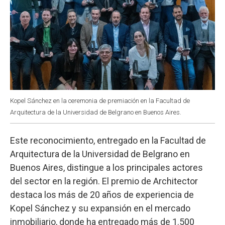
Kopel Sánchez en la ceremonia de premiación en la Facultad de
Arquitectura de la Universidad de Belgrano en Buenos Aires.
Este reconocimiento, entregado en la Facultad de
Arquitectura de la Universidad de Belgrano en
Buenos Aires, distingue a los principales actores
del sector en la región. El premio de Architector
destaca los más de 20 años de experiencia de
Kopel Sánchez y su expansión en el mercado
inmobiliario, donde ha entregado más de 1.500