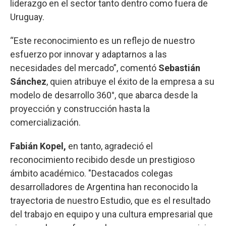
liderazgo en el sector tanto dentro como fuera de
Uruguay.
“Este reconocimiento es un reflejo de nuestro
esfuerzo por innovar y adaptarnos a las
necesidades del mercado”, comentó
Sebastián
Sánchez
, quien atribuye el éxito de la empresa a su
modelo de desarrollo 360°, que abarca desde la
proyección y construcción hasta la
comercialización.
Fabián Kopel,
en tanto, agradeció el
reconocimiento recibido desde un prestigioso
ámbito académico. "Destacados colegas
desarrolladores de Argentina han reconocido la
trayectoria de nuestro Estudio, que es el resultado
del trabajo en equipo y una cultura empresarial que