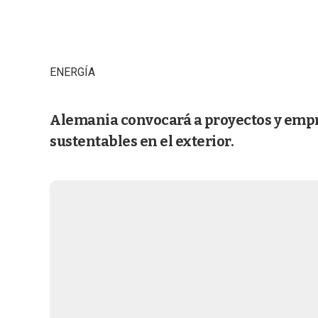
ENERGÍA
Alemania convocará a proyectos y emp
sustentables en el exterior.