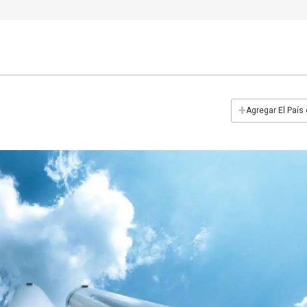
+
Agregar El País