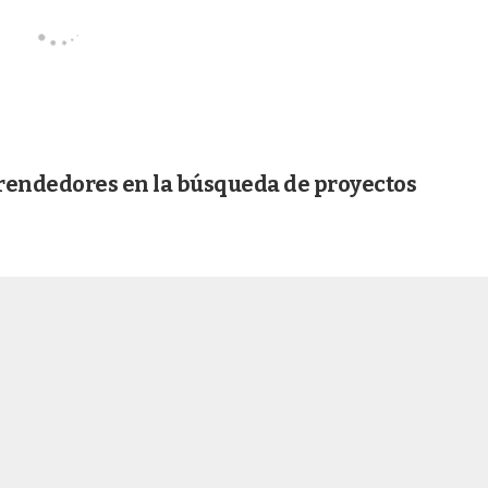
rendedores en la búsqueda de proyectos