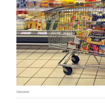
Consumo