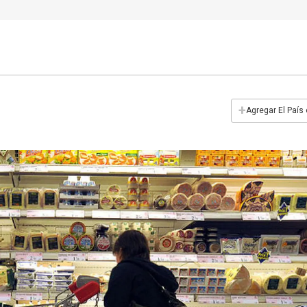
+
Agregar El País