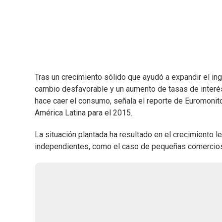
Tras un crecimiento sólido que ayudó a expandir el ing
cambio desfavorable y un aumento de tasas de interés
hace caer el consumo, señala el reporte de Euromonitor
América Latina para el 2015.
La situación plantada ha resultado en el crecimiento l
independientes, como el caso de pequeñas comercios