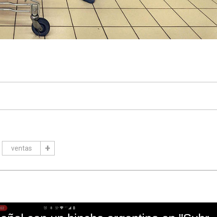
ventas