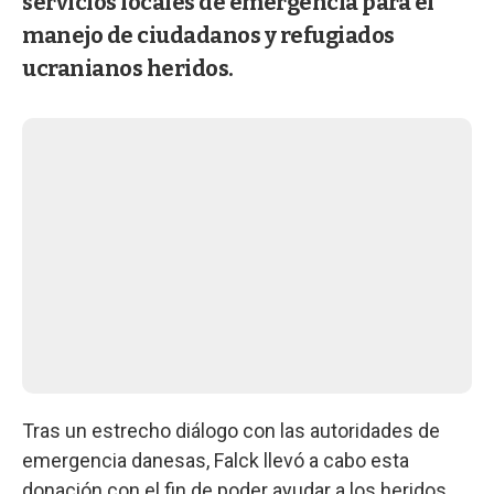
servicios locales de emergencia para el
manejo de ciudadanos y refugiados
ucranianos heridos.
Tras un estrecho diálogo con las autoridades de
emergencia danesas, Falck llevó a cabo esta
donación con el fin de poder ayudar a los heridos