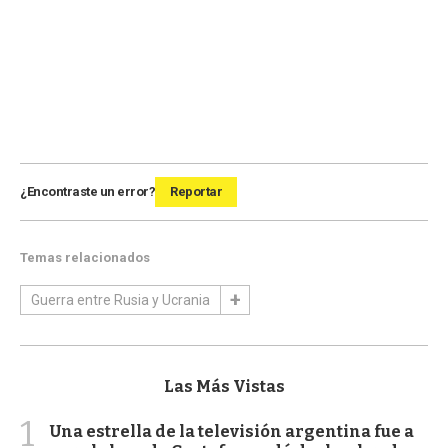
¿Encontraste un error?
Reportar
Temas relacionados
Guerra entre Rusia y Ucrania
Las Más Vistas
1
Una estrella de la televisión argentina fue a