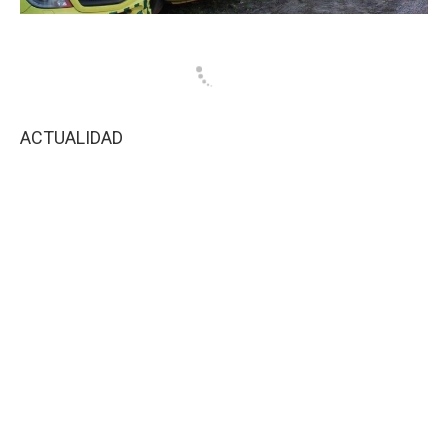
ACTUALIDAD