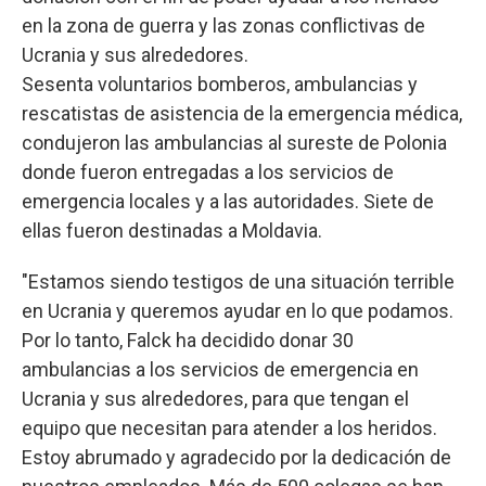
en la zona de guerra y las zonas conflictivas de
Ucrania y sus alrededores.
Sesenta voluntarios bomberos, ambulancias y
rescatistas de asistencia de la emergencia médica,
condujeron las ambulancias al sureste de Polonia
donde fueron entregadas a los servicios de
emergencia locales y a las autoridades. Siete de
ellas fueron destinadas a Moldavia.
"Estamos siendo testigos de una situación terrible
en Ucrania y queremos ayudar en lo que podamos.
Por lo tanto, Falck ha decidido donar 30
ambulancias a los servicios de emergencia en
Ucrania y sus alrededores, para que tengan el
equipo que necesitan para atender a los heridos.
Estoy abrumado y agradecido por la dedicación de