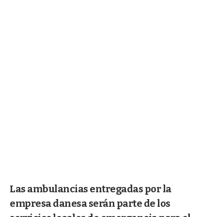
Las ambulancias entregadas por la
empresa danesa serán parte de los