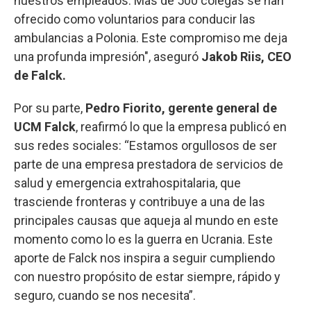
nuestros empleados. Más de 500 colegas se han
ofrecido como voluntarios para conducir las
ambulancias a Polonia. Este compromiso me deja
una profunda impresión", aseguró
Jakob Riis, CEO
de Falck.
Por su parte,
Pedro Fiorito, gerente general de
UCM Falck
, reafirmó lo que la empresa publicó en
sus redes sociales: “Estamos orgullosos de ser
parte de una empresa prestadora de servicios de
salud y emergencia extrahospitalaria, que
trasciende fronteras y contribuye a una de las
principales causas que aqueja al mundo en este
momento como lo es la guerra en Ucrania. Este
aporte de Falck nos inspira a seguir cumpliendo
con nuestro propósito de estar siempre, rápido y
seguro, cuando se nos necesita”.