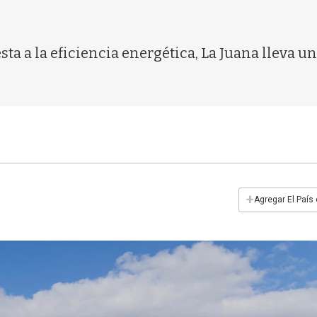
a a la eficiencia energética, La Juana lleva un
+
Agregar El País