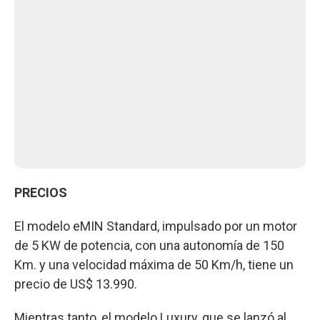
PRECIOS
El modelo eMIN Standard, impulsado por un motor
de 5 KW de potencia, con una autonomía de 150
Km. y una velocidad máxima de 50 Km/h, tiene un
precio de US$ 13.990.
Mientras tanto, el modelo Luxury, que se lanzó al