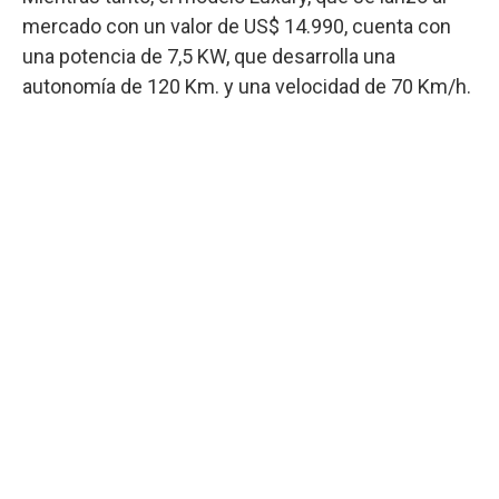
mercado con un valor de US$ 14.990, cuenta con
una potencia de 7,5 KW, que desarrolla una
autonomía de 120 Km. y una velocidad de 70 Km/h.