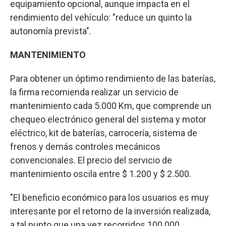
equipamiento opcional, aunque impacta en el
rendimiento del vehículo: "reduce un quinto la
autonomía prevista".
MANTENIMIENTO
Para obtener un óptimo rendimiento de las baterías,
la firma recomienda realizar un servicio de
mantenimiento cada 5.000 Km, que comprende un
chequeo electrónico general del sistema y motor
eléctrico, kit de baterías, carrocería, sistema de
frenos y demás controles mecánicos
convencionales. El precio del servicio de
mantenimiento oscila entre $ 1.200 y $ 2.500.
"El beneficio económico para los usuarios es muy
interesante por el retorno de la inversión realizada,
a tal punto que una vez recorridos 100.000