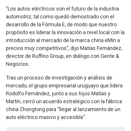
"Los autos eléctricos son el futuro de la industria
automotriz, tal como quedó demostrado con el
desarrollo de la Fórmula E, de modo que nuestro
propósito es liderar la innovación a nivel local con la
introducción al mercado de la marca china eMin a
precios muy competitivos", dijo Matías Fernández,
director de Ruffino Group, en diálogo con Gente &
Negocios.
Tras un proceso de investigación y análisis de
mercado, el grupo empresarial uruguayo que lidera
Rodolfo Fernández, junto a sus hijos Matías y
Martín, cerró un acuerdo estratégico con la fábrica
china Zhongtong para "llegar al lanzamiento de un
auto eléctrico masivo y accesible".