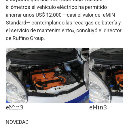
kilómetros el vehículo eléctrico ha permitido
ahorrar unos US$ 12.000 —casi el valor del eMIN
Standard— contemplando las recargas de batería y
el servicio de mantenimiento», concluyó el director
de Ruffino Group.
eMin3
eMin3
NOVEDAD