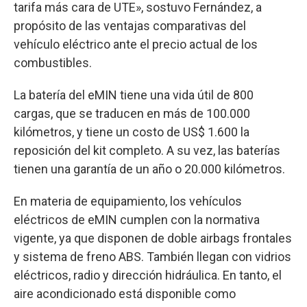
tarifa más cara de UTE», sostuvo Fernández, a
propósito de las ventajas comparativas del
vehículo eléctrico ante el precio actual de los
combustibles.
La batería del eMIN tiene una vida útil de 800
cargas, que se traducen en más de 100.000
kilómetros, y tiene un costo de US$ 1.600 la
reposición del kit completo. A su vez, las baterías
tienen una garantía de un año o 20.000 kilómetros.
En materia de equipamiento, los vehículos
eléctricos de eMIN cumplen con la normativa
vigente, ya que disponen de doble airbags frontales
y sistema de freno ABS. También llegan con vidrios
eléctricos, radio y dirección hidráulica. En tanto, el
aire acondicionado está disponible como