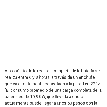
A propósito de la recarga completa de la batería se
realiza entre 6 y 8 horas, a través de un enchufe
que va directamente conectado a la pared en 220v.
"El consumo promedio de una carga completa de la
batería es de 10,8 KW, que llevada a costo
actualmente puede llegar a unos 50 pesos con la