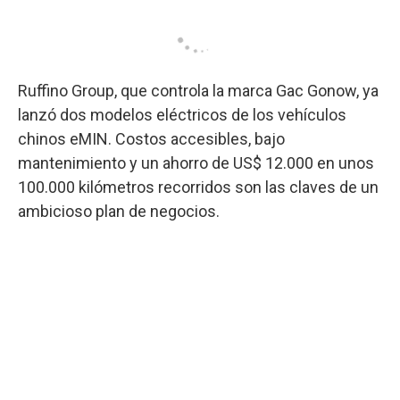
Ruffino Group, que controla la marca Gac Gonow, ya
lanzó dos modelos eléctricos de los vehículos
chinos eMIN. Costos accesibles, bajo
mantenimiento y un ahorro de US$ 12.000 en unos
100.000 kilómetros recorridos son las claves de un
ambicioso plan de negocios.