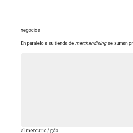
negocios
En paralelo a su tienda de
merchandising
se suman pr
el mercurio / gda