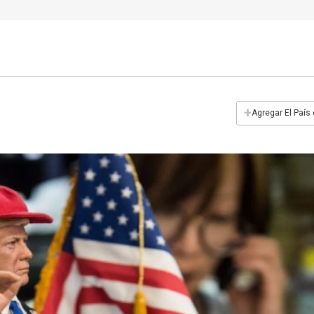
+
Agregar El País