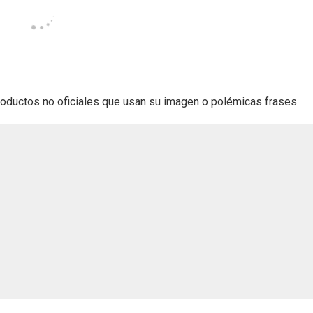
oductos no oficiales que usan su imagen o polémicas frases