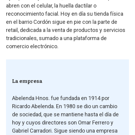
abren con el celular, la huella dactilar o
reconocimiento facial. Hoy en día su tienda física
en el barrio Cordón sigue en pie con la parte de
retail, dedicada a la venta de productos y servicios
tradicionales, sumado a una plataforma de
comercio electrónico.
La empresa
Abelenda Hnos. fue fundada en 1914 por
Ricardo Abelenda. En 1980 se dio un cambio
de sociedad, que se mantiene hasta el día de
hoy y cuyos directores son Omar Ferrero y
Gabriel Carradori. Sigue siendo una empresa