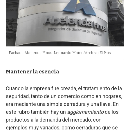
Fachada Abelenda Hnos
Leonardo Maine/Archivo El Pais
Mantener la esencia
Cuando la empresa fue creada, el tratamiento de la
seguridad, tanto de un comercio como en hogares,
era mediante una simple cerradura y una llave. En
este rubro también hay un
aggiornamiento
de los
productos a la demanda del mercado, con
ejemplos muy variados, como cerraduras que se