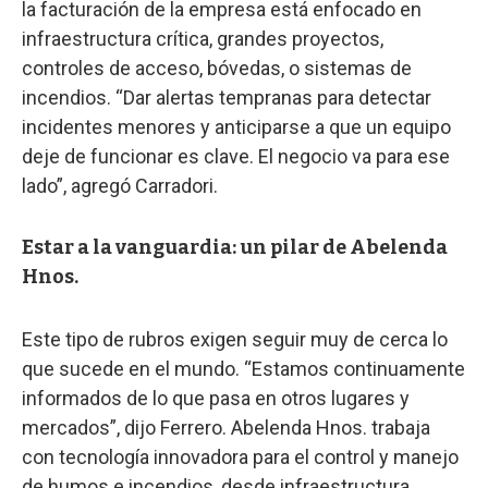
la facturación de la empresa está enfocado en
infraestructura crítica, grandes proyectos,
controles de acceso, bóvedas, o sistemas de
incendios. “Dar alertas tempranas para detectar
incidentes menores y anticiparse a que un equipo
deje de funcionar es clave. El negocio va para ese
lado”, agregó Carradori.
Estar a la vanguardia: un pilar de Abelenda
Hnos.
Este tipo de rubros exigen seguir muy de cerca lo
que sucede en el mundo. “Estamos continuamente
informados de lo que pasa en otros lugares y
mercados”, dijo Ferrero. Abelenda Hnos. trabaja
con tecnología innovadora para el control y manejo
de humos e incendios, desde infraestructura