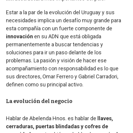
Estar a la par de la evolución del Uruguay y sus
necesidades implica un desafío muy grande para
esta compañía con un fuerte componente de
innovación
en su ADN que está obligada
permanentemente a buscar tendencias y
soluciones para ir un paso delante de los
problemas. La pasión y visión de hacer ese
acompañamiento con responsabilidad es lo que
sus directores, Omar Ferrero y Gabriel Carradori,
definen como su principal activo.
La evolución del negocio
Hablar de Abelenda Hnos. es hablar de
llaves,
cerraduras, puertas blindadas y cofres de