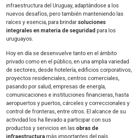
infraestructura del Uruguay, adaptándose a los
nuevos desafíos, pero también manteniendo las
raíces y esencia, para brindar
soluciones
integrales en materia de seguridad
para los
uruguayos.
Hoy en día se desenvuelve tanto en el ámbito
privado como en el público, en una amplia variedad
de sectores, desde hotelería, edificios corporativos,
proyectos residenciales, centros comerciales,
pasando por salud, empresas de energía,
comunicaciones e instituciones financieras, hasta
aeropuertos y puertos, cárceles y correccionales y
control de fronteras, entre otros. El alcance de su
actividad los ha llevado a participar con sus
productos y servicios en las
obras de
infraestructura
más importantes del país.