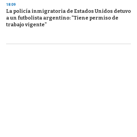
18:09
La policía inmigratoria de Estados Unidos detuvo
a un futbolista argentino: "Tiene permiso de
trabajo vigente"