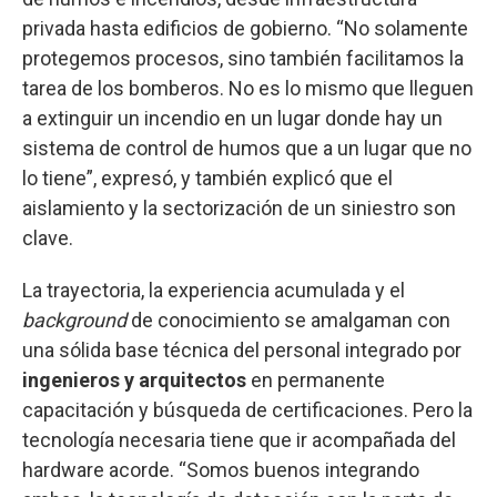
privada hasta edificios de gobierno. “No solamente
protegemos procesos, sino también facilitamos la
tarea de los bomberos. No es lo mismo que lleguen
a extinguir un incendio en un lugar donde hay un
sistema de control de humos que a un lugar que no
lo tiene”, expresó, y también explicó que el
aislamiento y la sectorización de un siniestro son
clave.
La trayectoria, la experiencia acumulada y el
background
de conocimiento se amalgaman con
una sólida base técnica del personal integrado por
ingenieros y arquitectos
en permanente
capacitación y búsqueda de certificaciones. Pero la
tecnología necesaria tiene que ir acompañada del
hardware acorde. “Somos buenos integrando