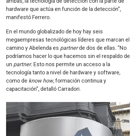
ambas, la tecnología de detección con la parte de
hardware que actúa en función de la detección”,
manifestó Ferrero.
En el mundo globalizado de hoy hay seis
megaempresas tecnológicas líderes que marcan el
camino y Abelenda es
partner
de dos de ellas. “No
podríamos hacer lo que hacemos sin el respaldo de
un
partner.
Esto nos permite un acceso a la
tecnología tanto a nivel de hardware y software,
como de
know how
, formación continua y
capacitación”, detalló Carradori.