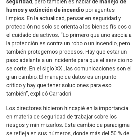
seguridad
, pero también es hablar de
manejo de
humos y extinción de incendio
por agentes
limpios. En la actualidad, pensar en seguridad y
protección no solo se orienta a los bienes físicos o
el cuidado de activos. “Lo primero que uno asocia a
la protección es contra un robo o un incendio, pero
también protegemos procesos. Hay que estar un
paso adelante a un incidente para que el servicio no
se corte. En el siglo XXI, las comunicaciones son el
gran cambio. El manejo de datos es un punto
crítico y hay que tener soluciones para eso
también”, explicó Carradori.
Los directores hicieron hincapié en la importancia
en materia de seguridad de trabajar sobre los
riesgos y minimizarlos. Este cambio de paradigma
se refleja en sus números, donde más del 50 % de