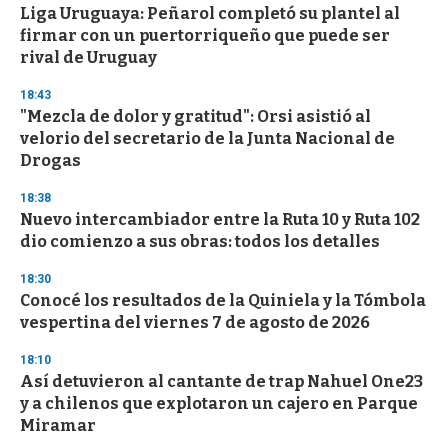
Liga Uruguaya: Peñarol completó su plantel al
firmar con un puertorriqueño que puede ser
rival de Uruguay
18:43
"Mezcla de dolor y gratitud": Orsi asistió al
velorio del secretario de la Junta Nacional de
Drogas
18:38
Nuevo intercambiador entre la Ruta 10 y Ruta 102
dio comienzo a sus obras: todos los detalles
18:30
Conocé los resultados de la Quiniela y la Tómbola
vespertina del viernes 7 de agosto de 2026
18:10
Así detuvieron al cantante de trap Nahuel One23
y a chilenos que explotaron un cajero en Parque
Miramar