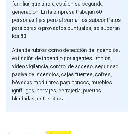
familiar, que ahora está en su segunda
generación. En la empresa trabajan 60
personas fijas pero al sumar los subcontratos
para obras o proyectos puntuales, se superan
los 80.
Atiende rubros como detección de incendios,
extinción de incendio por agentes limpios,
video vigilancia, control de acceso, seguridad
pasiva de incendios, cajas fuertes, cofres,
bóvedas modulares para bancos, muebles
ignífugos, herrajes, cerrajería, puertas
blindadas, entre otros.