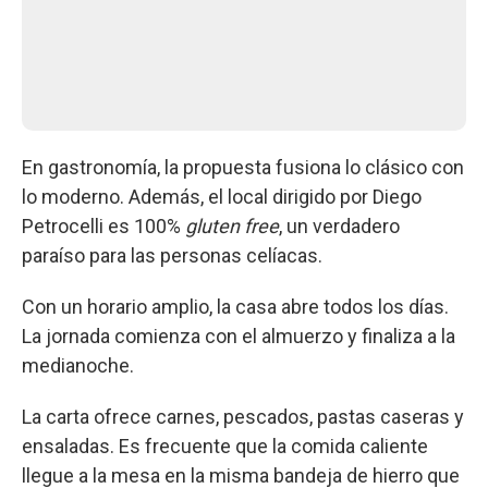
En gastronomía, la propuesta fusiona lo clásico con
lo moderno. Además, el local dirigido por Diego
Petrocelli es 100%
gluten free
, un verdadero
paraíso para las personas celíacas.
Con un horario amplio, la casa abre todos los días.
La jornada comienza con el almuerzo y finaliza a la
medianoche.
La carta ofrece carnes, pescados, pastas caseras y
ensaladas. Es frecuente que la comida caliente
llegue a la mesa en la misma bandeja de hierro que