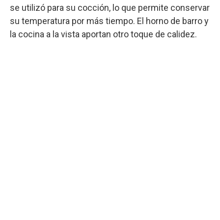
se utilizó para su cocción, lo que permite conservar
su temperatura por más tiempo. El horno de barro y
la cocina a la vista aportan otro toque de calidez.