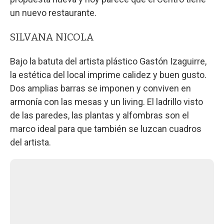
un nuevo restaurante.
SILVANA NICOLA
Bajo la batuta del artista plástico Gastón Izaguirre,
la estética del local imprime calidez y buen gusto.
Dos amplias barras se imponen y conviven en
armonía con las mesas y un living. El ladrillo visto
de las paredes, las plantas y alfombras son el
marco ideal para que también se luzcan cuadros
del artista.