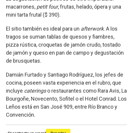
macarrones,
petit four
, frutas, helado, ópera y una
mini tarta frutal ($ 390).
El sitio también es ideal para un
afterwork
. A los
tragos se suman tablas de quesos y fiambres,
pizza rústica, croquetas de jamón crudo, tostado
de jamón y queso en pan de campo y degustación
de brusquetas.
Damián Furtado y Santiago Rodríguez, los jefes de
cocina, poseen vasta experiencia en el rubro, que
incluye
caterings
o restaurantes como Rara Avis, La
Bourgoñe, Novecento, Sofitel o el Hotel Conrad. Los
Leños está en San José 909, entre Río Branco y
Convención.