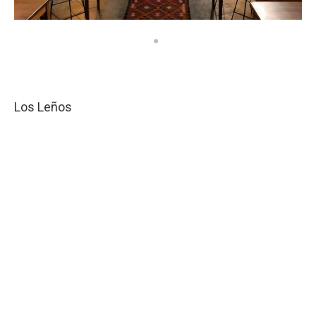
Los Leños