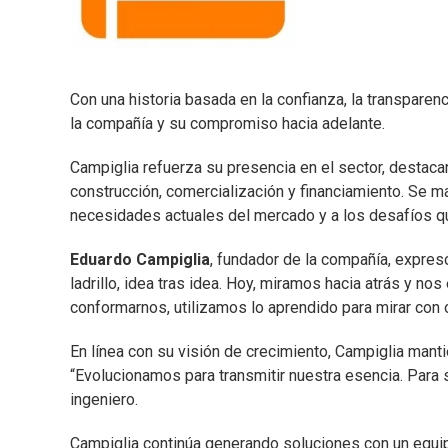
Con una historia basada en la confianza, la transparenc
la compañía y su compromiso hacia adelante.
Campiglia refuerza su presencia en el sector, destaca
construcción, comercialización y financiamiento. Se m
necesidades actuales del mercado y a los desafíos q
Eduardo Campiglia
, fundador de la compañía, expresó:
ladrillo, idea tras idea. Hoy, miramos hacia atrás y 
conformarnos, utilizamos lo aprendido para mirar con o
En línea con su visión de crecimiento, Campiglia manti
“Evolucionamos para transmitir nuestra esencia. Para 
ingeniero.
Campiglia continúa generando soluciones con un equip