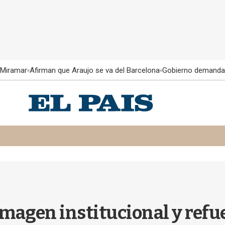
 Miramar
Afirman que Araujo se va del Barcelona
Gobierno demanda
magen institucional y refue