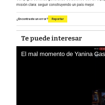
misión clara: seguir construyendo un país mejor.
¿Encontraste un error?
Reportar
Te puede interesar