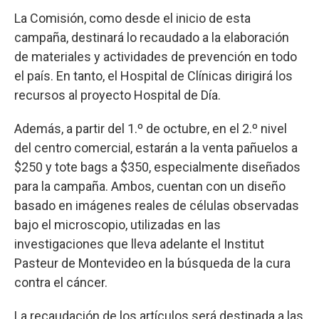
La Comisión, como desde el inicio de esta
campaña, destinará lo recaudado a la elaboración
de materiales y actividades de prevención en todo
el país. En tanto, el Hospital de Clínicas dirigirá los
recursos al proyecto Hospital de Día.
Además, a partir del 1.º de octubre, en el 2.º nivel
del centro comercial, estarán a la venta pañuelos a
$250 y tote bags a $350, especialmente diseñados
para la campaña. Ambos, cuentan con un diseño
basado en imágenes reales de células observadas
bajo el microscopio, utilizadas en las
investigaciones que lleva adelante el Institut
Pasteur de Montevideo en la búsqueda de la cura
contra el cáncer.
La recaudación de los artículos será destinada a las