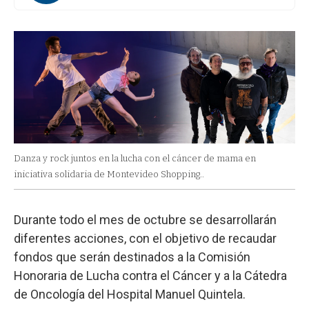
Danza y rock juntos en la lucha con el cáncer de mama en
iniciativa solidaria de Montevideo Shopping..
Durante todo el mes de octubre se desarrollarán
diferentes acciones, con el objetivo de recaudar
fondos que serán destinados a la Comisión
Honoraria de Lucha contra el Cáncer y a la Cátedra
de Oncología del Hospital Manuel Quintela.