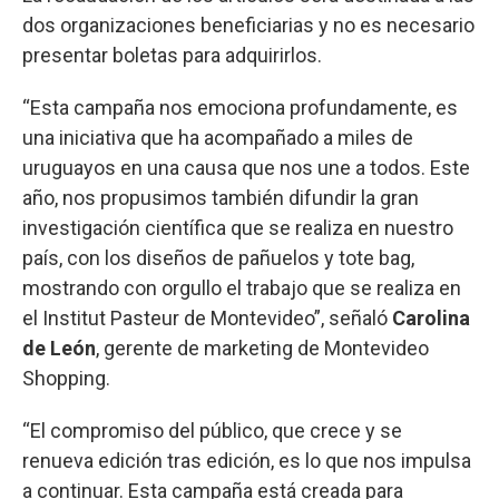
dos organizaciones beneficiarias y no es necesario
presentar boletas para adquirirlos.
“Esta campaña nos emociona profundamente, es
una iniciativa que ha acompañado a miles de
uruguayos en una causa que nos une a todos. Este
año, nos propusimos también difundir la gran
investigación científica que se realiza en nuestro
país, con los diseños de pañuelos y tote bag,
mostrando con orgullo el trabajo que se realiza en
el Institut Pasteur de Montevideo”, señaló
Carolina
de León
, gerente de marketing de Montevideo
Shopping.
“El compromiso del público, que crece y se
renueva edición tras edición, es lo que nos impulsa
a continuar. Esta campaña está creada para