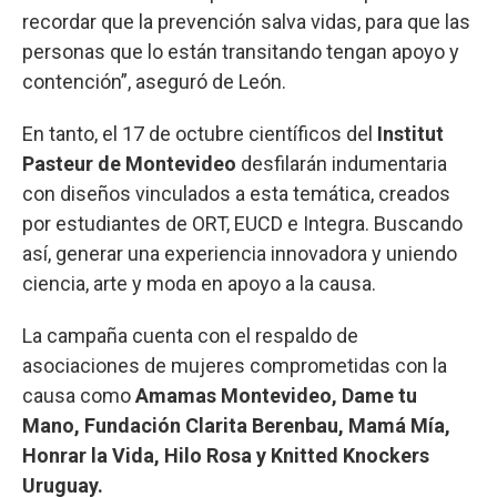
recordar que la prevención salva vidas, para que las
personas que lo están transitando tengan apoyo y
contención”, aseguró de León.
En tanto, el 17 de octubre científicos del
Institut
Pasteur de Montevideo
desfilarán indumentaria
con diseños vinculados a esta temática, creados
por estudiantes de ORT, EUCD e Integra. Buscando
así, generar una experiencia innovadora y uniendo
ciencia, arte y moda en apoyo a la causa.
La campaña cuenta con el respaldo de
asociaciones de mujeres comprometidas con la
causa como
Amamas Montevideo, Dame tu
Mano, Fundación Clarita Berenbau, Mamá Mía,
Honrar la Vida, Hilo Rosa y Knitted Knockers
Uruguay.