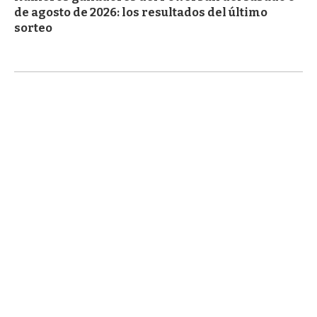
de agosto de 2026: los resultados del último
sorteo