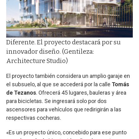
Diferente. El proyecto destacará por su
innovador diseño. (Gentileza:
Architecture Studio)
El proyecto también considera un amplio garaje en
el subsuelo, al que se accederá por la calle
Tomás
de Tezanos
. Ofrecerá 45 lugares, bauleras y área
para bicicletas. Se ingresará solo por dos
ascensores para vehículos que redirigirán a las
respectivas cocheras.
«Es un proyecto único, concebido para ese punto