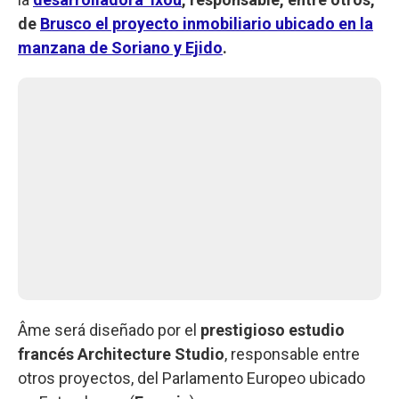
de
Brusco el proyecto inmobiliario ubicado en la
manzana de Soriano y Ejido
.
Âme será diseñado por el
prestigioso estudio
francés Architecture Studio
, responsable entre
otros proyectos, del Parlamento Europeo ubicado