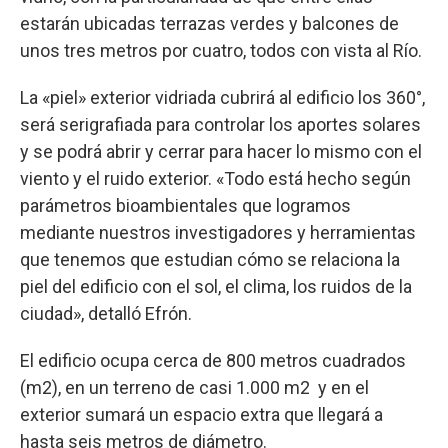
estarán ubicadas terrazas verdes y balcones de
unos tres metros por cuatro, todos con vista al Río.
La «piel» exterior vidriada cubrirá al edificio los 360°,
será serigrafiada para controlar los aportes solares
y se podrá abrir y cerrar para hacer lo mismo con el
viento y el ruido exterior. «Todo está hecho según
parámetros bioambientales que logramos
mediante nuestros investigadores y herramientas
que tenemos que estudian cómo se relaciona la
piel del edificio con el sol, el clima, los ruidos de la
ciudad», detalló Efrón.
El edificio ocupa cerca de 800 metros cuadrados
(m2), en un terreno de casi 1.000 m2 y en el
exterior sumará un espacio extra que llegará a
hasta seis metros de diámetro.