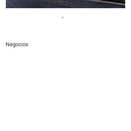
Negocios