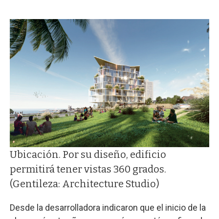
Ubicación. Por su diseño, edificio
permitirá tener vistas 360 grados.
(Gentileza: Architecture Studio)
Desde la desarrolladora indicaron que el inicio de la