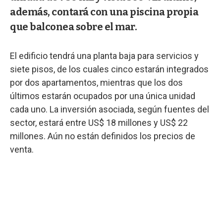
además, contará con una piscina propia
que balconea sobre el mar.
El edificio tendrá una planta baja para servicios y
siete pisos, de los cuales cinco estarán integrados
por dos apartamentos, mientras que los dos
últimos estarán ocupados por una única unidad
cada uno. La inversión asociada, según fuentes del
sector, estará entre US$ 18 millones y US$ 22
millones. Aún no están definidos los precios de
venta.