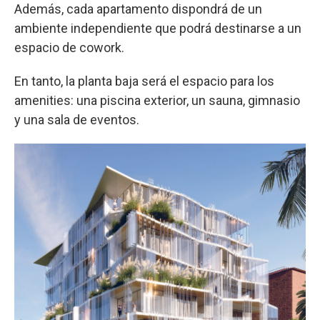
Además, cada apartamento dispondrá de un
ambiente independiente que podrá destinarse a un
espacio de cowork.
En tanto, la planta baja será el espacio para los
amenities: una piscina exterior, un sauna, gimnasio
y una sala de eventos.