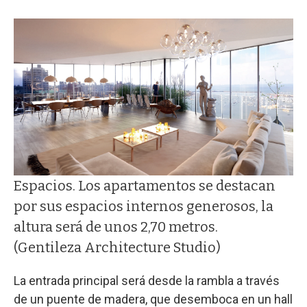
Espacios. Los apartamentos se destacan
por sus espacios internos generosos, la
altura será de unos 2,70 metros.
(Gentileza Architecture Studio)
La entrada principal será desde la rambla a través
de un puente de madera, que desemboca en un hall