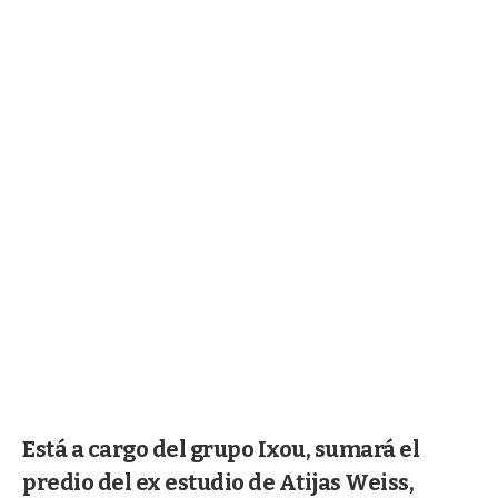
Está a cargo del grupo Ixou, sumará el
predio del ex estudio de Atijas Weiss,