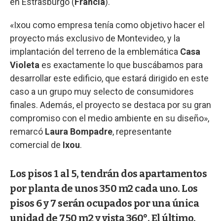
en Estrasburgo (
Francia
).
«Ixou como empresa tenía como objetivo hacer el
proyecto más exclusivo de Montevideo, y la
implantación del terreno de la emblemática
Casa
Violeta
es exactamente lo que buscábamos para
desarrollar este edificio, que estará dirigido en este
caso a un grupo muy selecto de consumidores
finales. Además, el proyecto se destaca por su gran
compromiso con el medio ambiente en su diseño»,
remarcó
Laura Bompadre
, representante
comercial de
Ixou
.
Los pisos 1 al 5, tendrán dos apartamentos
por planta de unos 350 m2 cada uno. Los
pisos 6 y 7 serán ocupados por una única
unidad de 750 m2 y vista 360°. El último,