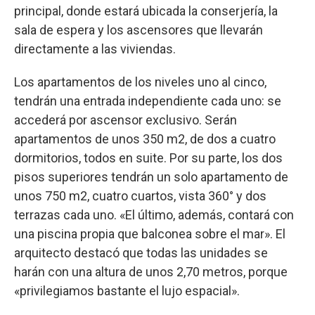
principal, donde estará ubicada la conserjería, la
sala de espera y los ascensores que llevarán
directamente a las viviendas.
Los apartamentos de los niveles uno al cinco,
tendrán una entrada independiente cada uno: se
accederá por ascensor exclusivo. Serán
apartamentos de unos 350 m2, de dos a cuatro
dormitorios, todos en suite. Por su parte, los dos
pisos superiores tendrán un solo apartamento de
unos 750 m2, cuatro cuartos, vista 360° y dos
terrazas cada uno. «El último, además, contará con
una piscina propia que balconea sobre el mar». El
arquitecto destacó que todas las unidades se
harán con una altura de unos 2,70 metros, porque
«privilegiamos bastante el lujo espacial».