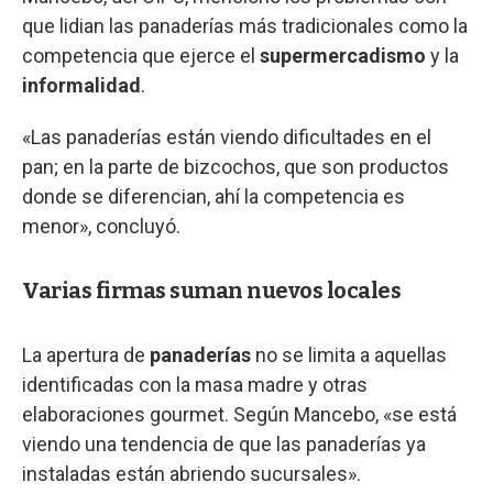
que lidian las panaderías más tradicionales como la
competencia que ejerce el
supermercadismo
y la
informalidad
.
«Las panaderías están viendo dificultades en el
pan; en la parte de bizcochos, que son productos
donde se diferencian, ahí la competencia es
menor», concluyó.
Varias firmas suman nuevos locales
La apertura de
panaderías
no se limita a aquellas
identificadas con la masa madre y otras
elaboraciones gourmet. Según Mancebo, «se está
viendo una tendencia de que las panaderías ya
instaladas están abriendo sucursales».