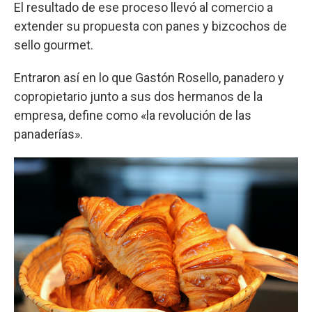
El resultado de ese proceso llevó al comercio a
extender su propuesta con panes y bizcochos de
sello gourmet.
Entraron así en lo que Gastón Rosello, panadero y
copropietario junto a sus dos hermanos de la
empresa, define como «la revolución de las
panaderías».