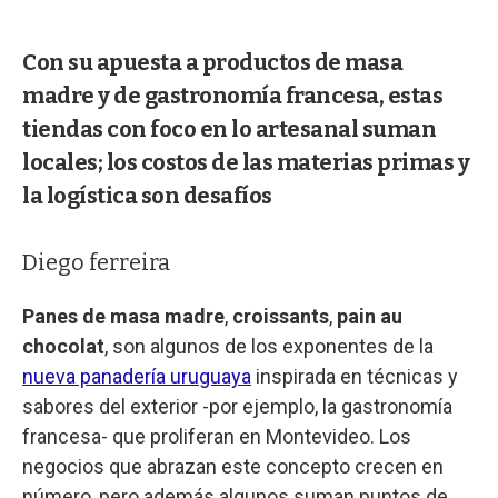
Con su apuesta a productos de masa
madre y de gastronomía francesa, estas
tiendas con foco en lo artesanal suman
locales; los costos de las materias primas y
la logística son desafíos
Diego ferreira
Panes de masa madre
,
croissants
,
pain au
chocolat
, son algunos de los exponentes de la
nueva panadería uruguaya
inspirada en técnicas y
sabores del exterior -por ejemplo, la gastronomía
francesa- que proliferan en Montevideo. Los
negocios que abrazan este concepto crecen en
número, pero además algunos suman puntos de