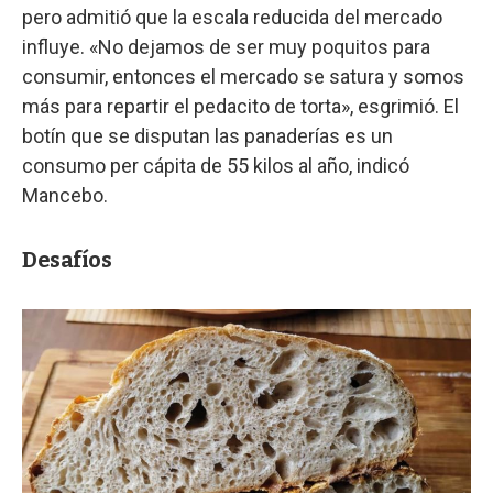
pero admitió que la escala reducida del mercado
influye. «No dejamos de ser muy poquitos para
consumir, entonces el mercado se satura y somos
más para repartir el pedacito de torta», esgrimió. El
botín que se disputan las panaderías es un
consumo per cápita de 55 kilos al año, indicó
Mancebo.
Desafíos