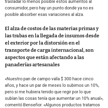
trasladar lo menos posible estos aumentos al
consumidor, pero hay un punto donde ya no es
posible absorber esas variaciones al alza.
El alza de costos de las materias primas y
las trabas en la llegada de insumos desde
el exterior por la distorsión en el
transporte de carga internacional, son
aspectos que están afectando a las
panaderías artesanales
«Nuestro pan de campo valía $ 300 hace cinco
años, y hace un par de meses lo subimos un 10%,
pero si me hubiera tenido que regir por lo que
subían las cosas tenía que aumentar un 10% anual»,
comentó Benseñor. «Algunos productos tratamos