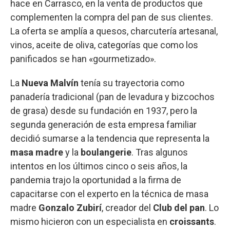
hace en Carrasco, en la venta de productos que
complementen la compra del pan de sus clientes.
La oferta se amplía a quesos, charcutería artesanal,
vinos, aceite de oliva, categorías que como los
panificados se han «gourmetizado».
La
Nueva Malvín
tenía su trayectoria como
panadería tradicional (pan de levadura y bizcochos
de grasa) desde su fundación en 1937, pero la
segunda generación de esta empresa familiar
decidió sumarse a la tendencia que representa la
masa madre
y la
boulangerie
. Tras algunos
intentos en los últimos cinco o seis años, la
pandemia trajo la oportunidad a la firma de
capacitarse con el experto en la técnica de masa
madre
Gonzalo Zubirí
, creador del
Club del pan
. Lo
mismo hicieron con un especialista en
croissants
.