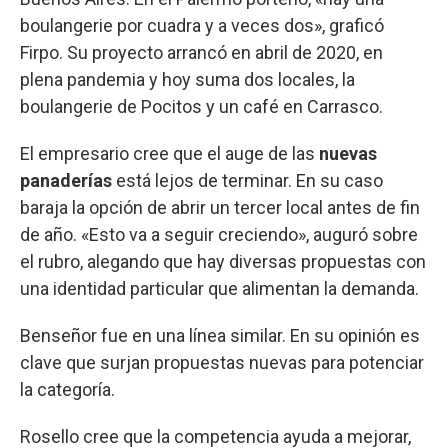
boulangerie por cuadra y a veces dos», graficó
Firpo. Su proyecto arrancó en abril de 2020, en
plena pandemia y hoy suma dos locales, la
boulangerie de Pocitos y un café en Carrasco.
El empresario cree que el auge de las
nuevas
panaderías
está lejos de terminar. En su caso
baraja la opción de abrir un tercer local antes de fin
de año. «Esto va a seguir creciendo», auguró sobre
el rubro, alegando que hay diversas propuestas con
una identidad particular que alimentan la demanda.
Benseñor fue en una línea similar. En su opinión es
clave que surjan propuestas nuevas para potenciar
la categoría.
Rosello cree que la competencia ayuda a mejorar,