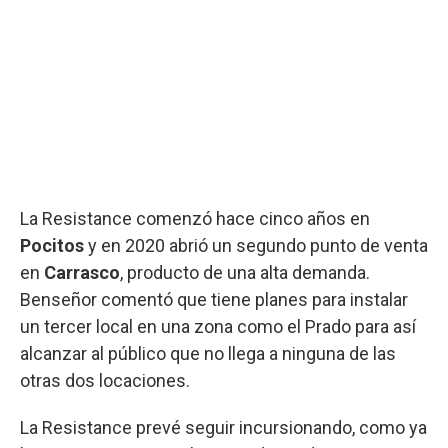
La Resistance comenzó hace cinco años en
Pocitos
y en 2020 abrió un segundo punto de venta
en
Carrasco
, producto de una alta demanda.
Benseñor comentó que tiene planes para instalar
un tercer local en una zona como el Prado para así
alcanzar al público que no llega a ninguna de las
otras dos locaciones.
La Resistance prevé seguir incursionando, como ya