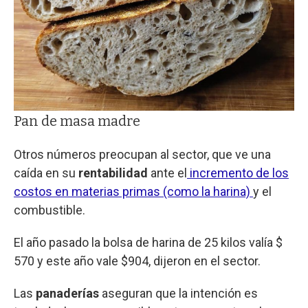
Pan de masa madre
Otros números preocupan al sector, que ve una
caída en su
rentabilidad
ante el
incremento de los
costos en materias primas (como la harina)
y el
combustible.
El año pasado la bolsa de harina de 25 kilos valía $
570 y este año vale $904, dijeron en el sector.
Las
panaderías
aseguran que la intención es