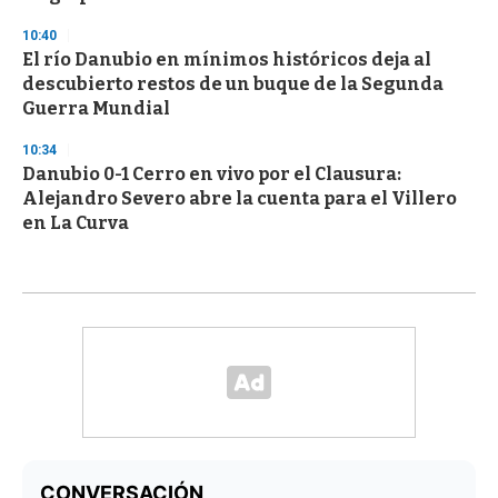
10:40
El río Danubio en mínimos históricos deja al
descubierto restos de un buque de la Segunda
Guerra Mundial
10:34
Danubio 0-1 Cerro en vivo por el Clausura:
Alejandro Severo abre la cuenta para el Villero
en La Curva