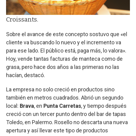
Croissants.
Sobre el avance de este concepto sostuvo que «el
cliente va buscando lo nuevo y el incremento va
para ese lado. El público está, paga más, lo valora».
Hoy, vende tantas facturas de manteca como de
grasa, pero hace dos años a las primeras no las
hacían, destacó.
La empresa no solo creció en productos sino
también en metros cuadrados. Abrió un segundo
local:
Brava
, en
Punta Carretas
, y tiempo después
creció con un tercer punto dentro del bar de tapas
Toledo, en Palermo. Rosello no descarta una nueva
apertura y así llevar este tipo de productos