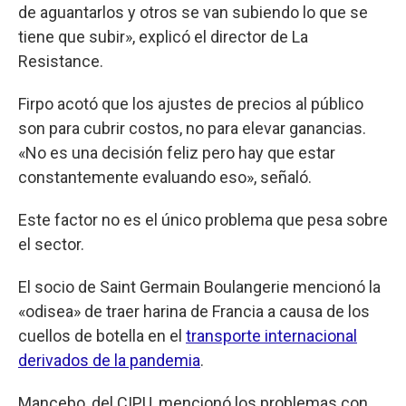
de aguantarlos y otros se van subiendo lo que se
tiene que subir», explicó el director de La
Resistance.
Firpo acotó que los ajustes de precios al público
son para cubrir costos, no para elevar ganancias.
«No es una decisión feliz pero hay que estar
constantemente evaluando eso», señaló.
Este factor no es el único problema que pesa sobre
el sector.
El socio de Saint Germain Boulangerie mencionó la
«odisea» de traer harina de Francia a causa de los
cuellos de botella en el
transporte internacional
derivados de la pandemia
.
Mancebo, del CIPU, mencionó los problemas con