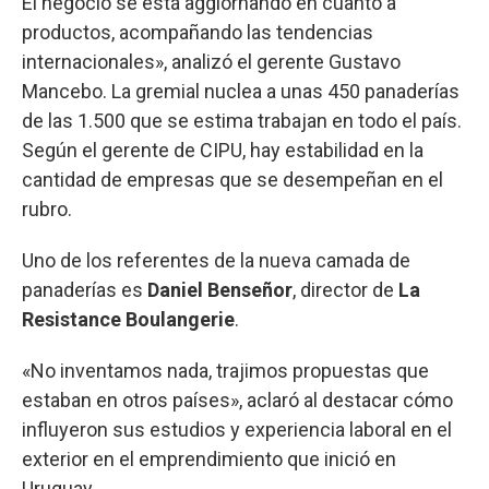
El negocio se está aggiornando en cuanto a
productos, acompañando las tendencias
internacionales», analizó el gerente Gustavo
Mancebo. La gremial nuclea a unas 450 panaderías
de las 1.500 que se estima trabajan en todo el país.
Según el gerente de CIPU, hay estabilidad en la
cantidad de empresas que se desempeñan en el
rubro.
Uno de los referentes de la nueva camada de
panaderías es
Daniel Benseñor
, director de
La
Resistance Boulangerie
.
«No inventamos nada, trajimos propuestas que
estaban en otros países», aclaró al destacar cómo
influyeron sus estudios y experiencia laboral en el
exterior en el emprendimiento que inició en
Uruguay.