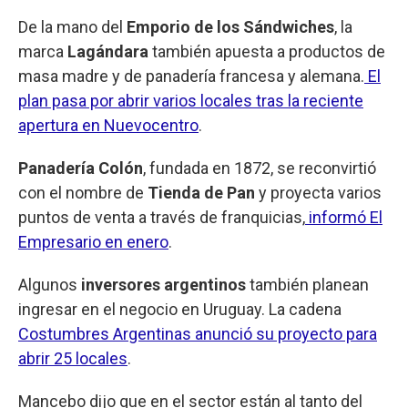
De la mano del
Emporio de los Sándwiches
, la
marca
Lagándara
también apuesta a productos de
masa madre y de panadería francesa y alemana.
El
plan pasa por abrir varios locales tras la reciente
apertura en Nuevocentro
.
Panadería Colón
, fundada en 1872, se reconvirtió
con el nombre de
Tienda de Pan
y proyecta varios
puntos de venta a través de franquicias,
informó El
Empresario en enero
.
Algunos
inversores argentinos
también planean
ingresar en el negocio en Uruguay. La cadena
Costumbres Argentinas anunció su proyecto para
abrir 25 locales
.
Mancebo dijo que en el sector están al tanto del