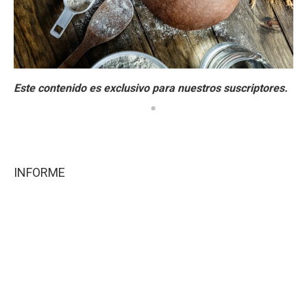
INFORME