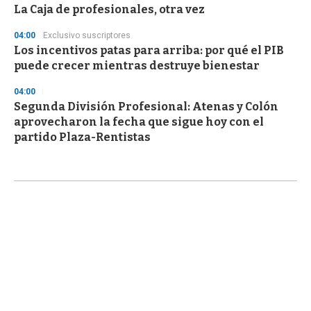
La Caja de profesionales, otra vez
04:00
Exclusivo suscriptores
Los incentivos patas para arriba: por qué el PIB
puede crecer mientras destruye bienestar
04:00
Segunda División Profesional: Atenas y Colón
aprovecharon la fecha que sigue hoy con el
partido Plaza-Rentistas