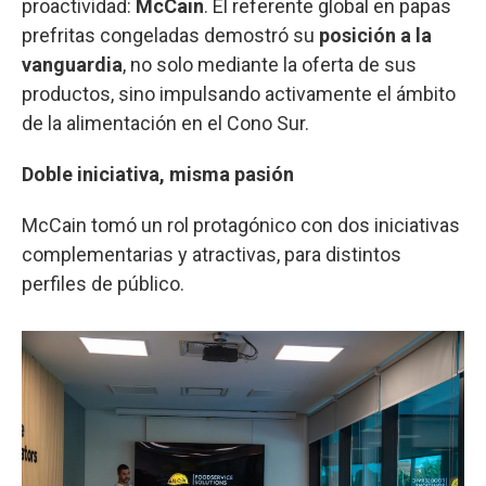
proactividad:
McCain
. El referente global en papas
prefritas congeladas demostró su
posición a la
vanguardia
, no solo mediante la oferta de sus
productos, sino impulsando activamente el ámbito
de la alimentación en el Cono Sur.
Doble iniciativa, misma pasión
McCain tomó un rol protagónico con dos iniciativas
complementarias y atractivas, para distintos
perfiles de público.