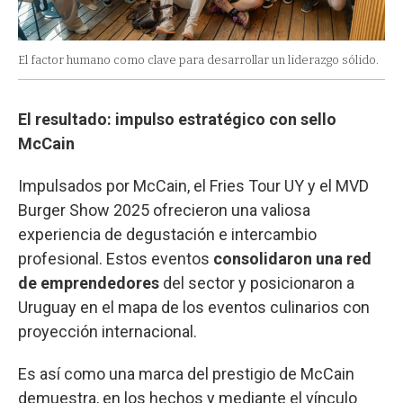
El factor humano como clave para desarrollar un liderazgo sólido.
El resultado: impulso estratégico con sello
McCain
Impulsados por McCain, el Fries Tour UY y el MVD
Burger Show 2025 ofrecieron una valiosa
experiencia de degustación e intercambio
profesional. Estos eventos
consolidaron una red
de emprendedores
del sector y posicionaron a
Uruguay en el mapa de los eventos culinarios con
proyección internacional.
Es así como una marca del prestigio de McCain
demuestra, en los hechos y mediante el vínculo