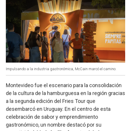
Impulsando a la industria gastronómica, McCain marcó el camino.
Montevideo fue el escenario para la consolidación
de la cultura de la hamburguesa en la región gracias
a la segunda edición del Fries Tour que
desembarcó en Uruguay. En el centro de esta
celebración de sabor y emprendimiento
gastronómico, un nombre destacó por su