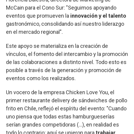
McCain para el Cono Sur: "Seguimos apoyando
eventos que promueven la
innovación y el talento
gastronómico, consolidando así nuestro liderazgo
en el mercado regional".
Este apoyo se materializa en la creación de
vínculos, el fomento del intercambio y la promoción
de las colaboraciones a distinto nivel. Todo esto es
posible a través de la generación y promoción de
eventos como los realizados.
Un vocero de la empresa Chicken Love You, el
primer restaurante delivery de sándwiches de pollo
frito en Chile, reflejó el espíritu del evento: "Cuando
uno piensa que todas estas hamburgueserías
serían grandes competidoras (...), en realidad es
todo lo contrario: aquí se unieron para
trabajar