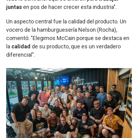
juntas
en pos de hacer crecer esta industria".
Un aspecto central fue la calidad del producto. Un
vocero de la hamburguesería Nelson (Rocha),
comentó: "Elegimos McCain porque se destaca en
la
calidad
de su producto, que es un verdadero
diferencial".