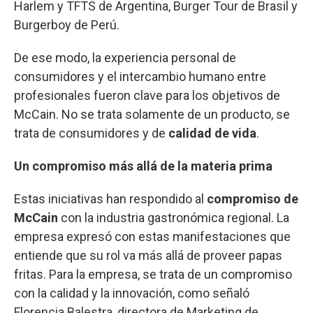
Harlem y TFTS de Argentina, Burger Tour de Brasil y
Burgerboy de Perú.
De ese modo, la experiencia personal de
consumidores y el intercambio humano entre
profesionales fueron clave para los objetivos de
McCain. No se trata solamente de un producto, se
trata de consumidores y de
calidad de vida
.
Un compromiso más allá de la materia prima
Estas iniciativas han respondido al
compromiso de
McCain
con la industria gastronómica regional. La
empresa expresó con estas manifestaciones que
entiende que su rol va más allá de proveer papas
fritas. Para la empresa, se trata de un compromiso
con la calidad y la innovación, como señaló
Florencia Balestra, directora de Marketing de