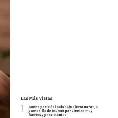
Las Más Vistas
1
Buena parte del país bajo alerta naranja
y amarilla de Inumet por vientos muy
fuertes y persistentes