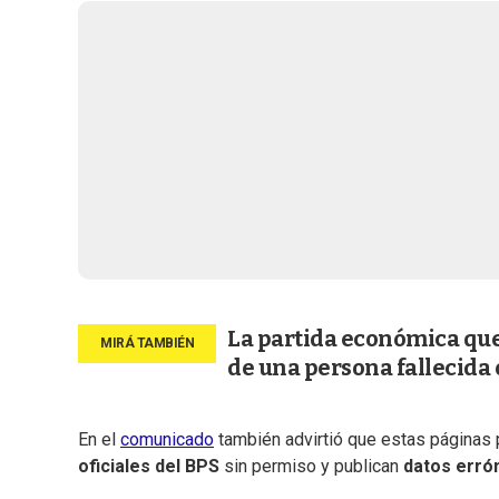
La partida económica que
de una persona fallecida
En el
comunicado
también advirtió que estas páginas 
oficiales del BPS
sin permiso y publican
datos erró