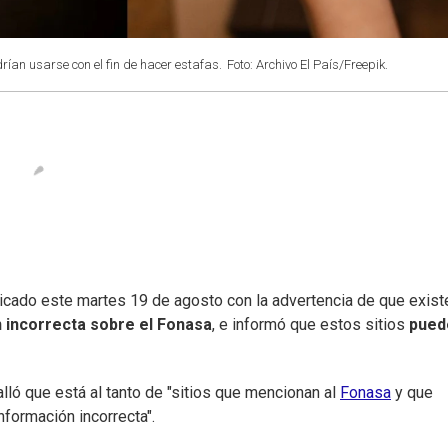
rían usarse con el fin de hacer estafas.
Foto: Archivo El País/Freepik.
icado este martes 19 de agosto con la advertencia de que exist
 incorrecta sobre el Fonasa
, e informó que estos sitios
pued
alló que está al tanto de "sitios que mencionan al
Fonasa
y que
nformación incorrecta".