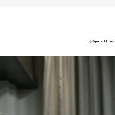
+
Agregar El País