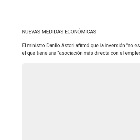
NUEVAS MEDIDAS ECONÓMICAS
El ministro Danilo Astori afirmó que la inversión "no 
el que tiene una "asociación más directa con el empleo