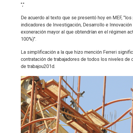
","
De acuerdo al texto que se presentó hoy en MEF, "los 
indicadores de Investigación, Desarrollo e Innovació
exoneración mayor al que obtendrían en el régimen ac
100%)".
La simplificación a la que hizo mención Ferreri signi
contratación de trabajadores de todos los niveles de 
de trabajou201d.