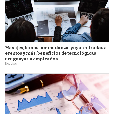
Masajes, bonos por mudanza, yoga, entradas a
eventos y más: beneficios de tecnológicas
uruguayas a empleados
Noticias