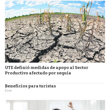
UTE definió medidas de apoyo al Sector
Productivo afectado por sequía
Beneficios para turistas
Ecos