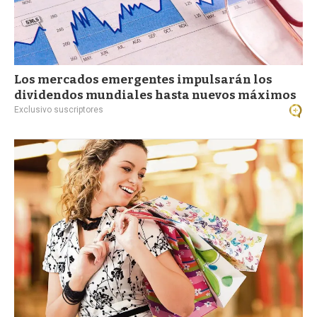
Los mercados emergentes impulsarán los
dividendos mundiales hasta nuevos máximos
Exclusivo suscriptores