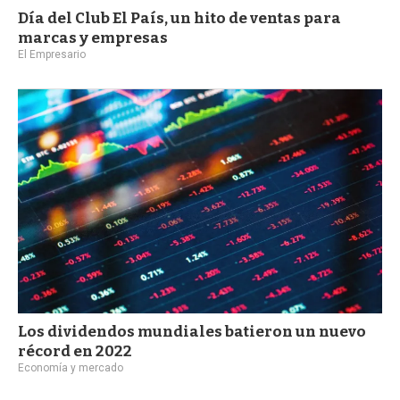
Día del Club El País, un hito de ventas para
marcas y empresas
El Empresario
Los dividendos mundiales batieron un nuevo
récord en 2022
Economía y mercado