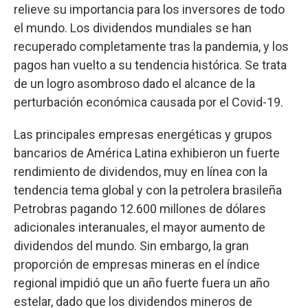
relieve su importancia para los inversores de todo
el mundo. Los dividendos mundiales se han
recuperado completamente tras la pandemia, y los
pagos han vuelto a su tendencia histórica. Se trata
de un logro asombroso dado el alcance de la
perturbación económica causada por el Covid-19.
Las principales empresas energéticas y grupos
bancarios de América Latina exhibieron un fuerte
rendimiento de dividendos, muy en línea con la
tendencia tema global y con la petrolera brasileña
Petrobras pagando 12.600 millones de dólares
adicionales interanuales, el mayor aumento de
dividendos del mundo. Sin embargo, la gran
proporción de empresas mineras en el índice
regional impidió que un año fuerte fuera un año
estelar, dado que los dividendos mineros de