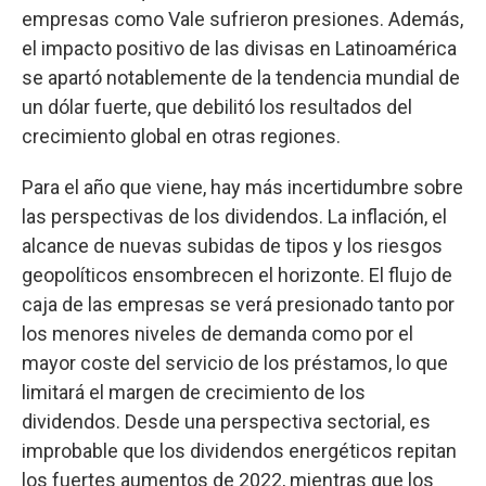
empresas como Vale sufrieron presiones. Además,
el impacto positivo de las divisas en Latinoamérica
se apartó notablemente de la tendencia mundial de
un dólar fuerte, que debilitó los resultados del
crecimiento global en otras regiones.
Para el año que viene, hay más incertidumbre sobre
las perspectivas de los dividendos. La inflación, el
alcance de nuevas subidas de tipos y los riesgos
geopolíticos ensombrecen el horizonte. El flujo de
caja de las empresas se verá presionado tanto por
los menores niveles de demanda como por el
mayor coste del servicio de los préstamos, lo que
limitará el margen de crecimiento de los
dividendos. Desde una perspectiva sectorial, es
improbable que los dividendos energéticos repitan
los fuertes aumentos de 2022, mientras que los