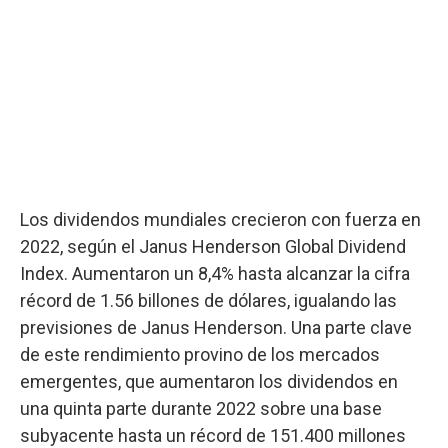
Los dividendos mundiales crecieron con fuerza en
2022, según el Janus Henderson Global Dividend
Index. Aumentaron un 8,4% hasta alcanzar la cifra
récord de 1.56 billones de dólares, igualando las
previsiones de Janus Henderson. Una parte clave
de este rendimiento provino de los mercados
emergentes, que aumentaron los dividendos en
una quinta parte durante 2022 sobre una base
subyacente hasta un récord de 151.400 millones