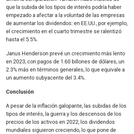
que la subida de los tipos de interés podría haber
empezado a afectar a la voluntad de las empresas
de aumentar los dividendos: en EE.UU., por ejemplo,
el crecimiento en el cuarto trimestre se ralentizó
hasta el 5.5%.
Janus Henderson prevé un crecimiento más lento
en 2023, con pagos de 1.60 billones de dólares, un
2.3% más en términos generales, lo que equivale a
un aumento subyacente del 3.4%.
Conclusión
A pesar de la inflación galopante, las subidas de los
tipos de interés, la guerra y los descensos de los
precios de los activos en 2022, los dividendos
mundiales siguieron creciendo, lo que pone de