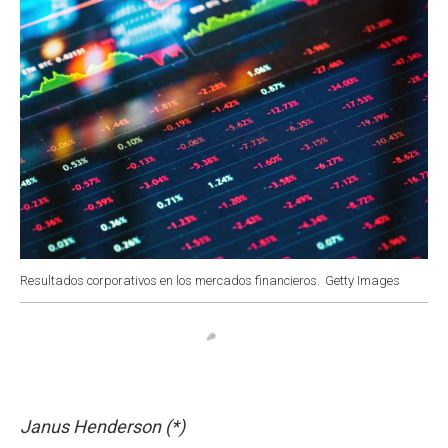
Resultados corporativos en los mercados financieros.
Getty Images
Janus Henderson (*)