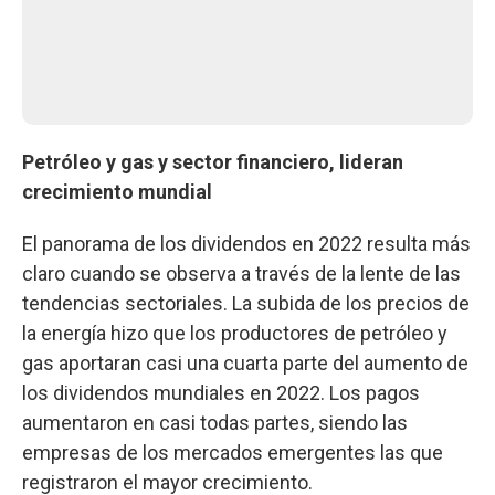
Petróleo y gas y sector financiero, lideran
crecimiento mundial
El panorama de los dividendos en 2022 resulta más
claro cuando se observa a través de la lente de las
tendencias sectoriales. La subida de los precios de
la energía hizo que los productores de petróleo y
gas aportaran casi una cuarta parte del aumento de
los dividendos mundiales en 2022. Los pagos
aumentaron en casi todas partes, siendo las
empresas de los mercados emergentes las que
registraron el mayor crecimiento.