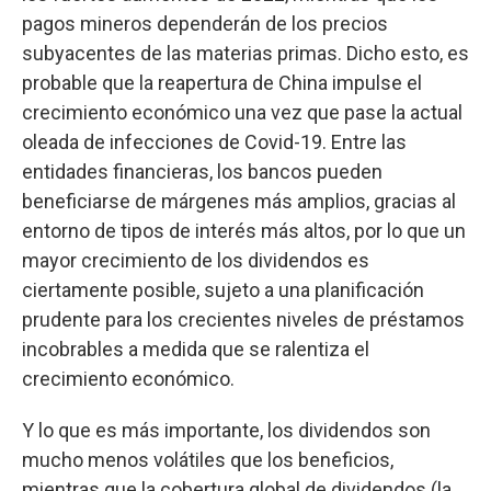
pagos mineros dependerán de los precios
subyacentes de las materias primas. Dicho esto, es
probable que la reapertura de China impulse el
crecimiento económico una vez que pase la actual
oleada de infecciones de Covid-19. Entre las
entidades financieras, los bancos pueden
beneficiarse de márgenes más amplios, gracias al
entorno de tipos de interés más altos, por lo que un
mayor crecimiento de los dividendos es
ciertamente posible, sujeto a una planificación
prudente para los crecientes niveles de préstamos
incobrables a medida que se ralentiza el
crecimiento económico.
Y lo que es más importante, los dividendos son
mucho menos volátiles que los beneficios,
mientras que la cobertura global de dividendos (la