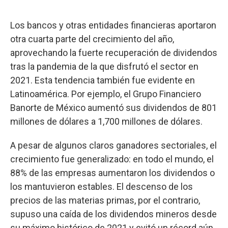
Los bancos y otras entidades financieras aportaron
otra cuarta parte del crecimiento del año,
aprovechando la fuerte recuperación de dividendos
tras la pandemia de la que disfrutó el sector en
2021. Esta tendencia también fue evidente en
Latinoamérica. Por ejemplo, el Grupo Financiero
Banorte de México aumentó sus dividendos de 801
millones de dólares a 1,700 millones de dólares.
A pesar de algunos claros ganadores sectoriales, el
crecimiento fue generalizado: en todo el mundo, el
88% de las empresas aumentaron los dividendos o
los mantuvieron estables. El descenso de los
precios de las materias primas, por el contrario,
supuso una caída de los dividendos mineros desde
su máximo histórico de 2021 y evitó un récord aún