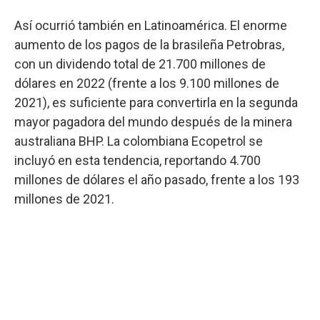
Así ocurrió también en Latinoamérica. El enorme
aumento de los pagos de la brasileña Petrobras,
con un dividendo total de 21.700 millones de
dólares en 2022 (frente a los 9.100 millones de
2021), es suficiente para convertirla en la segunda
mayor pagadora del mundo después de la minera
australiana BHP. La colombiana Ecopetrol se
incluyó en esta tendencia, reportando 4.700
millones de dólares el año pasado, frente a los 193
millones de 2021.