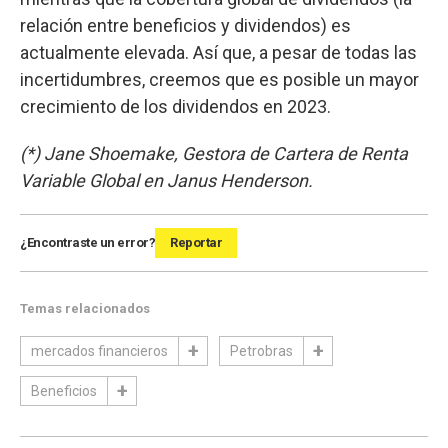
relación entre beneficios y dividendos) es
actualmente elevada. Así que, a pesar de todas las
incertidumbres, creemos que es posible un mayor
crecimiento de los dividendos en 2023.
(*) Jane Shoemake, Gestora de Cartera de Renta
Variable Global en Janus Henderson.
¿Encontraste un error?
Reportar
Temas relacionados
mercados financieros
Petrobras
Beneficios