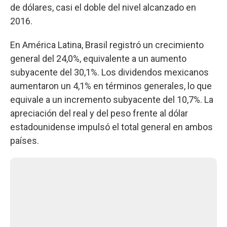
de dólares, casi el doble del nivel alcanzado en
2016.
En América Latina, Brasil registró un crecimiento
general del 24,0%, equivalente a un aumento
subyacente del 30,1%. Los dividendos mexicanos
aumentaron un 4,1% en términos generales, lo que
equivale a un incremento subyacente del 10,7%. La
apreciación del real y del peso frente al dólar
estadounidense impulsó el total general en ambos
países.