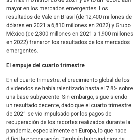
mayor en los mercados emergentes. Los
resultados de Vale en Brasil (de 12,400 millones de
dólares en 2021 a 6,810 millones en 2022) y Grupo
México (de 2,300 millones en 2021 a 1,900 millones
en 2022) frenaron los resultados de los mercados
emergentes.
El empuje del cuarto trimestre
En el cuarto trimestre, el crecimiento global de los
dividendos se había ralentizado hasta el 7.8% sobre
una base subyacente. Sin embargo, sigue siendo
un resultado decente, dado que el cuarto trimestre
de 2021 se vio impulsado por los pagos de
recuperación de los recortes realizados durante la
pandemia, especialmente en Europa, lo que hace
difícil la comparación. También hubo indicios de