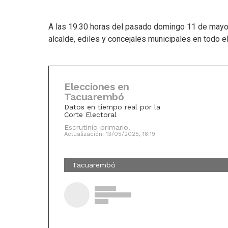
A las 19:30 horas del pasado domingo 11 de mayo 
alcalde, ediles y concejales municipales en todo e
Elecciones en
Tacuarembó
Datos en tiempo real por la
Corte Electoral
Escrutinio primario.
Actualización: 13/05/2025, 18:19