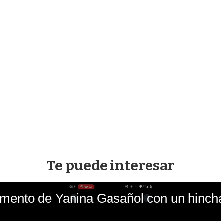
Te puede interesar