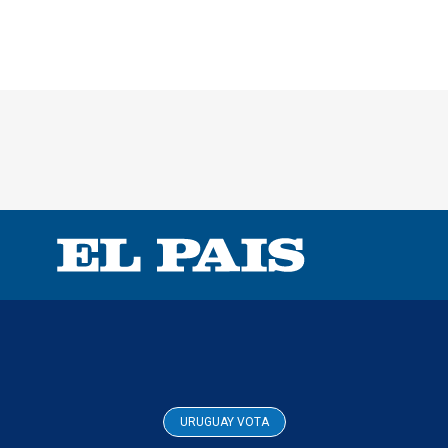
URUGUAY VOTA