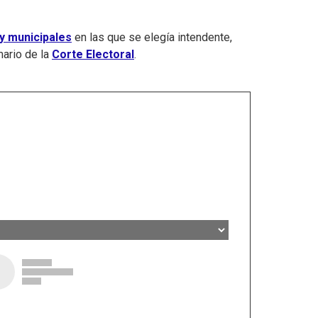
y municipales
en las que se elegía intendente,
mario de la
Corte Electoral
.