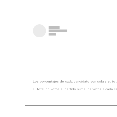
Los porcentajes de cada candidato son sobre el to
El total de votos al partido suma los votos a cada c