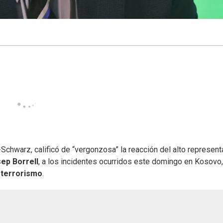
-Schwarz, calificó de “vergonzosa” la reacción del alto represent
ep Borrell
, a los incidentes ocurridos este domingo en Kosovo,
o
terrorismo
.