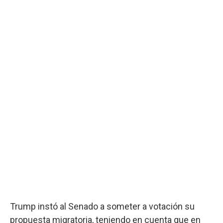
Trump instó al Senado a someter a votación su
propuesta migratoria, teniendo en cuenta que en