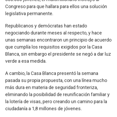
Congreso para que hallara para ellos una solución
legislativa permanente.
Republicanos y demócratas han estado
negociando durante meses al respecto, y hace
unas semanas encontraron un principio de acuerdo
que cumplía los requisitos exigidos por la Casa
Blanca, sin embargo el presidente se negó a dar luz
verde a esa medida.
A cambio, la Casa Blanca presentó la semana
pasada su propia propuesta, con una línea mucho
más dura en materia de seguridad fronteriza,
eliminando la posibilidad de reunificación familiar y
la lotería de visas, pero creando un camino para la
ciudadanía a 1,8 millones de jóvenes.