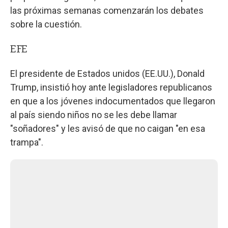
las próximas semanas comenzarán los debates
sobre la cuestión.
EFE
El presidente de Estados unidos (EE.UU.), Donald
Trump, insistió hoy ante legisladores republicanos
en que a los jóvenes indocumentados que llegaron
al país siendo niños no se les debe llamar
"soñadores" y les avisó de que no caigan "en esa
trampa".