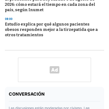
2026: cómo estará el tiempo en cada zona del
país, según Inumet
08:00
Estudio explica por qué algunos pacientes
obesos responden mejor a la tirzepatida que a
otros tratamientos