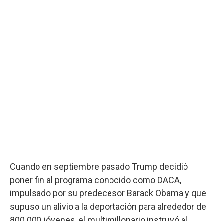
Cuando en septiembre pasado Trump decidió
poner fin al programa conocido como DACA,
impulsado por su predecesor Barack Obama y que
supuso un alivio a la deportación para alrededor de
800.000 jóvenes, el multimillonario instruyó al