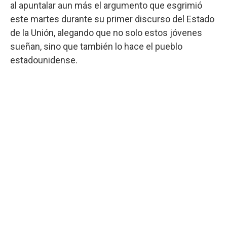
al apuntalar aun más el argumento que esgrimió
este martes durante su primer discurso del Estado
de la Unión, alegando que no solo estos jóvenes
sueñan, sino que también lo hace el pueblo
estadounidense.