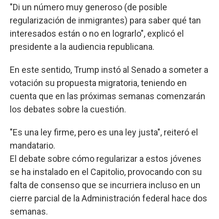
"Di un número muy generoso (de posible
regularización de inmigrantes) para saber qué tan
interesados están o no en lograrlo", explicó el
presidente a la audiencia republicana.
En este sentido, Trump instó al Senado a someter a
votación su propuesta migratoria, teniendo en
cuenta que en las próximas semanas comenzarán
los debates sobre la cuestión.
"Es una ley firme, pero es una ley justa", reiteró el
mandatario.
El debate sobre cómo regularizar a estos jóvenes
se ha instalado en el Capitolio, provocando con su
falta de consenso que se incurriera incluso en un
cierre parcial de la Administración federal hace dos
semanas.