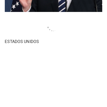
ESTADOS UNIDOS