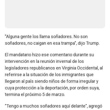
"Alguna gente los llama soñadores. No son
soñadores, no caigan en esa trampa", dijo Trump.
El mandatario hizo ese comentario durante su
intervención en la reunión invernal de los
legisladores republicanos en Virginia Occidental, al
referirse a la situación de los inmigrantes que
llegaron al país siendo niños de forma irregular y
cuya protección a la deportación, por orden suya,
termina el próximo 5 de marzo.
"Tengo a muchos soñadores aquí delante", agregó