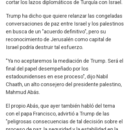
cortar los lazos diplomáticos de Turquía con Israel.
Trump ha dicho que quiere relanzar las congeladas
conversaciones de paz entre Israel y los palestinos
en busca de un "acuerdo definitivo", pero su
reconocimiento de Jerusalén como capital de
Israel podría destruir tal esfuerzo.
"Ya no aceptaremos la mediación de Trump. Será el
final del papel desempeñado por los
estadounidenses en ese proceso", dijo Nabil
Chaath, un alto consejero del presidente palestino,
Mahmud Abás.
El propio Abás, que ayer también habló del tema
con el papa Francisco, advirtió a Trump de las
"peligrosas consecuencias de tal decisión sobre el
proceso de paz, la seguridad y la estabilidad en la