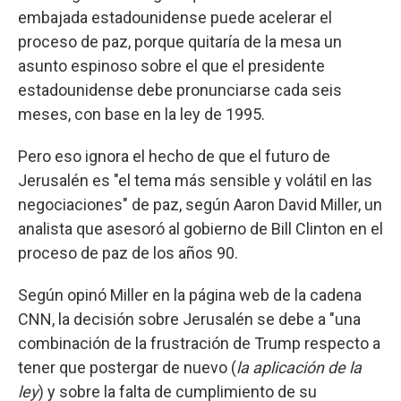
embajada estadounidense puede acelerar el
proceso de paz, porque quitaría de la mesa un
asunto espinoso sobre el que el presidente
estadounidense debe pronunciarse cada seis
meses, con base en la ley de 1995.
Pero eso ignora el hecho de que el futuro de
Jerusalén es "el tema más sensible y volátil en las
negociaciones" de paz, según Aaron David Miller, un
analista que asesoró al gobierno de Bill Clinton en el
proceso de paz de los años 90.
Según opinó Miller en la página web de la cadena
CNN, la decisión sobre Jerusalén se debe a "una
combinación de la frustración de Trump respecto a
tener que postergar de nuevo (
la aplicación de la
ley
) y sobre la falta de cumplimiento de su