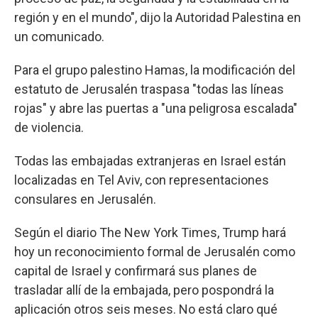
región y en el mundo", dijo la Autoridad Palestina en
un comunicado.
Para el grupo palestino Hamas, la modificación del
estatuto de Jerusalén traspasa "todas las líneas
rojas" y abre las puertas a "una peligrosa escalada"
de violencia.
Todas las embajadas extranjeras en Israel están
localizadas en Tel Aviv, con representaciones
consulares en Jerusalén.
Según el diario The New York Times, Trump hará
hoy un reconocimiento formal de Jerusalén como
capital de Israel y confirmará sus planes de
trasladar allí de la embajada, pero pospondrá la
aplicación otros seis meses. No está claro qué