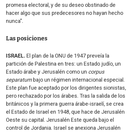
promesa electoral, y de su deseo obstinado de
hacer algo que sus predecesores no hayan hecho
nunca".
Las posiciones
ISRAEL.
El plan de la ONU de 1947 preveía la
partición de Palestina en tres: un Estado judío, un
Estado árabe y Jerusalén como un
corpus
separatum
bajo un régimen internacional especial.
Este plan fue aceptado por los dirigentes sionistas,
pero rechazado por los árabes. Tras la salida de los
británicos y la primera guerra árabe-israelí, se crea
el Estado de Israel en 1948, que hace de Jerusalén
Oeste su capital. Jerusalén Este queda bajo el
control de Jordania. Israel se anexiona Jerusalén