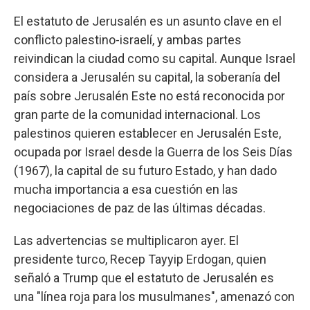
El estatuto de Jerusalén es un asunto clave en el
conflicto palestino-israelí, y ambas partes
reivindican la ciudad como su capital. Aunque Israel
considera a Jerusalén su capital, la soberanía del
país sobre Jerusalén Este no está reconocida por
gran parte de la comunidad internacional. Los
palestinos quieren establecer en Jerusalén Este,
ocupada por Israel desde la Guerra de los Seis Días
(1967), la capital de su futuro Estado, y han dado
mucha importancia a esa cuestión en las
negociaciones de paz de las últimas décadas.
Las advertencias se multiplicaron ayer. El
presidente turco, Recep Tayyip Erdogan, quien
señaló a Trump que el estatuto de Jerusalén es
una "línea roja para los musulmanes", amenazó con