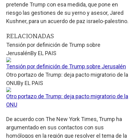
pretende Trump con esa medida, que pone en
riesgo las gestiones de su yerno y asesor, Jared
Kushner, para un acuerdo de paz israelo-palestino.
RELACIONADAS
Tensión por definición de Trump sobre
Jerusalén
By
EL PAIS
Tensión por definición de Trump sobre Jerusalén
Otro portazo de Trump: deja pacto migratorio de la
ONU
By
EL PAIS
Otro portazo de Trump: deja pacto migratorio de la
ONU
De acuerdo con The New York Times, Trump ha
argumentado en sus contactos con sus
homólogos en la región que resolver el tema de la