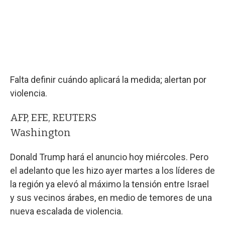
Falta definir cuándo aplicará la medida; alertan por
violencia.
AFP, EFE, REUTERS
Washington
Donald Trump hará el anuncio hoy miércoles. Pero
el adelanto que les hizo ayer martes a los líderes de
la región ya elevó al máximo la tensión entre Israel
y sus vecinos árabes, en medio de temores de una
nueva escalada de violencia.