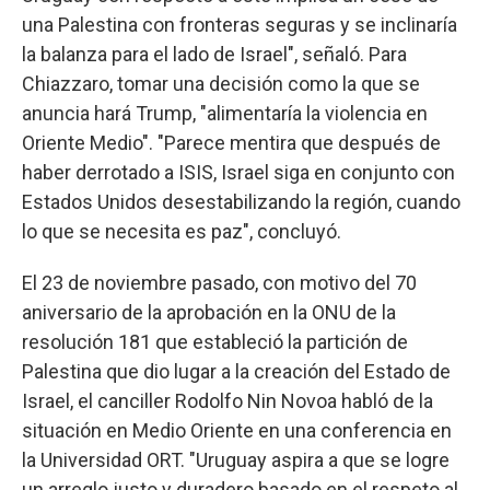
una Palestina con fronteras seguras y se inclinaría
la balanza para el lado de Israel", señaló. Para
Chiazzaro, tomar una decisión como la que se
anuncia hará Trump, "alimentaría la violencia en
Oriente Medio". "Parece mentira que después de
haber derrotado a ISIS, Israel siga en conjunto con
Estados Unidos desestabilizando la región, cuando
lo que se necesita es paz", concluyó.
El 23 de noviembre pasado, con motivo del 70
aniversario de la aprobación en la ONU de la
resolución 181 que estableció la partición de
Palestina que dio lugar a la creación del Estado de
Israel, el canciller Rodolfo Nin Novoa habló de la
situación en Medio Oriente en una conferencia en
la Universidad ORT. "Uruguay aspira a que se logre
un arreglo justo y duradero basado en el respeto al