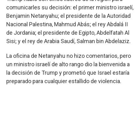
comunicarles su decisión: el primer ministro israelí,
Benjamin Netanyahu; el presidente de la Autoridad
Nacional Palestina, Mahmud Abás; el rey Abdalá II
de Jordania; el presidente de Egipto, Abdelfatah Al
Sisi; y el rey de Arabia Saudí, Salman bin Abdelaziz.
La oficina de Netanyahu no hizo comentarios, pero
un ministro israelí de alto rango dio la bienvenida a
la decisión de Trump y prometió que Israel estaría
preparado para cualquier estallido de violencia.