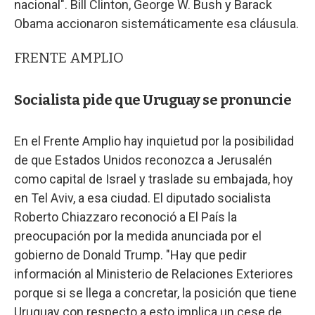
nacional". Bill Clinton, George W. Bush y Barack
Obama accionaron sistemáticamente esa cláusula.
FRENTE AMPLIO
Socialista pide que Uruguay se pronuncie
En el Frente Amplio hay inquietud por la posibilidad
de que Estados Unidos reconozca a Jerusalén
como capital de Israel y traslade su embajada, hoy
en Tel Aviv, a esa ciudad. El diputado socialista
Roberto Chiazzaro reconoció a El País la
preocupación por la medida anunciada por el
gobierno de Donald Trump. "Hay que pedir
información al Ministerio de Relaciones Exteriores
porque si se llega a concretar, la posición que tiene
Uruguay con respecto a esto implica un cese de