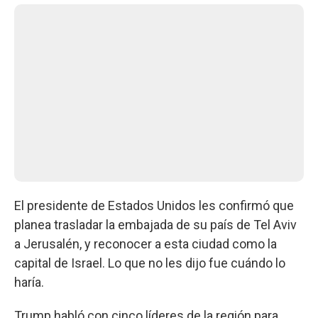
El presidente de Estados Unidos les confirmó que
planea trasladar la embajada de su país de Tel Aviv
a Jerusalén, y reconocer a esta ciudad como la
capital de Israel. Lo que no les dijo fue cuándo lo
haría.
Trump habló con cinco líderes de la región para