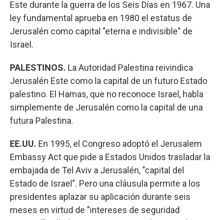
Este durante la guerra de los Seis Días en 1967. Una
ley fundamental aprueba en 1980 el estatus de
Jerusalén como capital "eterna e indivisible" de
Israel.
PALESTINOS.
La Autoridad Palestina reivindica
Jerusalén Este como la capital de un futuro Estado
palestino. El Hamas, que no reconoce Israel, habla
simplemente de Jerusalén como la capital de una
futura Palestina.
EE.UU.
En 1995, el Congreso adoptó el Jerusalem
Embassy Act que pide a Estados Unidos trasladar la
embajada de Tel Aviv a Jerusalén, "capital del
Estado de Israel". Pero una cláusula permite a los
presidentes aplazar su aplicación durante seis
meses en virtud de "intereses de seguridad