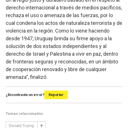
derecho internacional a través de medios pacíficos,
rechaza el uso o amenaza de las fuerzas, por lo
cual condena los actos de naturaleza terrorista y de
violencia en la región. Como lo viene haciendo
desde 1947, Uruguay brinda su firme apoyo a la
solución de dos estados independientes y al
derecho de Israel y Palestina a vivir en paz, dentro
de fronteras seguras y reconocidas, en un ámbito
de cooperación renovado y libre de cualquier
amenaza", finalizó.
¿Encontraste un error?
Reportar
Temas relacionados
Donald Trump