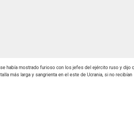
se había mostrado furioso con los jefes del ejército ruso y dijo 
talla más larga y sangrienta en el este de Ucrania, si no recibían