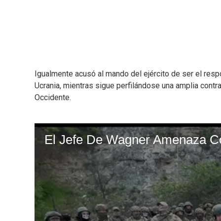
Igualmente acusó al mando del ejército de ser el res
Ucrania, mientras sigue perfilándose una amplia contr
Occidente.