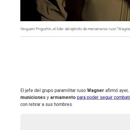
Yevgueni Prigozhin, el líder del ejército de mercenarios ruso "Wagne
El jefe del grupo paramilitar ruso
Wagner
afirmó ayer,
municiones
y
armamento
para poder seguir combati
con retirar a sus hombres.