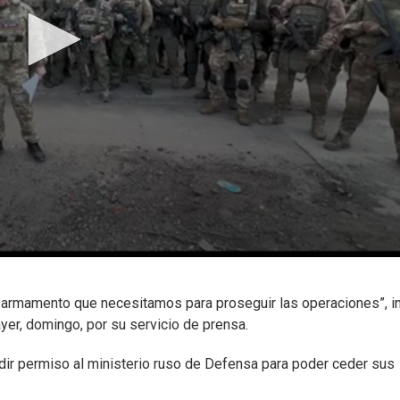
 armamento que necesitamos para proseguir las operaciones”, i
yer, domingo, por su servicio de prensa.
pedir permiso al ministerio ruso de Defensa para poder ceder sus