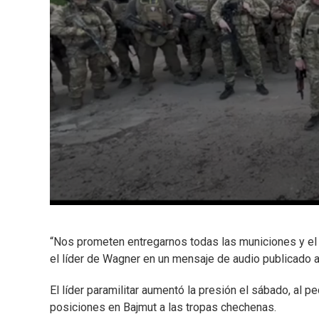
“Nos prometen entregarnos todas las municiones y el
el líder de Wagner en un mensaje de audio publicado a
El líder paramilitar aumentó la presión el sábado, al 
posiciones en Bajmut a las tropas chechenas.