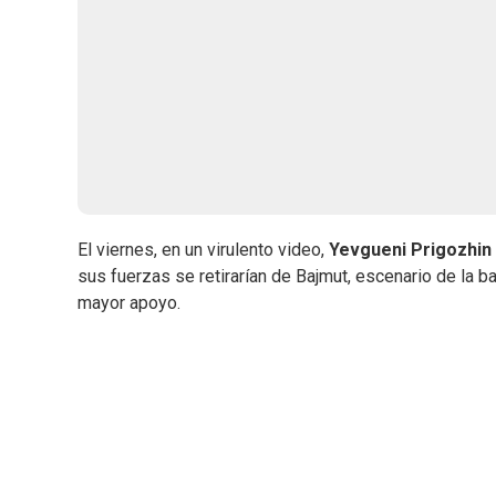
El viernes, en un virulento video,
Yevgueni Prigozhin
sus fuerzas se retirarían de Bajmut, escenario de la ba
mayor apoyo.