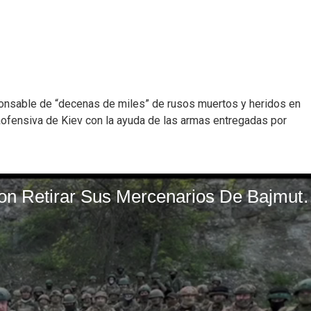
ponsable de “decenas de miles” de rusos muertos y heridos en
aofensiva de Kiev con la ayuda de las armas entregadas por