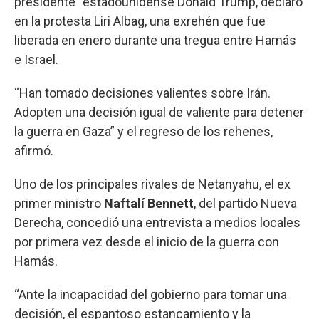
presidente” estadounidense Donald Trump, declaró
en la protesta Liri Albag, una exrehén que fue
liberada en enero durante una tregua entre Hamás
e Israel.
“Han tomado decisiones valientes sobre Irán.
Adopten una decisión igual de valiente para detener
la guerra en Gaza” y el regreso de los rehenes,
afirmó.
Uno de los principales rivales de Netanyahu, el ex
primer ministro
Naftalí Bennett
, del partido Nueva
Derecha, concedió una entrevista a medios locales
por primera vez desde el inicio de la guerra con
Hamás.
“Ante la incapacidad del gobierno para tomar una
decisión, el espantoso estancamiento y la