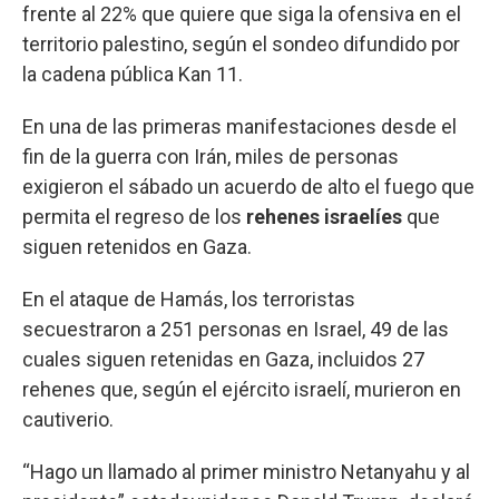
frente al 22% que quiere que siga la ofensiva en el
territorio palestino, según el sondeo difundido por
la cadena pública Kan 11.
En una de las primeras manifestaciones desde el
fin de la guerra con Irán, miles de personas
exigieron el sábado un acuerdo de alto el fuego que
permita el regreso de los
rehenes israelíes
que
siguen retenidos en Gaza.
En el ataque de Hamás, los terroristas
secuestraron a 251 personas en Israel, 49 de las
cuales siguen retenidas en Gaza, incluidos 27
rehenes que, según el ejército israelí, murieron en
cautiverio.
“Hago un llamado al primer ministro Netanyahu y al