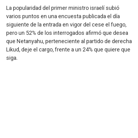
La popularidad del primer ministro israelí subió
varios puntos en una encuesta publicada el día
siguiente de la entrada en vigor del cese el fuego,
pero un 52% de los interrogados afirmó que desea
que Netanyahu, perteneciente al partido de derecha
Likud, deje el cargo, frente a un 24% que quiere que
siga.