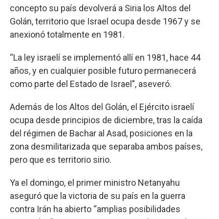
concepto su país devolverá a Siria los Altos del
Golán, territorio que Israel ocupa desde 1967 y se
anexionó totalmente en 1981.
“La ley israelí se implementó allí en 1981, hace 44
años, y en cualquier posible futuro permanecerá
como parte del Estado de Israel”, aseveró.
Además de los Altos del Golán, el Ejército israelí
ocupa desde principios de diciembre, tras la caída
del régimen de Bachar al Asad, posiciones en la
zona desmilitarizada que separaba ambos países,
pero que es territorio sirio.
Ya el domingo, el primer ministro Netanyahu
aseguró que la victoria de su país en la guerra
contra Irán ha abierto “amplias posibilidades