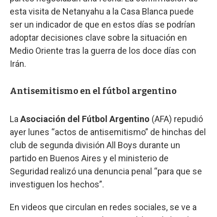
esta visita de Netanyahu a la Casa Blanca puede
ser un indicador de que en estos días se podrían
adoptar decisiones clave sobre la situación en
Medio Oriente tras la guerra de los doce días con
Irán.
Antisemitismo en el fútbol argentino
La
Asociación del Fútbol Argentino
(AFA) repudió
ayer lunes “actos de antisemitismo” de hinchas del
club de segunda división All Boys durante un
partido en Buenos Aires y el ministerio de
Seguridad realizó una denuncia penal “para que se
investiguen los hechos”.
En videos que circulan en redes sociales, se ve a