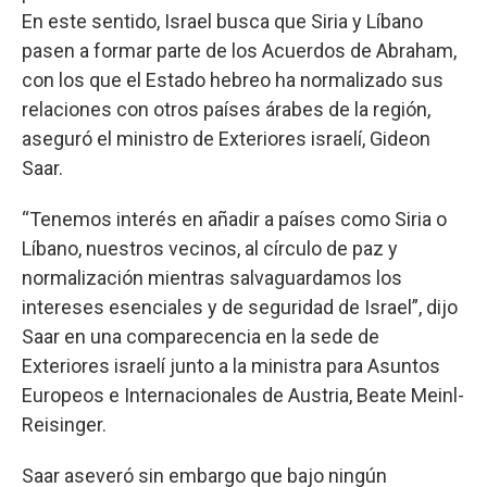
En este sentido, Israel busca que Siria y Líbano
pasen a formar parte de los Acuerdos de Abraham,
con los que el Estado hebreo ha normalizado sus
relaciones con otros países árabes de la región,
aseguró el ministro de Exteriores israelí, Gideon
Saar.
“Tenemos interés en añadir a países como Siria o
Líbano, nuestros vecinos, al círculo de paz y
normalización mientras salvaguardamos los
intereses esenciales y de seguridad de Israel”, dijo
Saar en una comparecencia en la sede de
Exteriores israelí junto a la ministra para Asuntos
Europeos e Internacionales de Austria, Beate Meinl-
Reisinger.
Saar aseveró sin embargo que bajo ningún