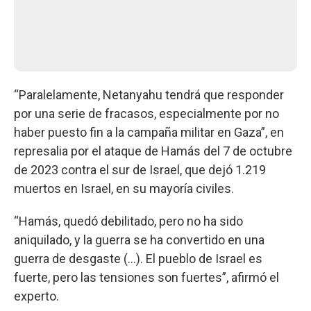
“Paralelamente, Netanyahu tendrá que responder
por una serie de fracasos, especialmente por no
haber puesto fin a la campaña militar en Gaza”, en
represalia por el ataque de Hamás del 7 de octubre
de 2023 contra el sur de Israel, que dejó 1.219
muertos en Israel, en su mayoría civiles.
“Hamás, quedó debilitado, pero no ha sido
aniquilado, y la guerra se ha convertido en una
guerra de desgaste (...). El pueblo de Israel es
fuerte, pero las tensiones son fuertes”, afirmó el
experto.