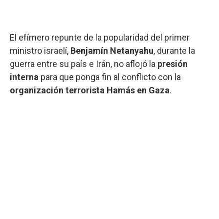
El efímero repunte de la popularidad del primer
ministro israelí,
Benjamín Netanyahu
, durante la
guerra entre su país e Irán, no aflojó la
presión
interna
para que ponga fin al conflicto con la
organización terrorista Hamás en Gaza
.