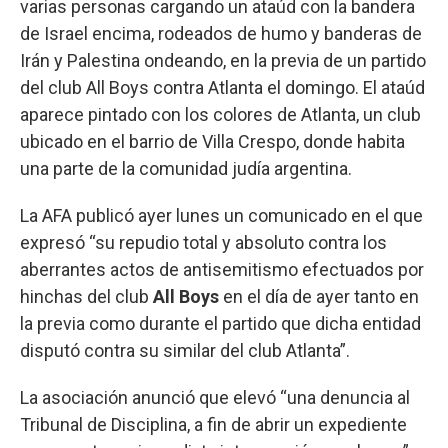
varias personas cargando un ataúd con la bandera
de Israel encima, rodeados de humo y banderas de
Irán y Palestina ondeando, en la previa de un partido
del club All Boys contra Atlanta el domingo. El ataúd
aparece pintado con los colores de Atlanta, un club
ubicado en el barrio de Villa Crespo, donde habita
una parte de la comunidad judía argentina.
La AFA publicó ayer lunes un comunicado en el que
expresó “su repudio total y absoluto contra los
aberrantes actos de antisemitismo efectuados por
hinchas del club
All Boys
en el día de ayer tanto en
la previa como durante el partido que dicha entidad
disputó contra su similar del club Atlanta”.
La asociación anunció que elevó “una denuncia al
Tribunal de Disciplina, a fin de abrir un expediente