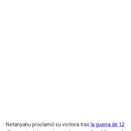
Netanyahu proclamó su victoria tras
la guerra de 12