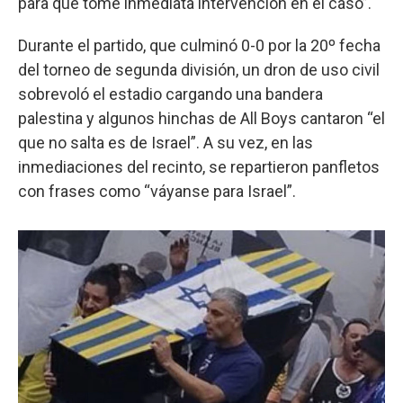
para que tome inmediata intervención en el caso”.
Durante el partido, que culminó 0-0 por la 20º fecha
del torneo de segunda división, un dron de uso civil
sobrevoló el estadio cargando una bandera
palestina y algunos hinchas de All Boys cantaron “el
que no salta es de Israel”. A su vez, en las
inmediaciones del recinto, se repartieron panfletos
con frases como “váyanse para Israel”.