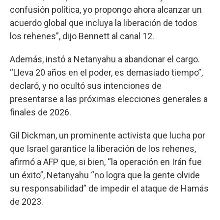
confusión política, yo propongo ahora alcanzar un
acuerdo global que incluya la liberación de todos
los rehenes”, dijo Bennett al canal 12.
Además, instó a Netanyahu a abandonar el cargo.
“Lleva 20 años en el poder, es demasiado tiempo”,
declaró, y no ocultó sus intenciones de
presentarse a las próximas elecciones generales a
finales de 2026.
Gil Dickman, un prominente activista que lucha por
que Israel garantice la liberación de los rehenes,
afirmó a AFP que, si bien, “la operación en Irán fue
un éxito”, Netanyahu “no logra que la gente olvide
su responsabilidad” de impedir el ataque de Hamás
de 2023.