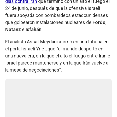
días contra Irán
que terminó con un alto el fuego el
24 de junio, después de que la ofensiva israelí
fuera apoyada con bombardeos estadounidenses
que golpearon instalaciones nucleares de
Fordo
,
Natanz
e
Isfahán
.
El analista Assaf Meydani afirmó en una tribuna en
el portal israelí Ynet, que “el mundo despertó en
una nueva era, en la que el alto el fuego entre Irán e
Israel parece mantenerse y en la que Irán vuelve a
la mesa de negociaciones”.