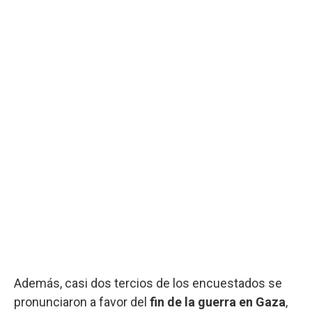
Además, casi dos tercios de los encuestados se
pronunciaron a favor del
fin de la guerra en Gaza
,