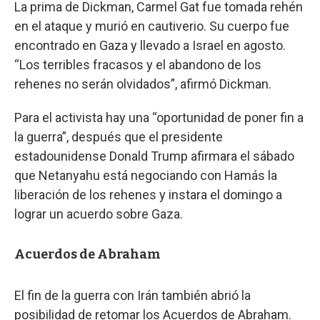
La prima de Dickman, Carmel Gat fue tomada rehén
en el ataque y murió en cautiverio. Su cuerpo fue
encontrado en Gaza y llevado a Israel en agosto.
“Los terribles fracasos y el abandono de los
rehenes no serán olvidados”, afirmó Dickman.
Para el activista hay una “oportunidad de poner fin a
la guerra”, después que el presidente
estadounidense Donald Trump afirmara el sábado
que Netanyahu está negociando con Hamás la
liberación de los rehenes y instara el domingo a
lograr un acuerdo sobre Gaza.
Acuerdos de Abraham
El fin de la guerra con Irán también abrió la
posibilidad de retomar los Acuerdos de Abraham.