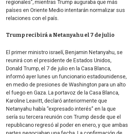
regionales”, mientras Trump auguraba que más
países en Oriente Medio intentarán normalizar sus
relaciones con el país.
Trump recibirá a Netanyahu el 7 de julio
El primer ministro israelí, Benjamin Netanyahu, se
reunirá con el presidente de Estados Unidos,
Donald Trump, el 7 de julio en la Casa Blanca,
informó ayer lunes un funcionario estadounidense,
en medio de presiones de Washington para un alto
el fuego en Gaza. La portavoz de la Casa Blanca,
Karoline Leavitt, declaró anteriormente que
Netanyahu había “expresado interés” en la que
sería su tercera reunión con Trump desde que el
republicano regresó al poder en enero, y que ambas
partes negociaban una fecha. La confirmación de