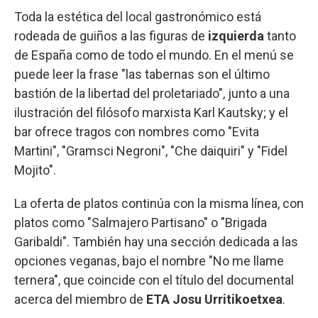
Toda la estética del local gastronómico está
rodeada de guiños a las figuras de
izquierda
tanto
de España como de todo el mundo. En el menú se
puede leer la frase "las tabernas son el último
bastión de la libertad del proletariado", junto a una
ilustración del filósofo marxista Karl Kautsky; y el
bar ofrece tragos con nombres como "Evita
Martini", "Gramsci Negroni", "Che daiquiri" y "Fidel
Mojito".
La oferta de platos continúa con la misma línea, con
platos como "Salmajero Partisano" o "Brigada
Garibaldi". También hay una sección dedicada a las
opciones veganas, bajo el nombre "No me llame
ternera", que coincide con el título del documental
acerca del miembro de
ETA Josu Urritikoetxea
.