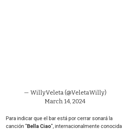
— WillyVeleta (@VeletaWilly)
March 14, 2024
Para indicar que el bar está por cerrar sonará la
canción "
Bella Ciao
", internacionalmente conocida