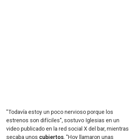
"Todavía estoy un poco nervioso porque los
estrenos son difíciles", sostuvo Iglesias en un
video publicado en la red social X del bar, mientras
secaba unos
cubiertos
. "Hoy llamaron unas