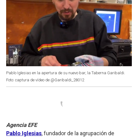
Pablo Iglesias en la apertura de su nuevo bar, la Taberna Garibaldi.
Foto: captura de vídeo de @Garibaldi_28012
Agencia EFE
Pablo Iglesias
, fundador de la agrupación de