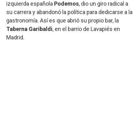
izquierda española
Podemos
, dio un giro radical a
su carrera y abandonó la política para dedicarse a la
gastronomía. Así es que abrió su propio bar, la
Taberna Garibaldi
, en el barrio de Lavapiés en
Madrid.