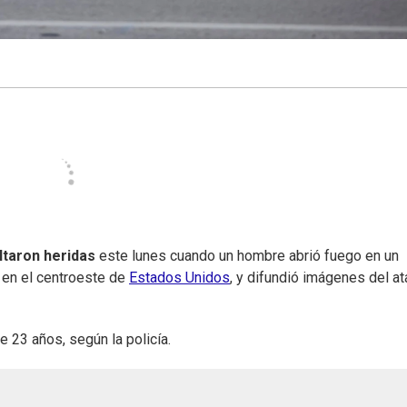
ltaron heridas
este lunes cuando un hombre abrió fuego en un
, en el centroeste de
Estados Unidos
, y difundió imágenes del a
 23 años, según la policía.