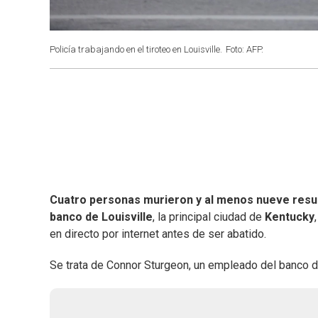
Policía trabajando en el tiroteo en Louisville.
Foto: AFP.
Cuatro personas murieron y al menos nueve resu
banco de Louisville
, la principal ciudad de
Kentucky
en directo por internet antes de ser abatido.
Se trata de Connor Sturgeon, un empleado del banco de