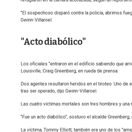
"El sospechoso disparó contra la policía, abrimos fue
Gwinn-Villaroel.
"Acto diabólico"
Los oficiales "entraron en el edificio sabiendo que arr
Louisville, Craig Greenberg, en rueda de prensa.
Dos agentes resultaron heridos en el tiroteo. Uno de e
tras ser operado, dijo Gwinn-Villaroel.
Las cuatro víctimas mortales son tres hombres y una 
"Fue un acto diabólico", sostuvo el alcalde Greenberg,
La víctima, Tommy Elliott, también era uno de los "a