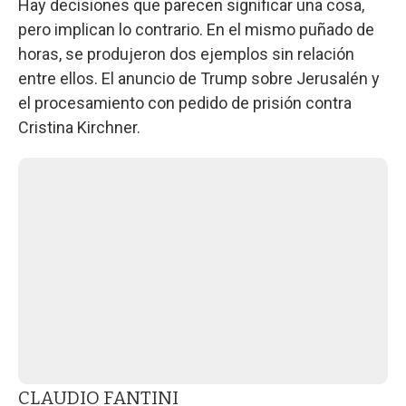
Hay decisiones que parecen significar una cosa,
pero implican lo contrario. En el mismo puñado de
horas, se produjeron dos ejemplos sin relación
entre ellos. El anuncio de Trump sobre Jerusalén y
el procesamiento con pedido de prisión contra
Cristina Kirchner.
CLAUDIO FANTINI