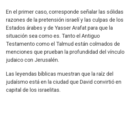
En el primer caso, corresponde señalar las sólidas
razones de la pretensión israelí y las culpas de los
Estados árabes y de Yasser Arafat para que la
situación sea como es. Tanto el Antiguo
Testamento como el Talmud están colmados de
menciones que prueban la profundidad del vínculo
judaico con Jerusalén.
Las leyendas bíblicas muestran que la raíz del
judaísmo está en la ciudad que David convirtió en
capital de los israelitas.