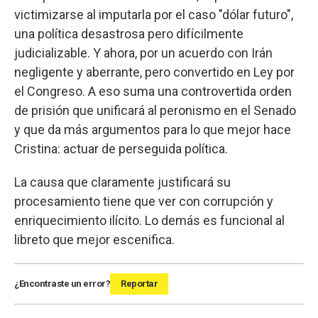
victimizarse al imputarla por el caso "dólar futuro",
una política desastrosa pero difícilmente
judicializable. Y ahora, por un acuerdo con Irán
negligente y aberrante, pero convertido en Ley por
el Congreso. A eso suma una controvertida orden
de prisión que unificará al peronismo en el Senado
y que da más argumentos para lo que mejor hace
Cristina: actuar de perseguida política.
La causa que claramente justificará su
procesamiento tiene que ver con corrupción y
enriquecimiento ilícito. Lo demás es funcional al
libreto que mejor escenifica.
¿Encontraste un error?
Reportar