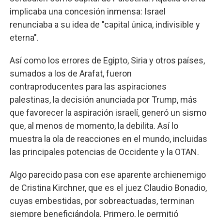
implicaba una concesión inmensa: Israel
renunciaba a su idea de "capital única, indivisible y
eterna".
Así como los errores de Egipto, Siria y otros países,
sumados a los de Arafat, fueron
contraproducentes para las aspiraciones
palestinas, la decisión anunciada por Trump, más
que favorecer la aspiración israelí, generó un sismo
que, al menos de momento, la debilita. Así lo
muestra la ola de reacciones en el mundo, incluidas
las principales potencias de Occidente y la OTAN.
Algo parecido pasa con ese aparente archienemigo
de Cristina Kirchner, que es el juez Claudio Bonadio,
cuyas embestidas, por sobreactuadas, terminan
siempre beneficiándola. Primero, le permitió