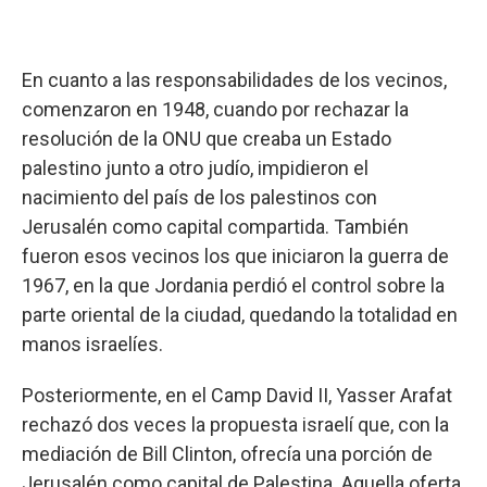
En cuanto a las responsabilidades de los vecinos,
comenzaron en 1948, cuando por rechazar la
resolución de la ONU que creaba un Estado
palestino junto a otro judío, impidieron el
nacimiento del país de los palestinos con
Jerusalén como capital compartida. También
fueron esos vecinos los que iniciaron la guerra de
1967, en la que Jordania perdió el control sobre la
parte oriental de la ciudad, quedando la totalidad en
manos israelíes.
Posteriormente, en el Camp David II, Yasser Arafat
rechazó dos veces la propuesta israelí que, con la
mediación de Bill Clinton, ofrecía una porción de
Jerusalén como capital de Palestina. Aquella oferta