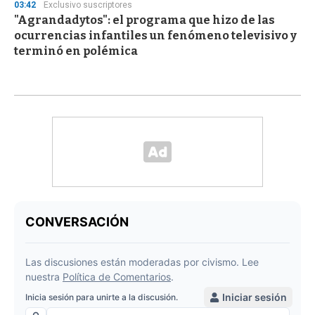
03:42
Exclusivo suscriptores
"Agrandadytos": el programa que hizo de las
ocurrencias infantiles un fenómeno televisivo y
terminó en polémica