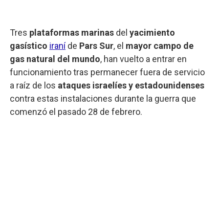
Tres
plataformas marinas
del
yacimiento
gasístico
iraní
de
Pars Sur
, el
mayor campo de
gas natural del mundo
, han vuelto a entrar en
funcionamiento tras permanecer fuera de servicio
a raíz de los
ataques israelíes y estadounidenses
contra estas instalaciones durante la guerra que
comenzó el pasado 28 de febrero.