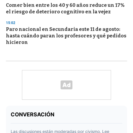
Comer bien entre los 40 y 60 años reduce un 17%
el riesgo de deterioro cognitivo en la vejez
15:02
Paro nacional en Secundaria este 11 de agosto:
hasta cuándo paran los profesores y qué pedidos
hicieron