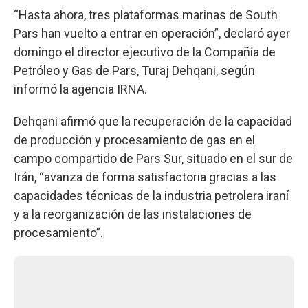
“Hasta ahora, tres plataformas marinas de South
Pars han vuelto a entrar en operación”, declaró ayer
domingo el director ejecutivo de la Compañía de
Petróleo y Gas de Pars, Turaj Dehqani, según
informó la agencia IRNA.
Dehqani afirmó que la recuperación de la capacidad
de producción y procesamiento de gas en el
campo compartido de Pars Sur, situado en el sur de
Irán, “avanza de forma satisfactoria gracias a las
capacidades técnicas de la industria petrolera iraní
y a la reorganización de las instalaciones de
procesamiento”.