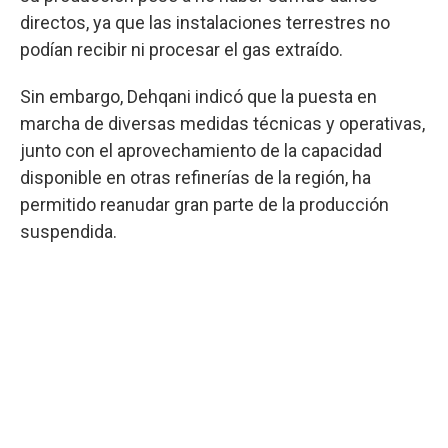
directos, ya que las instalaciones terrestres no
podían recibir ni procesar el gas extraído.
Sin embargo, Dehqani indicó que la puesta en
marcha de diversas medidas técnicas y operativas,
junto con el aprovechamiento de la capacidad
disponible en otras refinerías de la región, ha
permitido reanudar gran parte de la producción
suspendida.