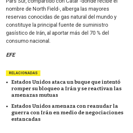
Pars Sur, compartido con Catar -donde recibe el
nombre de North Field-, alberga las mayores
reservas conocidas de gas natural del mundo y
constituye la principal fuente de suministro
gasístico de Irán, al aportar más del 70 % del
consumo nacional.
EFE
RELACIONADAS
Estados Unidos ataca un buque que intentó
romper su bloqueo a Irán y se reactivan las
amenazas mutuas
Estados Unidos amenaza con reanudar la
guerra con Irán en medio de negociaciones
estancadas