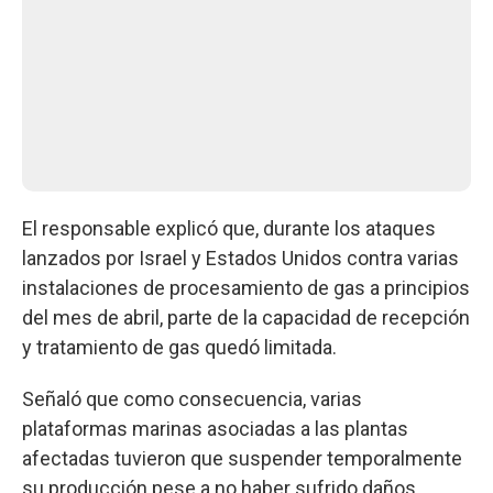
El responsable explicó que, durante los ataques
lanzados por Israel y Estados Unidos contra varias
instalaciones de procesamiento de gas a principios
del mes de abril, parte de la capacidad de recepción
y tratamiento de gas quedó limitada.
Señaló que como consecuencia, varias
plataformas marinas asociadas a las plantas
afectadas tuvieron que suspender temporalmente
su producción pese a no haber sufrido daños