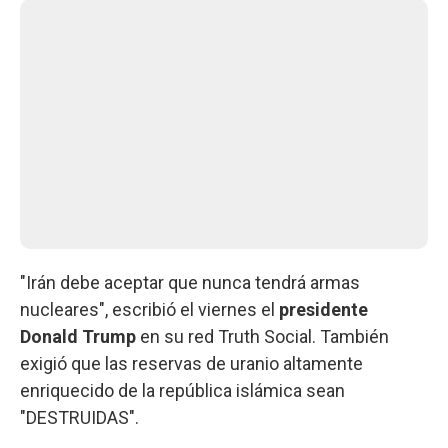
"Irán debe aceptar que nunca tendrá armas
nucleares", escribió el viernes el
presidente
Donald Trump
en su red Truth Social. También
exigió que las reservas de uranio altamente
enriquecido de la república islámica sean
"DESTRUIDAS".