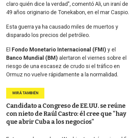
claro quién dice la verdad", comentó Ali, un iraní de
49 años originario de Tonekabon, en el mar Caspio.
Esta guerra ya ha causado miles de muertos y
disparado los precios del petróleo.
El
Fondo Monetario Internacional (FMI)
y el
Banco Mundial (BM)
alertaron el viernes sobre el
riesgo de una escasez de crudo si el tráfico en
Ormuz no vuelve rápidamente a la normalidad.
Candidato a Congreso de EE.UU. se reúne
con nieto de Raúl Castro: él cree que "hay
que abrir Cuba a los negocios"