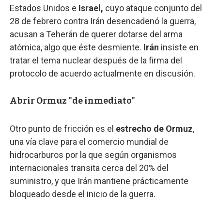
Estados Unidos e
Israel,
cuyo ataque conjunto del
28 de febrero contra Irán desencadenó la guerra,
acusan a Teherán de querer dotarse del arma
atómica, algo que éste desmiente.
Irán
insiste en
tratar el tema nuclear después de la firma del
protocolo de acuerdo actualmente en discusión.
Abrir Ormuz "de inmediato"
Otro punto de fricción es el
estrecho de Ormuz
,
una vía clave para el comercio mundial de
hidrocarburos por la que según organismos
internacionales transita cerca del 20% del
suministro, y que Irán mantiene prácticamente
bloqueado desde el inicio de la guerra.