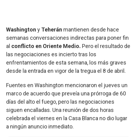
Washington
y
Teherán
mantienen desde hace
semanas conversaciones indirectas para poner fin
al
conflicto en Oriente Medio.
Pero el resultado de
las negociaciones es incierto tras los
enfrentamientos de esta semana, los más graves
desde la entrada en vigor de la tregua el 8 de abril.
Fuentes en Washington mencionaron el jueves un
marco de acuerdo que preveía una prórroga de 60
días del alto el fuego, pero las negociaciones
siguen encalladas. Una reunión de dos horas
celebrada el viernes en la Casa Blanca no dio lugar
a ningún anuncio inmediato.