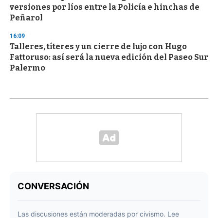
versiones por líos entre la Policía e hinchas de
Peñarol
16:09
Talleres, títeres y un cierre de lujo con Hugo
Fattoruso: así será la nueva edición del Paseo Sur
Palermo