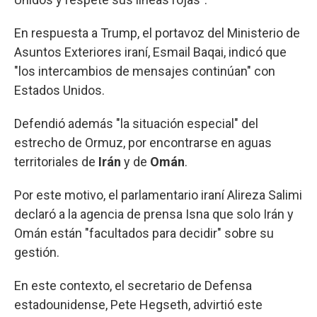
En respuesta a Trump, el portavoz del Ministerio de
Asuntos Exteriores iraní, Esmail Baqai, indicó que
"los intercambios de mensajes continúan" con
Estados Unidos.
Defendió además "la situación especial" del
estrecho de Ormuz, por encontrarse en aguas
territoriales de
Irán
y de
Omán
.
Por este motivo, el parlamentario iraní Alireza Salimi
declaró a la agencia de prensa Isna que solo Irán y
Omán están "facultados para decidir" sobre su
gestión.
En este contexto, el secretario de Defensa
estadounidense, Pete Hegseth, advirtió este