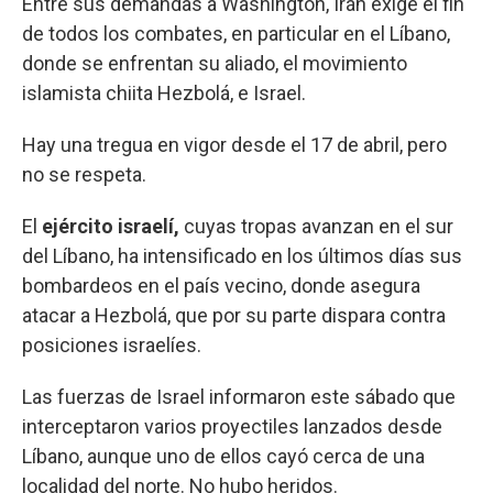
Entre sus demandas a Washington, Irán exige el fin
de todos los combates, en particular en el Líbano,
donde se enfrentan su aliado, el movimiento
islamista chiita Hezbolá, e Israel.
Hay una tregua en vigor desde el 17 de abril, pero
no se respeta.
El
ejército israelí,
cuyas tropas avanzan en el sur
del Líbano, ha intensificado en los últimos días sus
bombardeos en el país vecino, donde asegura
atacar a Hezbolá, que por su parte dispara contra
posiciones israelíes.
Las fuerzas de Israel informaron este sábado que
interceptaron varios proyectiles lanzados desde
Líbano, aunque uno de ellos cayó cerca de una
localidad del norte. No hubo heridos.