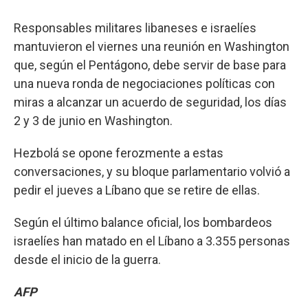
Responsables militares libaneses e israelíes
mantuvieron el viernes una reunión en Washington
que, según el Pentágono, debe servir de base para
una nueva ronda de negociaciones políticas con
miras a alcanzar un acuerdo de seguridad, los días
2 y 3 de junio en Washington.
Hezbolá se opone ferozmente a estas
conversaciones, y su bloque parlamentario volvió a
pedir el jueves a Líbano que se retire de ellas.
Según el último balance oficial, los bombardeos
israelíes han matado en el Líbano a 3.355 personas
desde el inicio de la guerra.
AFP