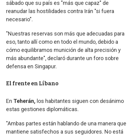
sábado que su país es "más que capaz" de
reanudar las hostilidades contra Irán "si fuera
necesario".
"Nuestras reservas son más que adecuadas para
eso, tanto allí como en todo el mundo, debido a
cómo equilibramos munición de alta precisión y
más abundante", declaró durante un foro sobre
defensa en Singapur.
El frente en Líbano
En
Teherán,
los habitantes siguen con desánimo
estas gestiones diplomáticas.
"Ambas partes están hablando de una manera que
mantiene satisfechos a sus seguidores. No está