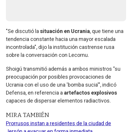
"Se discutió la
situación en Ucrania
, que tiene una
tendencia constante hacia una mayor escalada
incontrolada", dijo la institución castrense rusa
sobre la conversación con Lecornu.
Shoigú transmitió además a ambos ministros "su
preocupación por posibles provocaciones de
Ucrania con el uso de una 'bomba sucia'", indicó
Defensa, en referencia a
artefactos explosivos
capaces de dispersar elementos radiactivos.
MIRA TAMBIÉN
Prorrusos instan a residentes de la ciudad de
Jersón a evacuar en forma inmediata