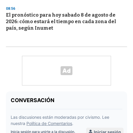
08:56
El pronóstico para hoy sabado 8 de agosto de
2026: cómo estará el tiempo en cada zona del
país, según Inumet