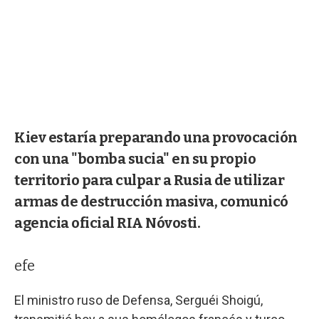
Kiev estaría preparando una provocación
con una "bomba sucia" en su propio
territorio para culpar a Rusia de utilizar
armas de destrucción masiva, comunicó
agencia oficial RIA Nóvosti.
efe
El ministro ruso de Defensa, Serguéi Shoigú,