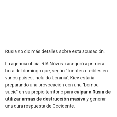
Rusia no dio más detalles sobre esta acusación.
La agencia oficial RIA Nóvosti aseguró a primera
hora del domingo que, según "fuentes creíbles en
varios países, incluido Ucrania", Kiev estaría
preparando una provocación con una "bomba
sucia" en su propio territorio para
culpar a Rusia de
utilizar armas de destrucción masiva
y generar
una dura respuesta de Occidente.